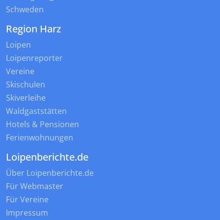
Schweden
Region Harz
Loipen
Loipenreporter
Vereine
Skischulen
Skiverleihe
Waldgaststätten
Hotels & Pensionen
Ferienwohnungen
Loipenberichte.de
Über Loipenberichte.de
Für Webmaster
Für Vereine
Impressum