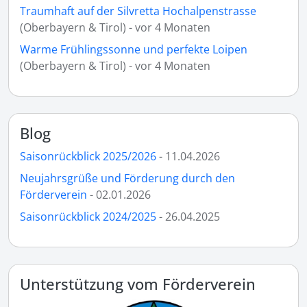
Traumhaft auf der Silvretta Hochalpenstrasse
(Oberbayern & Tirol) - vor 4 Monaten
Warme Frühlingssonne und perfekte Loipen
(Oberbayern & Tirol) - vor 4 Monaten
Blog
Saisonrückblick 2025/2026
- 11.04.2026
Neujahrsgrüße und Förderung durch den
Förderverein
- 02.01.2026
Saisonrückblick 2024/2025
- 26.04.2025
Unterstützung vom Förderverein