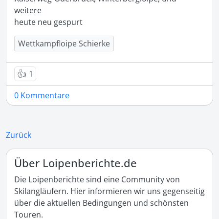
weitere

heute neu gespurt
Wettkampfloipe Schierke
👍
1
0 Kommentare
Zurück
Über Loipenberichte.de
Die Loipenberichte sind eine Community von
Skilangläufern. Hier informieren wir uns gegenseitig
über die aktuellen Bedingungen und schönsten
Touren.