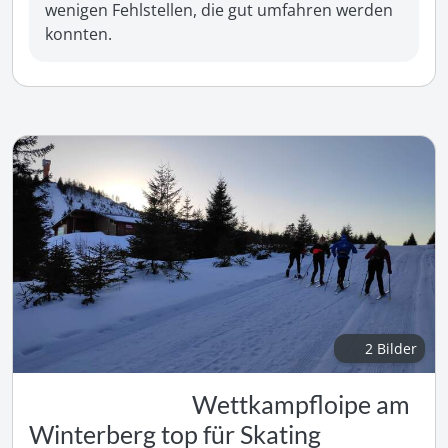
wenigen Fehlstellen, die gut umfahren werden 
konnten.  
2 Bilder
Wettkampfloipe am
Winterberg top für Skating