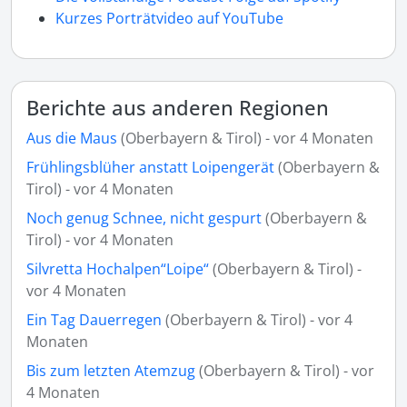
Kurzes Porträtvideo auf YouTube
Berichte aus anderen Regionen
Aus die Maus
(Oberbayern & Tirol) - vor 4 Monaten
Frühlingsblüher anstatt Loipengerät
(Oberbayern &
Tirol) - vor 4 Monaten
Noch genug Schnee, nicht gespurt
(Oberbayern &
Tirol) - vor 4 Monaten
Silvretta Hochalpen“Loipe“
(Oberbayern & Tirol) -
vor 4 Monaten
Ein Tag Dauerregen
(Oberbayern & Tirol) - vor 4
Monaten
Bis zum letzten Atemzug
(Oberbayern & Tirol) - vor
4 Monaten