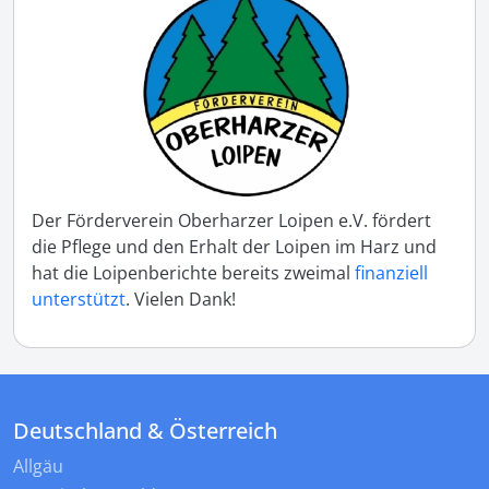
Der Förderverein Oberharzer Loipen e.V. fördert
die Pflege und den Erhalt der Loipen im Harz und
hat die Loipenberichte bereits zweimal
finanziell
unterstützt
. Vielen Dank!
Deutschland & Österreich
Allgäu