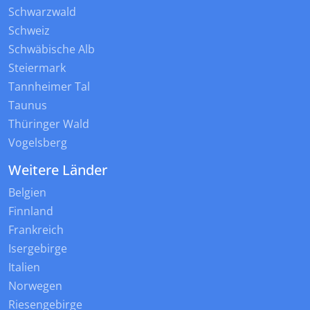
Schwarzwald
Schweiz
Schwäbische Alb
Steiermark
Tannheimer Tal
Taunus
Thüringer Wald
Vogelsberg
Weitere Länder
Belgien
Finnland
Frankreich
Isergebirge
Italien
Norwegen
Riesengebirge