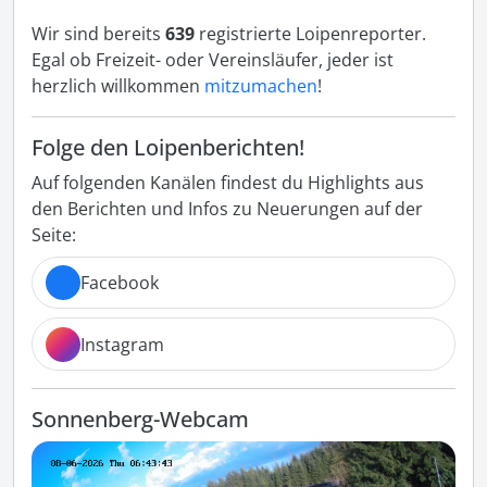
Wir sind bereits
639
registrierte Loipenreporter.
Egal ob Freizeit- oder Vereinsläufer, jeder ist
herzlich willkommen
mitzumachen
!
Folge den Loipenberichten!
Auf folgenden Kanälen findest du Highlights aus
den Berichten und Infos zu Neuerungen auf der
Seite:
Facebook
Instagram
Sonnenberg-Webcam