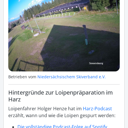
Betrieben vom
Niedersächsischem Skiverband e.V.
Hintergründe zur Loipenpräparation im
Harz
Loipenfahrer Holger Henze hat im
Harz-Podcast
erzählt, wann und wie die Loipen gespurt werden:
Die vollständige Podcast-Folge auf Spotify