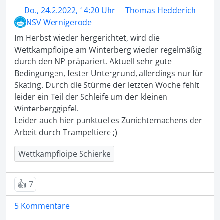
Do., 24.2.2022, 14:20 Uhr
Thomas Hedderich
NSV Wernigerode
Im Herbst wieder hergerichtet, wird die 
Wettkampfloipe am Winterberg wieder regelmäßig 
durch den NP präpariert. Aktuell sehr gute 
Bedingungen, fester Untergrund, allerdings nur für 
Skating. Durch die Stürme der letzten Woche fehlt 
leider ein Teil der Schleife um den kleinen 
Winterberggipfel.

Leider auch hier punktuelles Zunichtemachens der 
Arbeit durch Trampeltiere ;)
Wettkampfloipe Schierke
👍
7
5 Kommentare