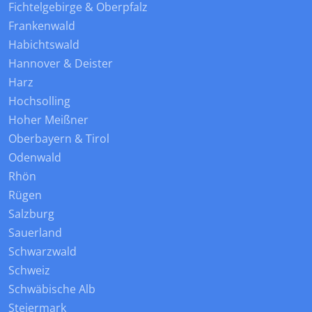
Fichtelgebirge & Oberpfalz
Frankenwald
Habichtswald
Hannover & Deister
Harz
Hochsolling
Hoher Meißner
Oberbayern & Tirol
Odenwald
Rhön
Rügen
Salzburg
Sauerland
Schwarzwald
Schweiz
Schwäbische Alb
Steiermark