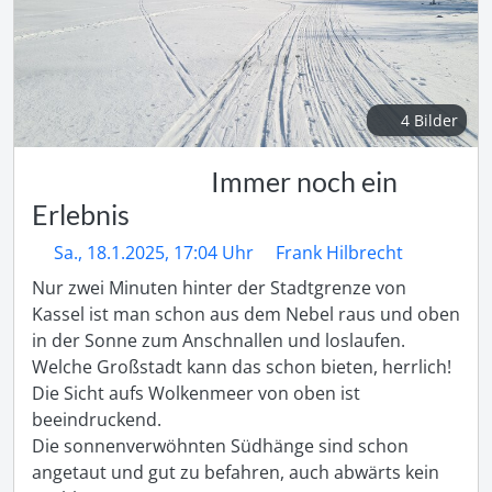
4 Bilder
Immer noch ein
Erlebnis
Sa., 18.1.2025, 17:04 Uhr
Frank Hilbrecht
Nur zwei Minuten hinter der Stadtgrenze von 
Kassel ist man schon aus dem Nebel raus und oben 
in der Sonne zum Anschnallen und loslaufen.

Welche Großstadt kann das schon bieten, herrlich!

Die Sicht aufs Wolkenmeer von oben ist 
beeindruckend.

Die sonnenverwöhnten Südhänge sind schon 
angetaut und gut zu befahren, auch abwärts kein 