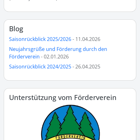
Blog
Saisonrückblick 2025/2026
- 11.04.2026
Neujahrsgrüße und Förderung durch den
Förderverein
- 02.01.2026
Saisonrückblick 2024/2025
- 26.04.2025
Unterstützung vom Förderverein