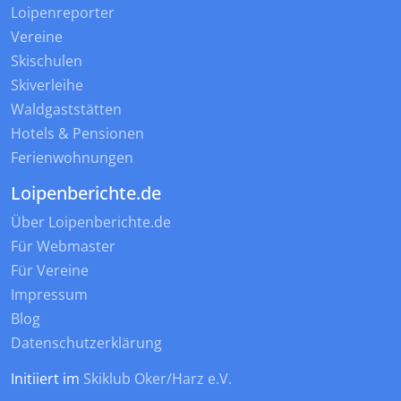
Loipenreporter
Vereine
Skischulen
Skiverleihe
Waldgaststätten
Hotels & Pensionen
Ferienwohnungen
Loipenberichte.de
Über Loipenberichte.de
Für Webmaster
Für Vereine
Impressum
Blog
Datenschutzerklärung
Initiiert im
Skiklub Oker/Harz e.V.