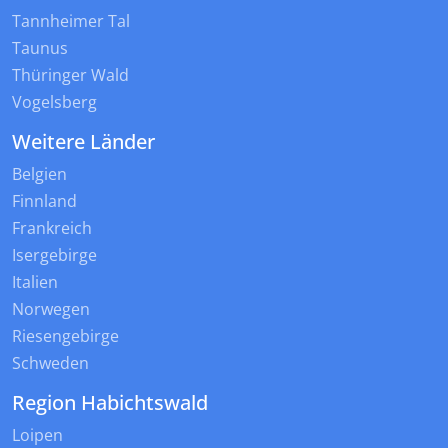
Tannheimer Tal
Taunus
Thüringer Wald
Vogelsberg
Weitere Länder
Belgien
Finnland
Frankreich
Isergebirge
Italien
Norwegen
Riesengebirge
Schweden
Region Habichtswald
Loipen