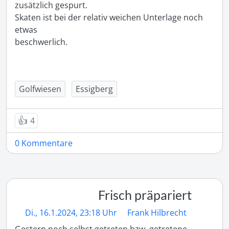
zusätzlich gespurt.

Skaten ist bei der relativ weichen Unterlage noch 
etwas 

beschwerlich.

Golfwiesen
Essigberg
👍
4
0 Kommentare
Frisch präpariert
Di., 16.1.2024, 23:18 Uhr
Frank Hilbrecht