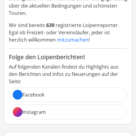
über die aktuellen Bedingungen und schönsten
Touren.
Wir sind bereits
639
registrierte Loipenreporter.
Egal ob Freizeit- oder Vereinsläufer, jeder ist
herzlich willkommen
mitzumachen
!
Folge den Loipenberichten!
Auf folgenden Kanälen findest du Highlights aus
den Berichten und Infos zu Neuerungen auf der
Seite:
Facebook
Instagram