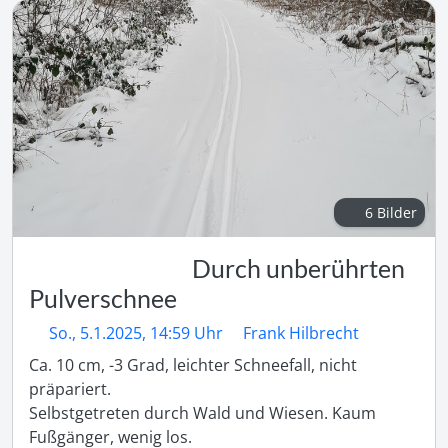
6 Bilder
Durch unberührten
Pulverschnee
So., 5.1.2025, 14:59 Uhr
Frank Hilbrecht
Ca. 10 cm, -3 Grad, leichter Schneefall, nicht  
präpariert.

Selbstgetreten durch Wald und Wiesen. Kaum 
Fußgänger, wenig los.
