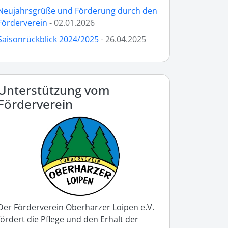
Neujahrsgrüße und Förderung durch den
Förderverein
- 02.01.2026
Saisonrückblick 2024/2025
- 26.04.2025
Unterstützung vom
Förderverein
Der Förderverein Oberharzer Loipen e.V.
fördert die Pflege und den Erhalt der