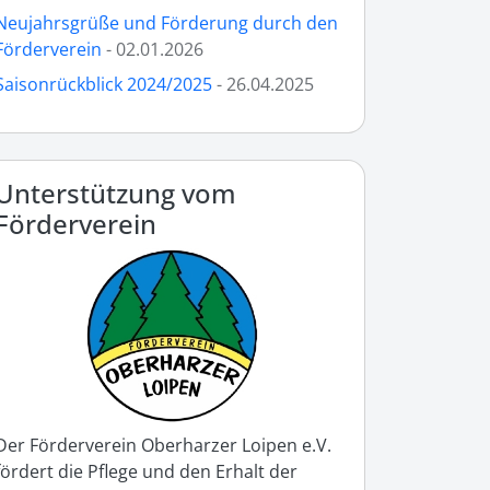
Neujahrsgrüße und Förderung durch den
Förderverein
- 02.01.2026
Saisonrückblick 2024/2025
- 26.04.2025
Unterstützung vom
Förderverein
Der Förderverein Oberharzer Loipen e.V.
fördert die Pflege und den Erhalt der