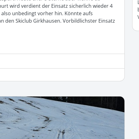
t wird verdient der Einsatz sicherlich wieder 4 
also unbedingt vorher hin. Könnte aufs 
den Skiclub Girkhausen. Vorbildlichster Einsatz 