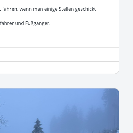
fahren, wenn man einige Stellen geschickt 
kifahrer und Fußgänger. 