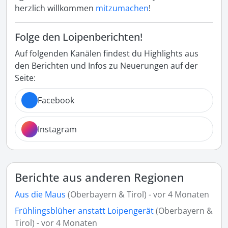
herzlich willkommen
mitzumachen
!
Folge den Loipenberichten!
Auf folgenden Kanälen findest du Highlights aus
den Berichten und Infos zu Neuerungen auf der
Seite:
Facebook
Instagram
Berichte aus anderen Regionen
Aus die Maus
(Oberbayern & Tirol) - vor 4 Monaten
Frühlingsblüher anstatt Loipengerät
(Oberbayern &
Tirol) - vor 4 Monaten