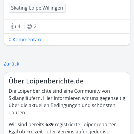
Skating-Loipe Willingen
👍
😍
4
2
0 Kommentare
Zurück
Über Loipenberichte.de
Die Loipenberichte sind eine Community von
Skilangläufern. Hier informieren wir uns gegenseitig
über die aktuellen Bedingungen und schönsten
Touren.
Wir sind bereits
639
registrierte Loipenreporter.
Egal ob Freizeit- oder Vereinsläufer, jeder ist