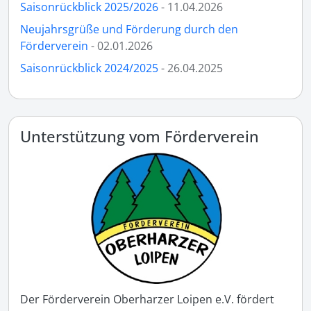
Saisonrückblick 2025/2026
- 11.04.2026
Neujahrsgrüße und Förderung durch den
Förderverein
- 02.01.2026
Saisonrückblick 2024/2025
- 26.04.2025
Unterstützung vom Förderverein
Der Förderverein Oberharzer Loipen e.V. fördert