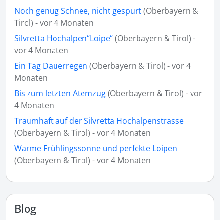
Noch genug Schnee, nicht gespurt
(Oberbayern &
Tirol) - vor 4 Monaten
Silvretta Hochalpen“Loipe“
(Oberbayern & Tirol) -
vor 4 Monaten
Ein Tag Dauerregen
(Oberbayern & Tirol) - vor 4
Monaten
Bis zum letzten Atemzug
(Oberbayern & Tirol) - vor
4 Monaten
Traumhaft auf der Silvretta Hochalpenstrasse
(Oberbayern & Tirol) - vor 4 Monaten
Warme Frühlingssonne und perfekte Loipen
(Oberbayern & Tirol) - vor 4 Monaten
Blog