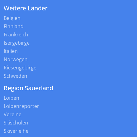
Weitere Länder
Belgien
Finnland
Frankreich
Isergebirge
Italien
Norwegen
Riesengebirge
Schweden
Region Sauerland
Loipen
Loipenreporter
Vereine
Skischulen
Skiverleihe