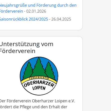
Neujahrsgrüße und Förderung durch den
Förderverein
- 02.01.2026
Saisonrückblick 2024/2025
- 26.04.2025
Unterstützung vom
Förderverein
Der Förderverein Oberharzer Loipen e.V.
fördert die Pflege und den Erhalt der