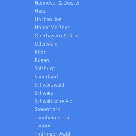
Hannover & Deister
Harz
Hochsolling
Hoher Meißner
Oberbayern & Tirol
Odenwald
Rhön
Rügen
Salzburg
Sauerland
Schwarzwald
Schweiz
Schwäbische Alb
Steiermark
Tannheimer Tal
Taunus
Thüringer Wald