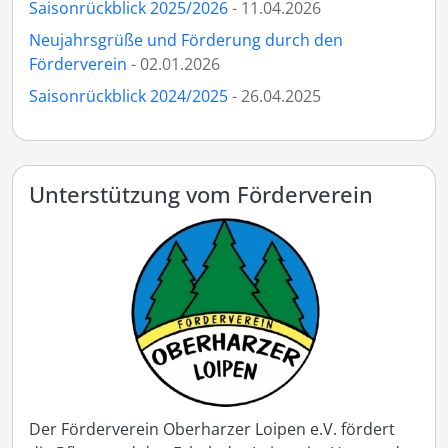
Saisonrückblick 2025/2026
- 11.04.2026
Neujahrsgrüße und Förderung durch den
Förderverein
- 02.01.2026
Saisonrückblick 2024/2025
- 26.04.2025
Unterstützung vom Förderverein
Der Förderverein Oberharzer Loipen e.V. fördert