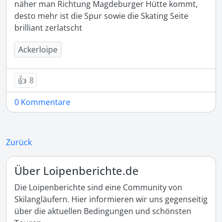
näher man Richtung Magdeburger Hütte kommt, 
desto mehr ist die Spur sowie die Skating Seite 
brilliant zerlatscht
Ackerloipe
👍
8
0 Kommentare
Zurück
Über Loipenberichte.de
Die Loipenberichte sind eine Community von
Skilangläufern. Hier informieren wir uns gegenseitig
über die aktuellen Bedingungen und schönsten