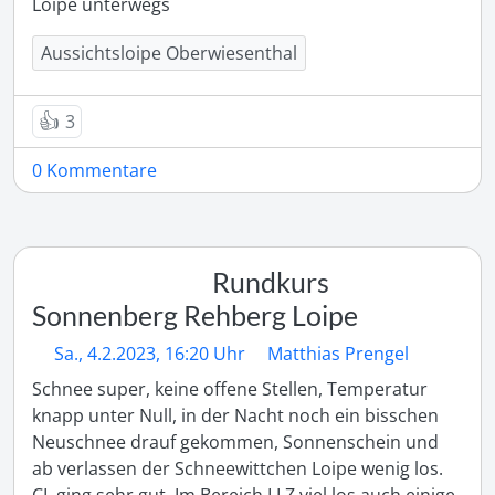
Loipe unterwegs 
Aussichtsloipe Oberwiesenthal
👍
3
0 Kommentare
Rundkurs
Sonnenberg Rehberg Loipe
Sa., 4.2.2023, 16:20 Uhr
Matthias Prengel
Schnee super, keine offene Stellen, Temperatur 
knapp unter Null, in der Nacht noch ein bisschen 
Neuschnee drauf gekommen, Sonnenschein und 
ab verlassen der Schneewittchen Loipe wenig los. 