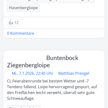
Hasenbergloipe
👍
12
0 Kommentare
Buntenbock
Ziegenbergloipe
Mi., 7.1.2026, 22:45 Uhr
Matthias Prengel
CL Feierabenrunde bei bestem Wetter und -7 
Tendenz fallend, Loipe hervorragend gespurt, auf 
den Freiflächen leicht verweht, überall sehr gute 
Schneeauflage.