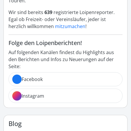
Touren.
Wir sind bereits
639
registrierte Loipenreporter.
Egal ob Freizeit- oder Vereinsläufer, jeder ist
herzlich willkommen
mitzumachen
!
Folge den Loipenberichten!
Auf folgenden Kanälen findest du Highlights aus
den Berichten und Infos zu Neuerungen auf der
Seite:
Facebook
Instagram
Blog