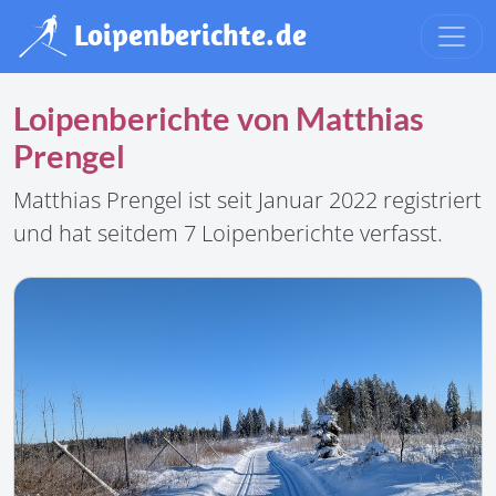
Loipenberichte von Matthias
Prengel
Matthias Prengel ist seit Januar 2022 registriert
und hat seitdem 7 Loipenberichte verfasst.