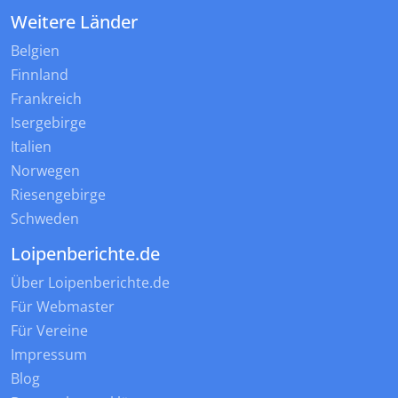
Weitere Länder
Belgien
Finnland
Frankreich
Isergebirge
Italien
Norwegen
Riesengebirge
Schweden
Loipenberichte.de
Über Loipenberichte.de
Für Webmaster
Für Vereine
Impressum
Blog