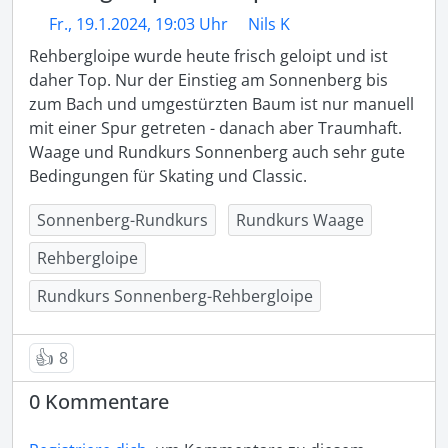
Fr., 19.1.2024, 19:03 Uhr
Nils K
Rehbergloipe wurde heute frisch geloipt und ist 
daher Top. Nur der Einstieg am Sonnenberg bis 
zum Bach und umgestürzten Baum ist nur manuell 
mit einer Spur getreten - danach aber Traumhaft. 
Waage und Rundkurs Sonnenberg auch sehr gute 
Bedingungen für Skating und Classic.
Sonnenberg-Rundkurs
Rundkurs Waage
Rehbergloipe
Rundkurs Sonnenberg-Rehbergloipe
👍
8
0 Kommentare