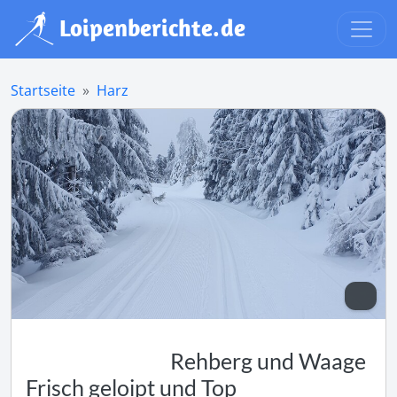
Startseite
Harz
Rehberg und Waage
Frisch geloipt und Top