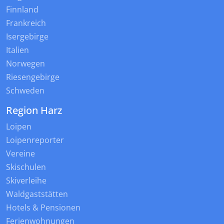
Finnland
Frankreich
Isergebirge
Italien
Norwegen
Riesengebirge
Schweden
Region Harz
Loipen
Loipenreporter
Vereine
Skischulen
Skiverleihe
Waldgaststätten
Hotels & Pensionen
Ferienwohnungen