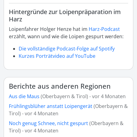
Hintergründe zur Loipenpräparation im
Harz
Loipenfahrer Holger Henze hat im
Harz-Podcast
erzählt, wann und wie die Loipen gespurt werden:
Die vollständige Podcast-Folge auf Spotify
Kurzes Porträtvideo auf YouTube
Berichte aus anderen Regionen
Aus die Maus
(Oberbayern & Tirol) - vor 4 Monaten
Frühlingsblüher anstatt Loipengerät
(Oberbayern &
Tirol) - vor 4 Monaten
Noch genug Schnee, nicht gespurt
(Oberbayern &
Tirol) - vor 4 Monaten