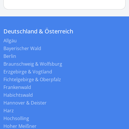
Deutschland & Österreich
Allgäu
Bayerischer Wald
Berlin
Braunschweig & Wolfsburg
Erzgebirge & Vogtland
Fichtelgebirge & Oberpfalz
Frankenwald
Habichtswald
Hannover & Deister
Harz
Hochsolling
Hoher Meißner