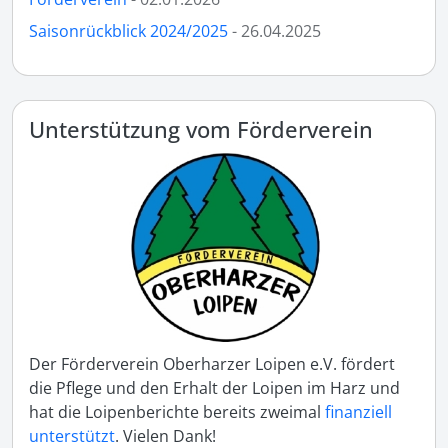
Saisonrückblick 2024/2025
- 26.04.2025
Unterstützung vom Förderverein
Der Förderverein Oberharzer Loipen e.V. fördert
die Pflege und den Erhalt der Loipen im Harz und
hat die Loipenberichte bereits zweimal
finanziell
unterstützt
. Vielen Dank!