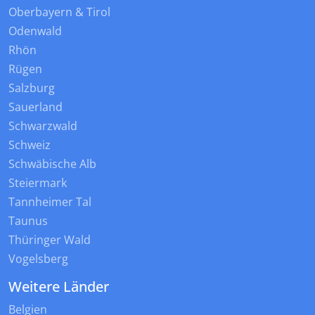
Oberbayern & Tirol
Odenwald
Rhön
Rügen
Salzburg
Sauerland
Schwarzwald
Schweiz
Schwäbische Alb
Steiermark
Tannheimer Tal
Taunus
Thüringer Wald
Vogelsberg
Weitere Länder
Belgien