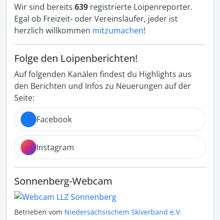
Wir sind bereits
639
registrierte Loipenreporter.
Egal ob Freizeit- oder Vereinsläufer, jeder ist
herzlich willkommen
mitzumachen
!
Folge den Loipenberichten!
Auf folgenden Kanälen findest du Highlights aus
den Berichten und Infos zu Neuerungen auf der
Seite:
Facebook
Instagram
Sonnenberg-Webcam
Betrieben vom
Niedersächsischem Skiverband e.V.