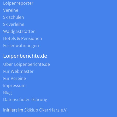
Loipenreporter
Vereine
Skischulen
Skiverleihe
Waldgaststätten
Hotels & Pensionen
Ferienwohnungen
Loipenberichte.de
Über Loipenberichte.de
Für Webmaster
Für Vereine
Impressum
Blog
Datenschutzerklärung
Initiiert im
Skiklub Oker/Harz e.V.