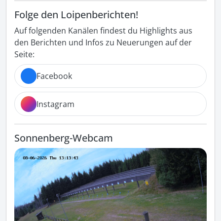
Folge den Loipenberichten!
Auf folgenden Kanälen findest du Highlights aus
den Berichten und Infos zu Neuerungen auf der
Seite:
Facebook
Instagram
Sonnenberg-Webcam