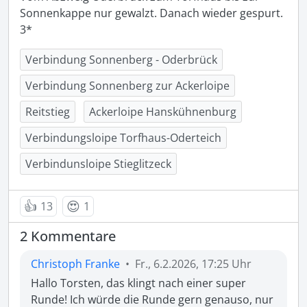
Sonnenkappe nur gewalzt. Danach wieder gespurt. 
Verbindung Sonnenberg - Oderbrück
Verbindung Sonnenberg zur Ackerloipe
Reitstieg
Ackerloipe Hanskühnenburg
Verbindungsloipe Torfhaus-Oderteich
Verbindunsloipe Stieglitzeck
👍
😍
13
1
2 Kommentare
Christoph Franke
•
Fr., 6.2.2026, 17:25 Uhr
Hallo Torsten, das klingt nach einer super  
Runde! Ich würde die Runde gern genauso, nur 