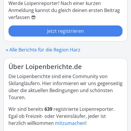
Werde Loipenreporter! Nach einer kurzen
Anmeldung kannst du gleich deinen ersten Beitrag
verfassen 😎
Jetzt registrieren
« Alle Berichte für die Region Harz
Über Loipenberichte.de
Die Loipenberichte sind eine Community von
Skilangläufern. Hier informieren wir uns gegenseitig
über die aktuellen Bedingungen und schönsten
Touren.
Wir sind bereits
639
registrierte Loipenreporter.
Egal ob Freizeit- oder Vereinsläufer, jeder ist
herzlich willkommen
mitzumachen
!