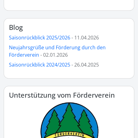
Blog
Saisonrückblick 2025/2026
- 11.04.2026
Neujahrsgrüße und Förderung durch den
Förderverein
- 02.01.2026
Saisonrückblick 2024/2025
- 26.04.2025
Unterstützung vom Förderverein