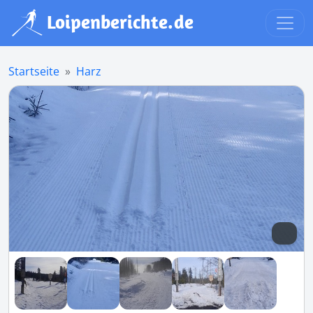
Startseite
Harz