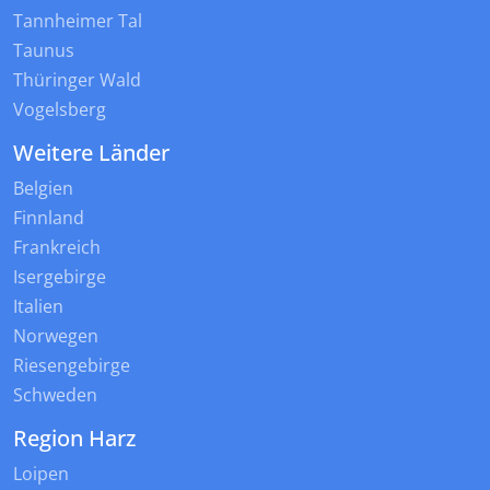
Tannheimer Tal
Taunus
Thüringer Wald
Vogelsberg
Weitere Länder
Belgien
Finnland
Frankreich
Isergebirge
Italien
Norwegen
Riesengebirge
Schweden
Region Harz
Loipen