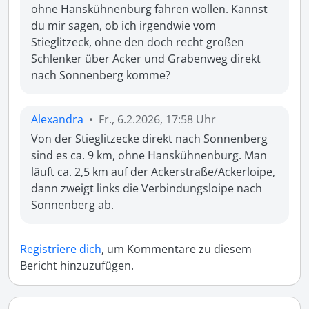
ohne Hanskühnenburg fahren wollen. Kannst 
du mir sagen, ob ich irgendwie vom 
Stieglitzeck, ohne den doch recht großen 
Schlenker über Acker und Grabenweg direkt 
nach Sonnenberg komme?
Alexandra
•
Fr., 6.2.2026, 17:58 Uhr
Von der Stieglitzecke direkt nach Sonnenberg 
sind es ca. 9 km, ohne Hanskühnenburg. Man 
läuft ca. 2,5 km auf der Ackerstraße/Ackerloipe, 
dann zweigt links die Verbindungsloipe nach 
Sonnenberg ab.
Registriere dich
, um Kommentare zu diesem
Bericht hinzuzufügen.