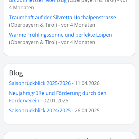
4 Monaten
Traumhaft auf der Silvretta Hochalpenstrasse
(Oberbayern & Tirol) - vor 4 Monaten
Warme Frühlingssonne und perfekte Loipen
(Oberbayern & Tirol) - vor 4 Monaten
Blog
Saisonrückblick 2025/2026
- 11.04.2026
Neujahrsgrüße und Förderung durch den
Förderverein
- 02.01.2026
Saisonrückblick 2024/2025
- 26.04.2025