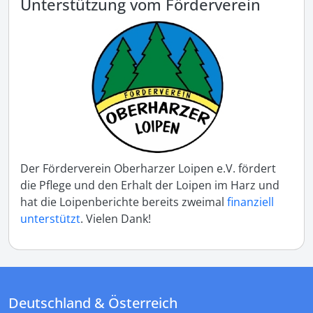
Unterstützung vom Förderverein
Der Förderverein Oberharzer Loipen e.V. fördert
die Pflege und den Erhalt der Loipen im Harz und
hat die Loipenberichte bereits zweimal
finanziell
unterstützt
. Vielen Dank!
Deutschland & Österreich