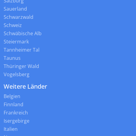
Salzburg
Sauerland
Schwarzwald
Schweiz
Schwäbische Alb
Steiermark
Tannheimer Tal
Taunus
Thüringer Wald
Vogelsberg
Weitere Länder
Belgien
Finnland
Frankreich
Isergebirge
Italien