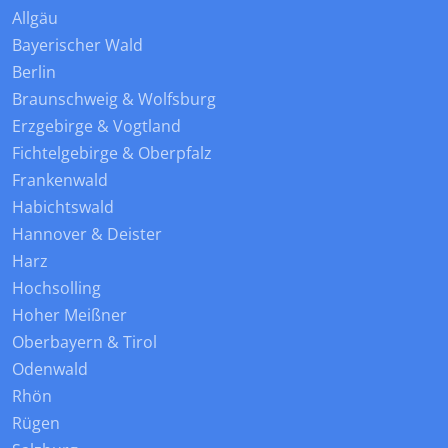
Allgäu
Bayerischer Wald
Berlin
Braunschweig & Wolfsburg
Erzgebirge & Vogtland
Fichtelgebirge & Oberpfalz
Frankenwald
Habichtswald
Hannover & Deister
Harz
Hochsolling
Hoher Meißner
Oberbayern & Tirol
Odenwald
Rhön
Rügen