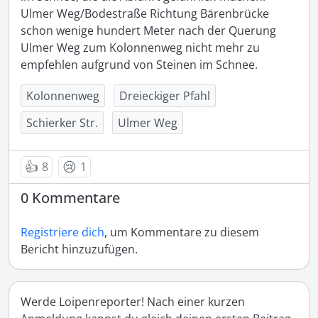
Ulmer Weg/Bodestraße Richtung Bärenbrücke 
schon wenige hundert Meter nach der Querung 
Ulmer Weg zum Kolonnenweg nicht mehr zu 
empfehlen aufgrund von Steinen im Schnee.
Kolonnenweg
Dreieckiger Pfahl
Schierker Str.
Ulmer Weg
👍
😢
8
1
0 Kommentare
Registriere dich
, um Kommentare zu diesem
Bericht hinzuzufügen.
Werde Loipenreporter! Nach einer kurzen