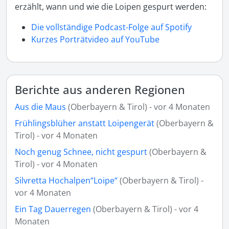
erzählt, wann und wie die Loipen gespurt werden:
Die vollständige Podcast-Folge auf Spotify
Kurzes Porträtvideo auf YouTube
Berichte aus anderen Regionen
Aus die Maus
(Oberbayern & Tirol) - vor 4 Monaten
Frühlingsblüher anstatt Loipengerät
(Oberbayern &
Tirol) - vor 4 Monaten
Noch genug Schnee, nicht gespurt
(Oberbayern &
Tirol) - vor 4 Monaten
Silvretta Hochalpen“Loipe“
(Oberbayern & Tirol) -
vor 4 Monaten
Ein Tag Dauerregen
(Oberbayern & Tirol) - vor 4
Monaten