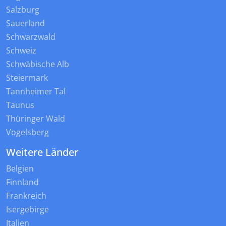
Salzburg
Sauerland
Schwarzwald
Schweiz
Schwäbische Alb
Steiermark
Tannheimer Tal
Taunus
Thüringer Wald
Vogelsberg
Weitere Länder
Belgien
Finnland
Frankreich
Isergebirge
Italien