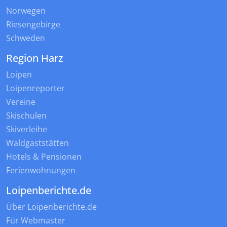
Norwegen
Riesengebirge
Schweden
Region Harz
Loipen
Loipenreporter
Vereine
Skischulen
Skiverleihe
Waldgaststätten
Hotels & Pensionen
Ferienwohnungen
Loipenberichte.de
Über Loipenberichte.de
Für Webmaster