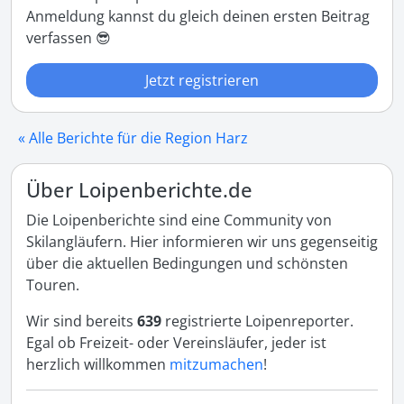
Anmeldung kannst du gleich deinen ersten Beitrag
verfassen 😎
Jetzt registrieren
« Alle Berichte für die Region Harz
Über Loipenberichte.de
Die Loipenberichte sind eine Community von
Skilangläufern. Hier informieren wir uns gegenseitig
über die aktuellen Bedingungen und schönsten
Touren.
Wir sind bereits
639
registrierte Loipenreporter.
Egal ob Freizeit- oder Vereinsläufer, jeder ist
herzlich willkommen
mitzumachen
!