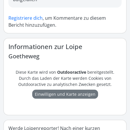
Registriere dich
, um Kommentare zu diesem
Bericht hinzuzufügen.
Informationen zur Loipe
Goetheweg
Diese Karte wird von
Outdooractive
bereitgestellt.
Durch das Laden der Karte werden Cookies von
Outdooractive zu analytischen Zwecken gesetzt.
Einwilligen und Karte anzeigen
Werde Loipenreporter! Nach einer kurzen