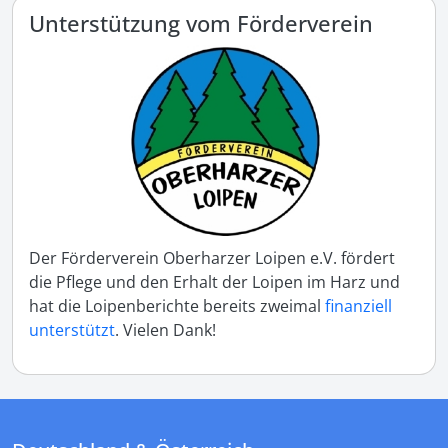
Unterstützung vom Förderverein
Der Förderverein Oberharzer Loipen e.V. fördert
die Pflege und den Erhalt der Loipen im Harz und
hat die Loipenberichte bereits zweimal
finanziell
unterstützt
. Vielen Dank!