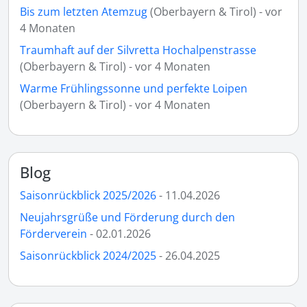
Bis zum letzten Atemzug
(Oberbayern & Tirol) - vor
4 Monaten
Traumhaft auf der Silvretta Hochalpenstrasse
(Oberbayern & Tirol) - vor 4 Monaten
Warme Frühlingssonne und perfekte Loipen
(Oberbayern & Tirol) - vor 4 Monaten
Blog
Saisonrückblick 2025/2026
- 11.04.2026
Neujahrsgrüße und Förderung durch den
Förderverein
- 02.01.2026
Saisonrückblick 2024/2025
- 26.04.2025