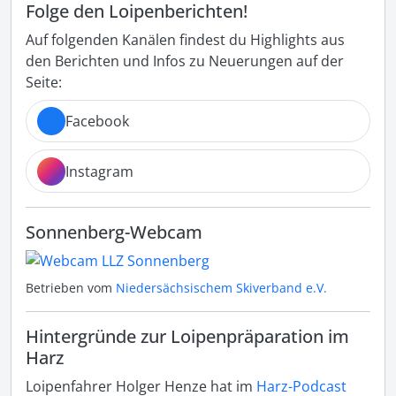
Folge den Loipenberichten!
Auf folgenden Kanälen findest du Highlights aus
den Berichten und Infos zu Neuerungen auf der
Seite:
Facebook
Instagram
Sonnenberg-Webcam
Betrieben vom
Niedersächsischem Skiverband e.V.
Hintergründe zur Loipenpräparation im
Harz
Loipenfahrer Holger Henze hat im
Harz-Podcast