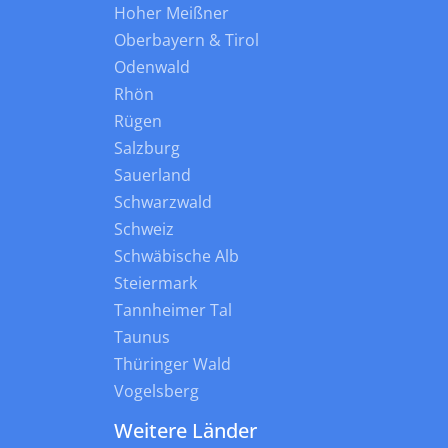
Hoher Meißner
Oberbayern & Tirol
Odenwald
Rhön
Rügen
Salzburg
Sauerland
Schwarzwald
Schweiz
Schwäbische Alb
Steiermark
Tannheimer Tal
Taunus
Thüringer Wald
Vogelsberg
Weitere Länder