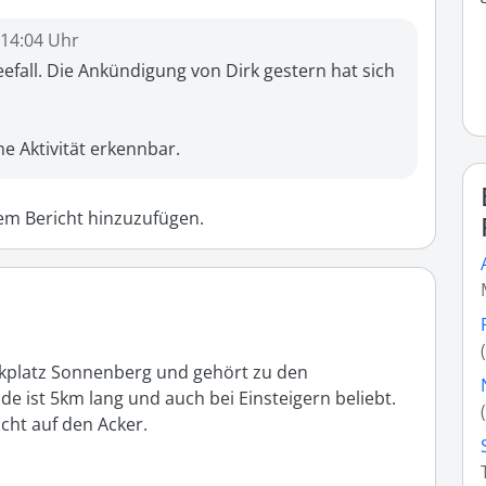
, 14:04 Uhr
fall. Die Ankündigung von Dirk gestern hat sich 
e Aktivität erkennbar. 
m Bericht hinzuzufügen.
kplatz Sonnenberg und gehört zu den 
e ist 5km lang und auch bei Einsteigern beliebt. 
icht auf den Acker.