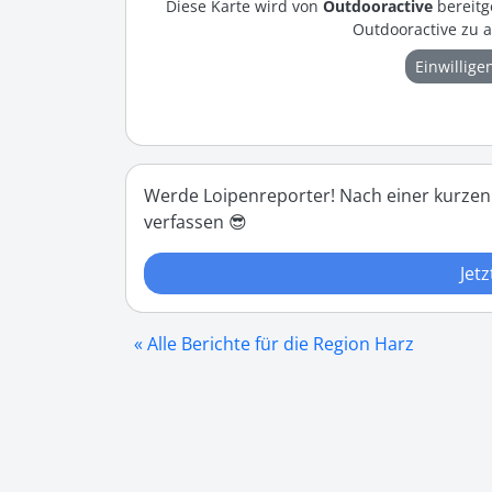
Diese Karte wird von
Outdooractive
bereitg
Outdooractive zu a
Einwillige
Werde Loipenreporter! Nach einer kurzen
verfassen 😎
Jetz
« Alle Berichte für die Region Harz