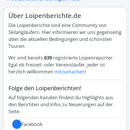
Über Loipenberichte.de
Die Loipenberichte sind eine Community von
Skilangläufern. Hier informieren wir uns gegenseitig
über die aktuellen Bedingungen und schönsten
Touren.
Wir sind bereits
639
registrierte Loipenreporter.
Egal ob Freizeit- oder Vereinsläufer, jeder ist
herzlich willkommen
mitzumachen
!
Folge den Loipenberichten!
Auf folgenden Kanälen findest du Highlights aus
den Berichten und Infos zu Neuerungen auf der
Seite:
Facebook