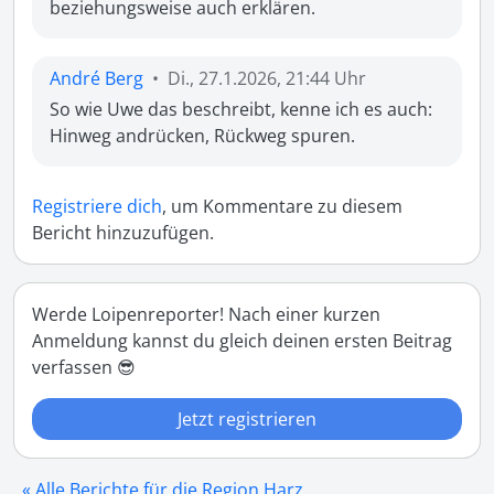
beziehungsweise auch erklären. 
André Berg
•
Di., 27.1.2026, 21:44 Uhr
So wie Uwe das beschreibt, kenne ich es auch: 
Hinweg andrücken, Rückweg spuren. 
Registriere dich
, um Kommentare zu diesem
Bericht hinzuzufügen.
Werde Loipenreporter! Nach einer kurzen
Anmeldung kannst du gleich deinen ersten Beitrag
verfassen 😎
Jetzt registrieren
« Alle Berichte für die Region Harz