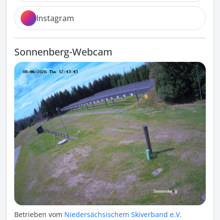
Instagram
Sonnenberg-Webcam
Betrieben vom
Niedersächsischem Skiverband e.V.