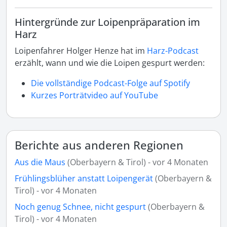
Hintergründe zur Loipenpräparation im
Harz
Loipenfahrer Holger Henze hat im
Harz-Podcast
erzählt, wann und wie die Loipen gespurt werden:
Die vollständige Podcast-Folge auf Spotify
Kurzes Porträtvideo auf YouTube
Berichte aus anderen Regionen
Aus die Maus
(Oberbayern & Tirol) - vor 4 Monaten
Frühlingsblüher anstatt Loipengerät
(Oberbayern &
Tirol) - vor 4 Monaten
Noch genug Schnee, nicht gespurt
(Oberbayern &
Tirol) - vor 4 Monaten