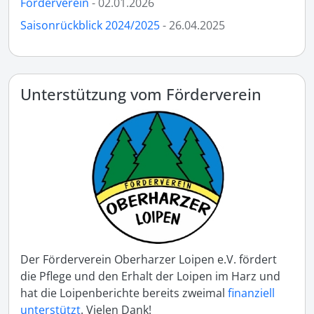
Förderverein
- 02.01.2026
Saisonrückblick 2024/2025
- 26.04.2025
Unterstützung vom Förderverein
Der Förderverein Oberharzer Loipen e.V. fördert
die Pflege und den Erhalt der Loipen im Harz und
hat die Loipenberichte bereits zweimal
finanziell
unterstützt
. Vielen Dank!