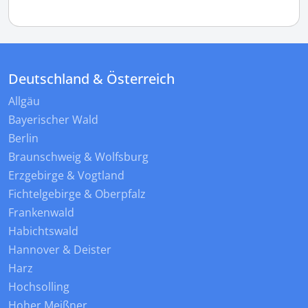
Deutschland & Österreich
Allgäu
Bayerischer Wald
Berlin
Braunschweig & Wolfsburg
Erzgebirge & Vogtland
Fichtelgebirge & Oberpfalz
Frankenwald
Habichtswald
Hannover & Deister
Harz
Hochsolling
Hoher Meißner