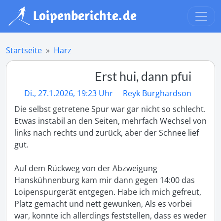
Startseite
Harz
Erst hui, dann pfui
Di., 27.1.2026, 19:23 Uhr
Reyk Burghardson
Die selbst getretene Spur war gar nicht so schlecht. 
Etwas instabil an den Seiten, mehrfach Wechsel von 
links nach rechts und zurück, aber der Schnee lief 
gut.

Auf dem Rückweg von der Abzweigung 
Hanskühnenburg kam mir dann gegen 14:00 das 
Loipenspurgerät entgegen. Habe ich mich gefreut, 
Platz gemacht und nett gewunken, Als es vorbei 
war, konnte ich allerdings feststellen, dass es weder 