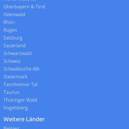
Oberbayern & Tirol
Odenwald
Rhön
Rügen
Salzburg
Sauerland
Schwarzwald
Schweiz
Schwäbische Alb
Steiermark
Tannheimer Tal
Taunus
Thüringer Wald
Vogelsberg
Weitere Länder
Belgien