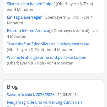
Silvretta Hochalpen“Loipe“
(Oberbayern & Tirol) -
vor 4 Monaten
Ein Tag Dauerregen
(Oberbayern & Tirol) - vor 4
Monaten
Bis zum letzten Atemzug
(Oberbayern & Tirol) - vor
4 Monaten
Traumhaft auf der Silvretta Hochalpenstrasse
(Oberbayern & Tirol) - vor 4 Monaten
Warme Frühlingssonne und perfekte Loipen
(Oberbayern & Tirol) - vor 4 Monaten
Blog
Saisonrückblick 2025/2026
- 11.04.2026
Neujahrsgrüße und Förderung durch den