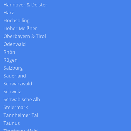
Hannover & Deister
Harz
Hochsolling
Hoher Meißner
Oberbayern & Tirol
Odenwald
Rhön
Rügen
Salzburg
Sauerland
Schwarzwald
Schweiz
Schwäbische Alb
Steiermark
Tannheimer Tal
Taunus