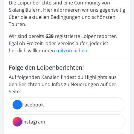
Die Loipenberichte sind eine Community von
Skilangläufern. Hier informieren wir uns gegenseitig
über die aktuellen Bedingungen und schönsten
Touren.
Wir sind bereits
639
registrierte Loipenreporter.
Egal ob Freizeit- oder Vereinsläufer, jeder ist
herzlich willkommen
mitzumachen
!
Folge den Loipenberichten!
Auf folgenden Kanälen findest du Highlights aus
den Berichten und Infos zu Neuerungen auf der
Seite:
Facebook
Instagram