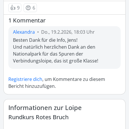
👍
😍
9
6
1 Kommentar
Alexandra
•
Do., 19.2.2026, 18:03 Uhr
Besten Dank für die Info, Jens!

Und natürlich herzlichen Dank an den 
Nationalpark für das Spuren der 
Verbindungsloipe, das ist große Klasse!
Registriere dich
, um Kommentare zu diesem
Bericht hinzuzufügen.
Informationen zur Loipe
Rundkurs Rotes Bruch