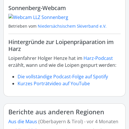
Sonnenberg-Webcam
Betrieben vom
Niedersächsischem Skiverband e.V.
Hintergründe zur Loipenpräparation im
Harz
Loipenfahrer Holger Henze hat im
Harz-Podcast
erzählt, wann und wie die Loipen gespurt werden:
Die vollständige Podcast-Folge auf Spotify
Kurzes Porträtvideo auf YouTube
Berichte aus anderen Regionen
Aus die Maus
(Oberbayern & Tirol) - vor 4 Monaten