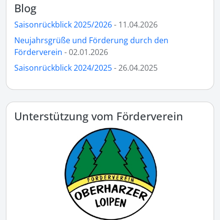
Blog
Saisonrückblick 2025/2026
- 11.04.2026
Neujahrsgrüße und Förderung durch den
Förderverein
- 02.01.2026
Saisonrückblick 2024/2025
- 26.04.2025
Unterstützung vom Förderverein