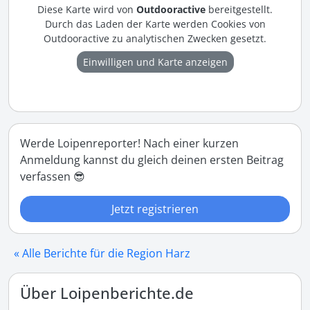
Diese Karte wird von
Outdooractive
bereitgestellt.
Durch das Laden der Karte werden Cookies von
Outdooractive zu analytischen Zwecken gesetzt.
Einwilligen und Karte anzeigen
Werde Loipenreporter! Nach einer kurzen
Anmeldung kannst du gleich deinen ersten Beitrag
verfassen 😎
Jetzt registrieren
« Alle Berichte für die Region Harz
Über Loipenberichte.de