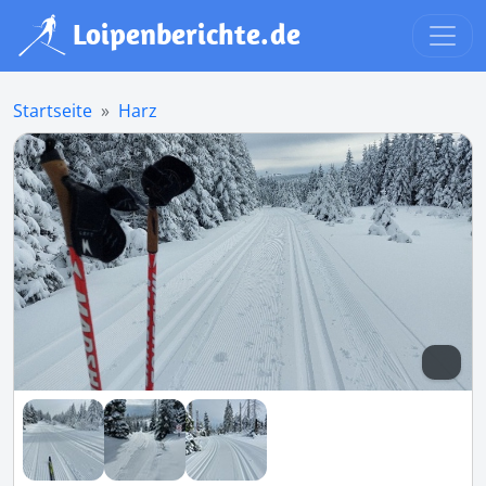
Startseite
Harz