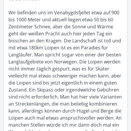
Wir befinden uns im Venabygdsfjellet etwa auf 900 
bis 1000 Meter und aktuell liegen etwa 50 bis 60 
Zentimeter Schnee, aber die Sonne und Wärme 
geht der weißen Pracht auch hier jeden Tag ein 
bisschen an den Kragen. Die Landschaft ist toll und 
mit etwa 180km Loipen ist es ein Paradies für 
Langläufer. Man spricht sogar von einer der besten 
Langlaufgebiete von Norwegen. Die Loipen werden 
nicht immer täglich gespurt, was es für Skater 
vielleicht mal etwas schwieriger machen kann, aber 
die Loipen sind bis jetzt eigentlich in einem guten 
Zustand. Ein Skipass oder irgendwelche Gebühren 
sind nicht erforderlich. Man hat hier viele Varianten 
an Streckenlängen, die man beliebig kombinieren 
kann, allerdings können durch Hügel und Berge die 
Loipen auch mal etwas anspruchsvoller werden. An 
manchen Stellen würde ich mir dann doch mal ein 