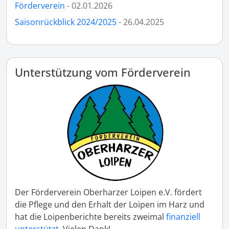
Förderverein
- 02.01.2026
Saisonrückblick 2024/2025
- 26.04.2025
Unterstützung vom Förderverein
Der Förderverein Oberharzer Loipen e.V. fördert
die Pflege und den Erhalt der Loipen im Harz und
hat die Loipenberichte bereits zweimal
finanziell