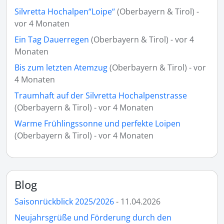
Silvretta Hochalpen“Loipe“
(Oberbayern & Tirol) -
vor 4 Monaten
Ein Tag Dauerregen
(Oberbayern & Tirol) - vor 4
Monaten
Bis zum letzten Atemzug
(Oberbayern & Tirol) - vor
4 Monaten
Traumhaft auf der Silvretta Hochalpenstrasse
(Oberbayern & Tirol) - vor 4 Monaten
Warme Frühlingssonne und perfekte Loipen
(Oberbayern & Tirol) - vor 4 Monaten
Blog
Saisonrückblick 2025/2026
- 11.04.2026
Neujahrsgrüße und Förderung durch den