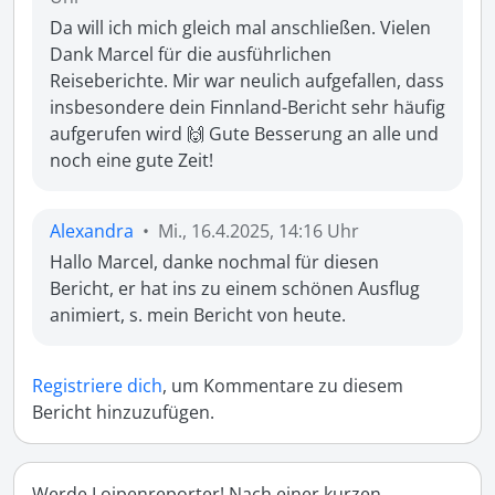
Da will ich mich gleich mal anschließen. Vielen 
Dank Marcel für die ausführlichen 
Reiseberichte. Mir war neulich aufgefallen, dass 
insbesondere dein Finnland-Bericht sehr häufig 
aufgerufen wird 🙌 Gute Besserung an alle und 
noch eine gute Zeit!
Alexandra
•
Mi., 16.4.2025, 14:16 Uhr
Hallo Marcel, danke nochmal für diesen 
Bericht, er hat ins zu einem schönen Ausflug 
animiert, s. mein Bericht von heute.
Registriere dich
, um Kommentare zu diesem
Bericht hinzuzufügen.
Werde Loipenreporter! Nach einer kurzen