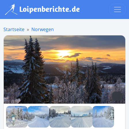
Startseite
Norwegen