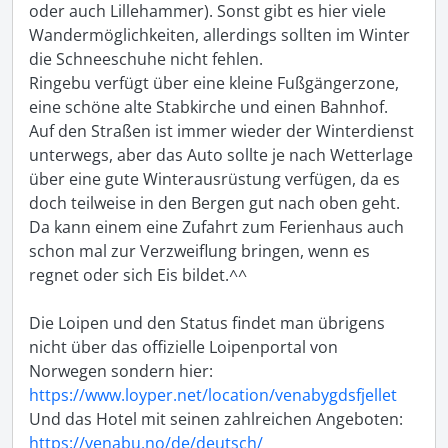
oder auch Lillehammer). Sonst gibt es hier viele 
Wandermöglichkeiten, allerdings sollten im Winter 
die Schneeschuhe nicht fehlen. 

Ringebu verfügt über eine kleine Fußgängerzone, 
eine schöne alte Stabkirche und einen Bahnhof.

Auf den Straßen ist immer wieder der Winterdienst 
unterwegs, aber das Auto sollte je nach Wetterlage 
über eine gute Winterausrüstung verfügen, da es 
doch teilweise in den Bergen gut nach oben geht. 
Da kann einem eine Zufahrt zum Ferienhaus auch 
schon mal zur Verzweiflung bringen, wenn es 
regnet oder sich Eis bildet.^^

Die Loipen und den Status findet man übrigens 
nicht über das offizielle Loipenportal von 
https://www.loyper.net/location/venabygdsfjellet
https://venabu.no/de/deutsch/