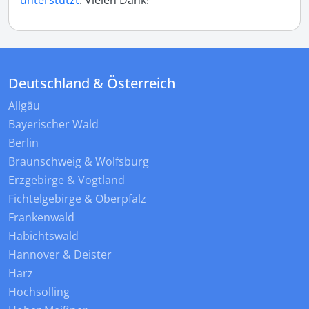
unterstützt
. Vielen Dank!
Deutschland & Österreich
Allgäu
Bayerischer Wald
Berlin
Braunschweig & Wolfsburg
Erzgebirge & Vogtland
Fichtelgebirge & Oberpfalz
Frankenwald
Habichtswald
Hannover & Deister
Harz
Hochsolling