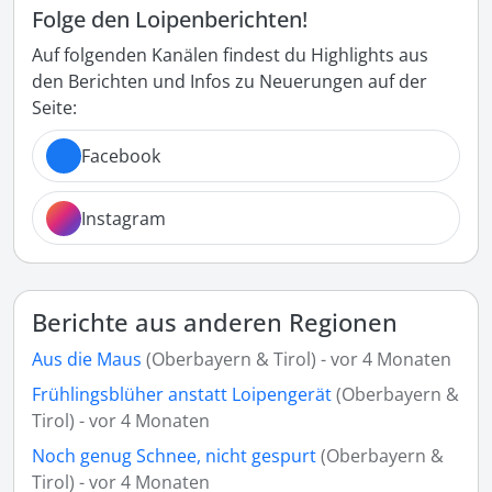
Folge den Loipenberichten!
Auf folgenden Kanälen findest du Highlights aus
den Berichten und Infos zu Neuerungen auf der
Seite:
Facebook
Instagram
Berichte aus anderen Regionen
Aus die Maus
(Oberbayern & Tirol) - vor 4 Monaten
Frühlingsblüher anstatt Loipengerät
(Oberbayern &
Tirol) - vor 4 Monaten
Noch genug Schnee, nicht gespurt
(Oberbayern &
Tirol) - vor 4 Monaten