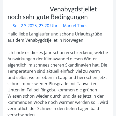
Venabygdsfjellet
noch sehr gute Bedingungen
So., 2.3.2025, 23:20 Uhr
Marcel Thies
Hallo liebe Langläufer und schöne Urlaubsgrüße 
aus dem Venabygdsfjellet in Norwegen.

Ich finde es dieses Jahr schon erschreckend, welche 
Auswirkungen der Klimawandel diesen Winter 
eigentlich im schneesicheren Skandinavien hat. Die 
Temperaturen sind aktuell einfach viel zu warm 
und selbst weiter oben in Lappland herrschen jetzt 
schon immer wieder Plusgrade mit Tauwetter. 
Unten im Tal bei Ringebu kommen die grünen 
Wiesen schon wieder durch und da es jetzt in der 
kommenden Woche noch wärmer werden soll, wird 
vermutlich der Schnee in den tiefen Lagen bald 
verschwinden.
