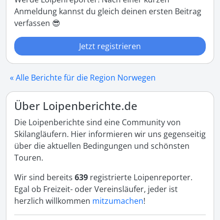
Anmeldung kannst du gleich deinen ersten Beitrag
verfassen 😎
Jetzt registrieren
« Alle Berichte für die Region Norwegen
Über Loipenberichte.de
Die Loipenberichte sind eine Community von
Skilangläufern. Hier informieren wir uns gegenseitig
über die aktuellen Bedingungen und schönsten
Touren.
Wir sind bereits
639
registrierte Loipenreporter.
Egal ob Freizeit- oder Vereinsläufer, jeder ist
herzlich willkommen
mitzumachen
!