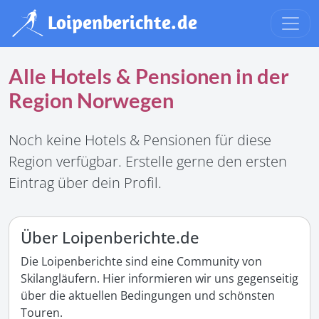
Alle Hotels & Pensionen in der
Region Norwegen
Noch keine Hotels & Pensionen für diese
Region verfügbar. Erstelle gerne den ersten
Eintrag über dein Profil.
Über Loipenberichte.de
Die Loipenberichte sind eine Community von
Skilangläufern. Hier informieren wir uns gegenseitig
über die aktuellen Bedingungen und schönsten
Touren.