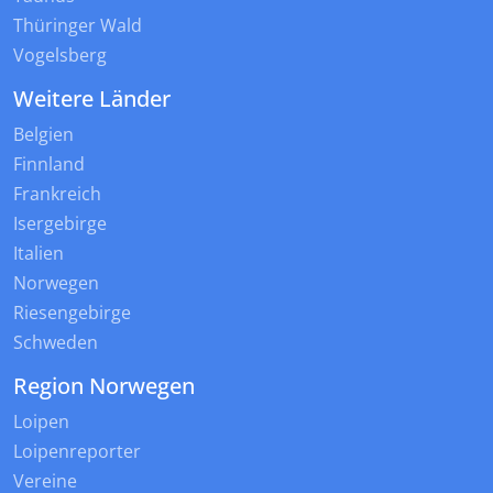
Thüringer Wald
Vogelsberg
Weitere Länder
Belgien
Finnland
Frankreich
Isergebirge
Italien
Norwegen
Riesengebirge
Schweden
Region Norwegen
Loipen
Loipenreporter
Vereine