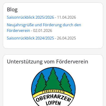
Blog
Saisonrückblick 2025/2026
- 11.04.2026
Neujahrsgrüße und Förderung durch den
Förderverein
- 02.01.2026
Saisonrückblick 2024/2025
- 26.04.2025
Unterstützung vom Förderverein