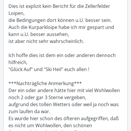
Dies ist explizit kein Bericht für die Zellerfelder 
Loipen, 

die Bedingungen dort können u.U. besser sein. 

Auch die Kurparkloipe habe ich mir gespart und 
kann u.U. besser aussehen, 

ist aber nicht sehr wahrscheinlich. 

Ich hoffe dies ist dem ein oder anderen dennoch 
hilfreich, 

"Glück Auf" und "Ski Heil" euch allen ! 

***Nachträgliche Anmerkung***

Der ein oder andere hätte hier mit viel Wohlwollen 
noch 2 oder gar 3 Sterne vergeben, 

aufgrund des tollen Wetters oder weil ja noch was 
zum laufen da war. 

Es wurde hier schon des öfteren aufgegriffen, daß 
es nicht um Wohlwollen, den schönen 