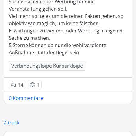
Sonnenschein oder Werbung für eine 
Veranstaltung gehen soll. 

Viel mehr sollte es um die reinen Fakten gehen, so 
objektiv wie möglich, um keine falschen 
Erwartungen zu wecken, oder Werbung in eigener 
Sache zu machen. 

5 Sterne können da nur die wohl verdiente 
Außnahme statt der Regel sein. 
Verbindungsloipe Kurparkloipe
👍
😄
14
1
0 Kommentare
Zurück