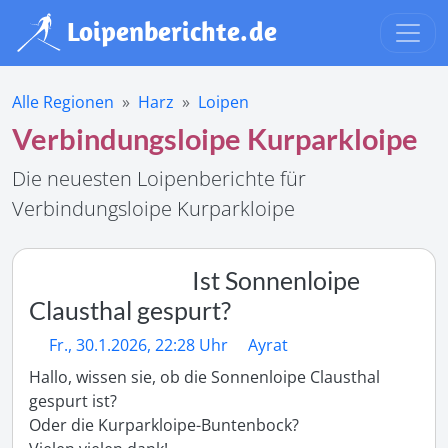
Alle Regionen
Harz
Loipen
Verbindungsloipe Kurparkloipe
Die neuesten Loipenberichte für
Verbindungsloipe Kurparkloipe
Ist Sonnenloipe
Clausthal gespurt?
Fr., 30.1.2026, 22:28 Uhr
Ayrat
Hallo, wissen sie, ob die Sonnenloipe Clausthal 
gespurt ist?

Oder die Kurparkloipe-Buntenbock?
