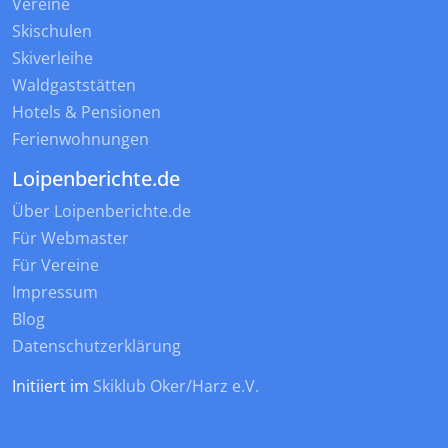
Vereine
Skischulen
Skiverleihe
Waldgaststätten
Hotels & Pensionen
Ferienwohnungen
Loipenberichte.de
Über Loipenberichte.de
Für Webmaster
Für Vereine
Impressum
Blog
Datenschutzerklärung
Initiiert im
Skiklub Oker/Harz e.V.