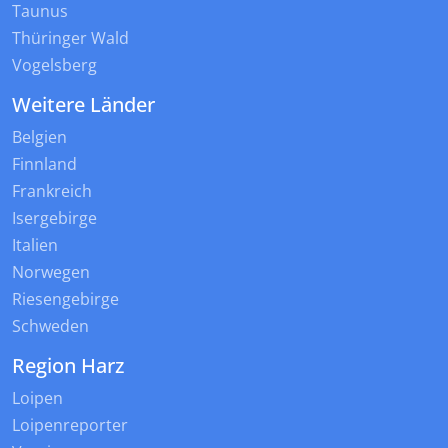
Taunus
Thüringer Wald
Vogelsberg
Weitere Länder
Belgien
Finnland
Frankreich
Isergebirge
Italien
Norwegen
Riesengebirge
Schweden
Region Harz
Loipen
Loipenreporter