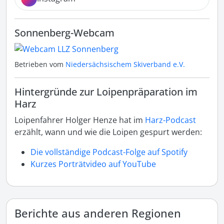
Sonnenberg-Webcam
Betrieben vom
Niedersächsischem Skiverband e.V.
Hintergründe zur Loipenpräparation im
Harz
Loipenfahrer Holger Henze hat im
Harz-Podcast
erzählt, wann und wie die Loipen gespurt werden:
Die vollständige Podcast-Folge auf Spotify
Kurzes Porträtvideo auf YouTube
Berichte aus anderen Regionen