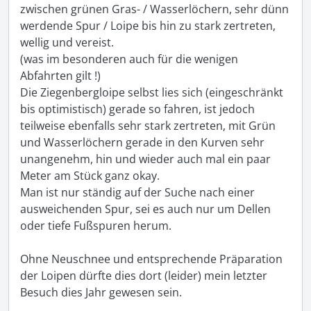
zwischen grünen Gras- / Wasserlöchern, sehr dünn 
werdende Spur / Loipe bis hin zu stark zertreten, 
wellig und vereist. 

(was im besonderen auch für die wenigen 
Abfahrten gilt !) 

Die Ziegenbergloipe selbst lies sich (eingeschränkt 
bis optimistisch) gerade so fahren, ist jedoch 
teilweise ebenfalls sehr stark zertreten, mit Grün 
und Wasserlöchern gerade in den Kurven sehr 
unangenehm, hin und wieder auch mal ein paar 
Meter am Stück ganz okay. 

Man ist nur ständig auf der Suche nach einer 
ausweichenden Spur, sei es auch nur um Dellen 
oder tiefe Fußspuren herum. 

Ohne Neuschnee und entsprechende Präparation 
der Loipen dürfte dies dort (leider) mein letzter 
Besuch dies Jahr gewesen sein. 
