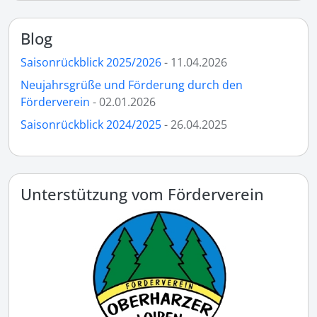
Blog
Saisonrückblick 2025/2026
- 11.04.2026
Neujahrsgrüße und Förderung durch den
Förderverein
- 02.01.2026
Saisonrückblick 2024/2025
- 26.04.2025
Unterstützung vom Förderverein