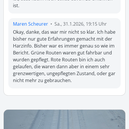
ist.
Maren Scheurer
•
Sa., 31.1.2026, 19:15 Uhr
Okay, danke, das war mir nicht so klar. Ich habe 
bisher nur gute Erfahrungen gemacht mit der 
Harzinfo. Bisher war es immer genau so wie im 
Bericht. Grüne Routen waren gut fahrbar und 
wurden gepflegt. Rote Routen bin ich auch 
gelaufen, die waren dann aber in einem sehr 
grenzwertigen, ungepflegten Zustand, oder gar 
nicht mehr zu gebrauchen.