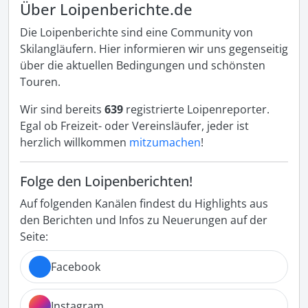
Über Loipenberichte.de
Die Loipenberichte sind eine Community von
Skilangläufern. Hier informieren wir uns gegenseitig
über die aktuellen Bedingungen und schönsten
Touren.
Wir sind bereits
639
registrierte Loipenreporter.
Egal ob Freizeit- oder Vereinsläufer, jeder ist
herzlich willkommen
mitzumachen
!
Folge den Loipenberichten!
Auf folgenden Kanälen findest du Highlights aus
den Berichten und Infos zu Neuerungen auf der
Seite:
Facebook
Instagram