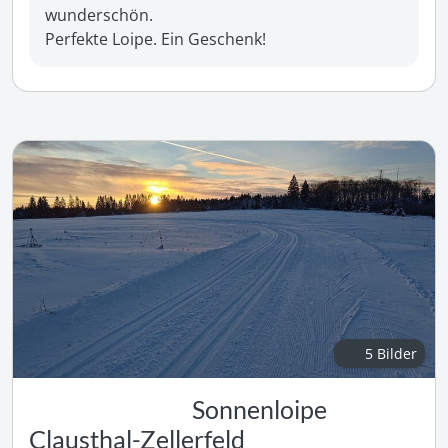
wunderschön. 

Perfekte Loipe. Ein Geschenk!
5 Bilder
Sonnenloipe
Clausthal-Zellerfeld