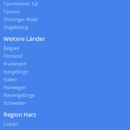
Tannheimer Tal
Taunus
Thüringer Wald
Vogelsberg
Weitere Länder
Belgien
Finnland
Frankreich
Isergebirge
Italien
Norwegen
Riesengebirge
Schweden
Region Harz
Loipen