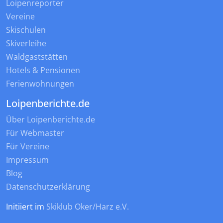
Loipenreporter
Vereine
Skischulen
Skiverleihe
Waldgaststätten
Hotels & Pensionen
Ferienwohnungen
Loipenberichte.de
Über Loipenberichte.de
Für Webmaster
Für Vereine
Impressum
Blog
Datenschutzerklärung
Initiiert im
Skiklub Oker/Harz e.V.