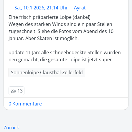
Sa., 10.1.2026, 21:14 Uhr
Ayrat
Eine frisch präparierte Loipe (danke!).

Wegen des starken Winds sind ein paar Stellen 
zugeschneit. Siehe die Fotos vom Abend des 10. 
Januar. Aber Skaten ist möglich.

update 11 Jan: alle schneebedeckte Stellen wurden 
neu gemacht, die gesamte Loipe ist jetzt super.
Sonnenloipe Clausthal-Zellerfeld
👍
13
0 Kommentare
Zurück