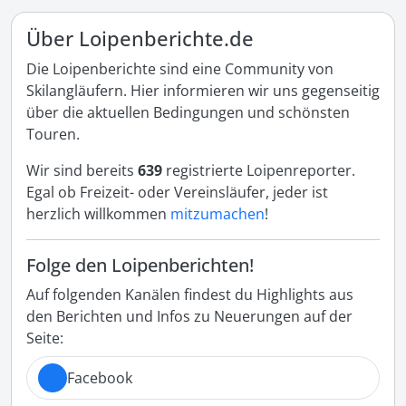
Über Loipenberichte.de
Die Loipenberichte sind eine Community von
Skilangläufern. Hier informieren wir uns gegenseitig
über die aktuellen Bedingungen und schönsten
Touren.
Wir sind bereits
639
registrierte Loipenreporter.
Egal ob Freizeit- oder Vereinsläufer, jeder ist
herzlich willkommen
mitzumachen
!
Folge den Loipenberichten!
Auf folgenden Kanälen findest du Highlights aus
den Berichten und Infos zu Neuerungen auf der
Seite:
Facebook