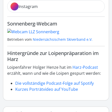
Instagram
Sonnenberg-Webcam
Betrieben vom
Niedersächsischem Skiverband e.V.
Hintergründe zur Loipenpräparation im
Harz
Loipenfahrer Holger Henze hat im
Harz-Podcast
erzählt, wann und wie die Loipen gespurt werden:
Die vollständige Podcast-Folge auf Spotify
Kurzes Porträtvideo auf YouTube