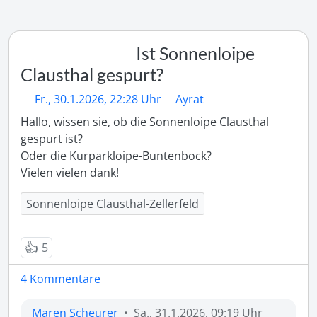
Ist Sonnenloipe
Clausthal gespurt?
Fr., 30.1.2026, 22:28 Uhr
Ayrat
Hallo, wissen sie, ob die Sonnenloipe Clausthal 
gespurt ist?

Oder die Kurparkloipe-Buntenbock?

Sonnenloipe Clausthal-Zellerfeld
👍
5
4 Kommentare
Maren Scheurer
•
Sa., 31.1.2026, 09:19 Uhr