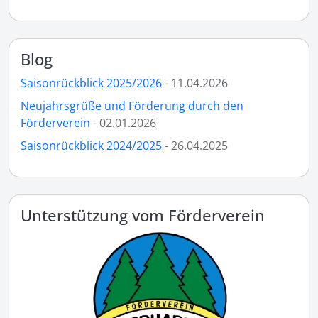
Blog
Saisonrückblick 2025/2026
- 11.04.2026
Neujahrsgrüße und Förderung durch den
Förderverein
- 02.01.2026
Saisonrückblick 2024/2025
- 26.04.2025
Unterstützung vom Förderverein