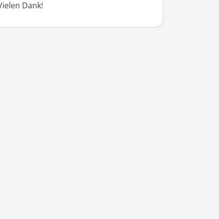
Vielen Dank!