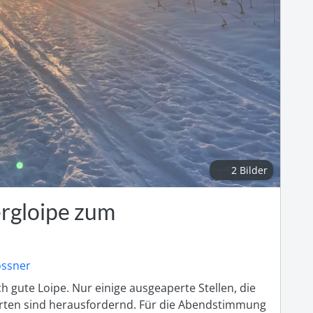
2 Bilder
rgloipe zum
ossner
gute Loipe. Nur einige ausgeaperte Stellen, die 
hrten sind herausfordernd. Für die Abendstimmung 