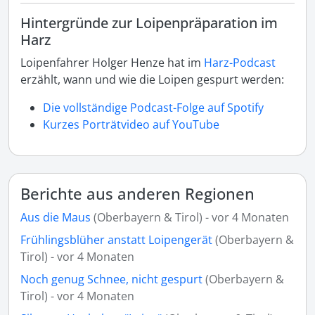
Hintergründe zur Loipenpräparation im
Harz
Loipenfahrer Holger Henze hat im
Harz-Podcast
erzählt, wann und wie die Loipen gespurt werden:
Die vollständige Podcast-Folge auf Spotify
Kurzes Porträtvideo auf YouTube
Berichte aus anderen Regionen
Aus die Maus
(Oberbayern & Tirol) - vor 4 Monaten
Frühlingsblüher anstatt Loipengerät
(Oberbayern &
Tirol) - vor 4 Monaten
Noch genug Schnee, nicht gespurt
(Oberbayern &
Tirol) - vor 4 Monaten