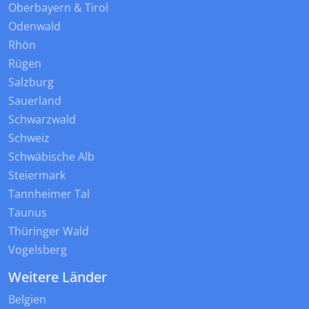
Oberbayern & Tirol
Odenwald
Rhön
Rügen
Salzburg
Sauerland
Schwarzwald
Schweiz
Schwäbische Alb
Steiermark
Tannheimer Tal
Taunus
Thüringer Wald
Vogelsberg
Weitere Länder
Belgien