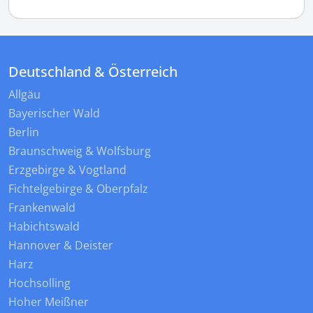
Deutschland & Österreich
Allgäu
Bayerischer Wald
Berlin
Braunschweig & Wolfsburg
Erzgebirge & Vogtland
Fichtelgebirge & Oberpfalz
Frankenwald
Habichtswald
Hannover & Deister
Harz
Hochsolling
Hoher Meißner