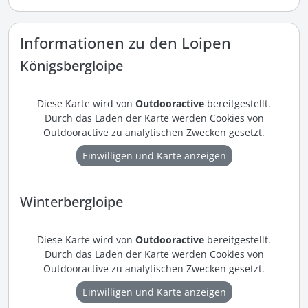
Informationen zu den Loipen
Königsbergloipe
Diese Karte wird von
Outdooractive
bereitgestellt.
Durch das Laden der Karte werden Cookies von
Outdooractive zu analytischen Zwecken gesetzt.
Einwilligen und Karte anzeigen
Winterbergloipe
Diese Karte wird von
Outdooractive
bereitgestellt.
Durch das Laden der Karte werden Cookies von
Outdooractive zu analytischen Zwecken gesetzt.
Einwilligen und Karte anzeigen