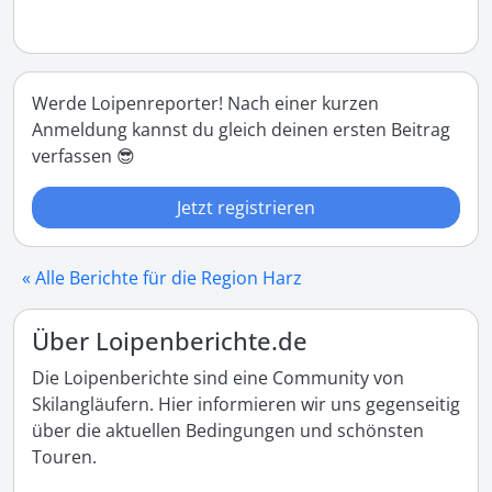
Werde Loipenreporter! Nach einer kurzen
Anmeldung kannst du gleich deinen ersten Beitrag
verfassen 😎
Jetzt registrieren
« Alle Berichte für die Region Harz
Über Loipenberichte.de
Die Loipenberichte sind eine Community von
Skilangläufern. Hier informieren wir uns gegenseitig
über die aktuellen Bedingungen und schönsten
Touren.