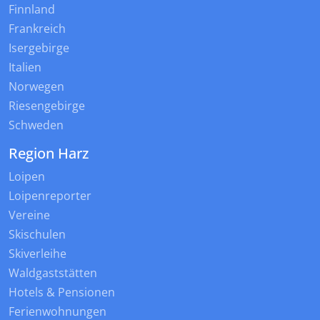
Finnland
Frankreich
Isergebirge
Italien
Norwegen
Riesengebirge
Schweden
Region Harz
Loipen
Loipenreporter
Vereine
Skischulen
Skiverleihe
Waldgaststätten
Hotels & Pensionen
Ferienwohnungen