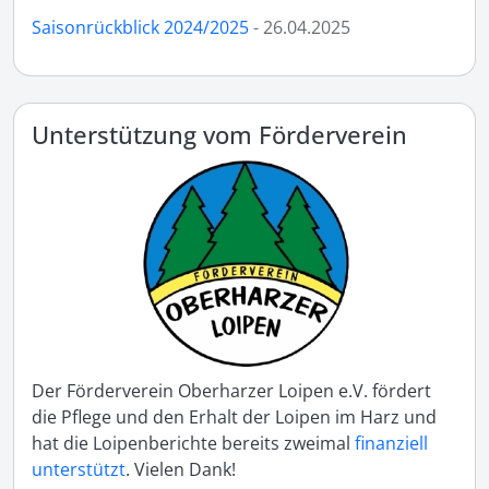
Saisonrückblick 2024/2025
- 26.04.2025
Unterstützung vom Förderverein
Der Förderverein Oberharzer Loipen e.V. fördert
die Pflege und den Erhalt der Loipen im Harz und
hat die Loipenberichte bereits zweimal
finanziell
unterstützt
. Vielen Dank!