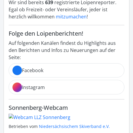
Wir sind bereits
639
registrierte Loipenreporter.
Egal ob Freizeit- oder Vereinsläufer, jeder ist
herzlich willkommen
mitzumachen
!
Folge den Loipenberichten!
Auf folgenden Kanälen findest du Highlights aus
den Berichten und Infos zu Neuerungen auf der
Seite:
Facebook
Instagram
Sonnenberg-Webcam
Betrieben vom
Niedersächsischem Skiverband e.V.