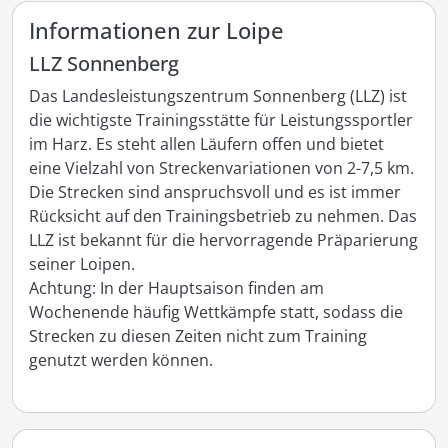
Informationen zur Loipe
LLZ Sonnenberg
Das Landesleistungszentrum Sonnenberg (LLZ) ist 
die wichtigste Trainingsstätte für Leistungssportler 
im Harz. Es steht allen Läufern offen und bietet 
eine Vielzahl von Streckenvariationen von 2-7,5 km. 
Die Strecken sind anspruchsvoll und es ist immer 
Rücksicht auf den Trainingsbetrieb zu nehmen. Das 
LLZ ist bekannt für die hervorragende Präparierung 
seiner Loipen.

Achtung: In der Hauptsaison finden am 
Wochenende häufig Wettkämpfe statt, sodass die 
Strecken zu diesen Zeiten nicht zum Training 
genutzt werden können.