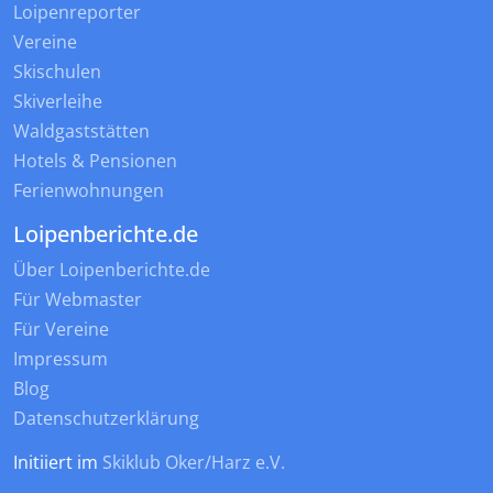
Loipenreporter
Vereine
Skischulen
Skiverleihe
Waldgaststätten
Hotels & Pensionen
Ferienwohnungen
Loipenberichte.de
Über Loipenberichte.de
Für Webmaster
Für Vereine
Impressum
Blog
Datenschutzerklärung
Initiiert im
Skiklub Oker/Harz e.V.