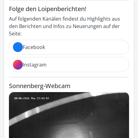
Folge den Loipenberichten!
Auf folgenden Kanälen findest du Highlights aus
den Berichten und Infos zu Neuerungen auf der
Seite:
Facebook
Instagram
Sonnenberg-Webcam