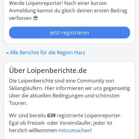
Werde Loipenreporter! Nach einer kurzen
Anmeldung kannst du gleich deinen ersten Beitrag
verfassen 😎
Jetzt registrieren
« Alle Berichte für die Region Harz
Über Loipenberichte.de
Die Loipenberichte sind eine Community von
Skilangläufern. Hier informieren wir uns gegenseitig
über die aktuellen Bedingungen und schönsten
Touren.
Wir sind bereits
639
registrierte Loipenreporter.
Egal ob Freizeit- oder Vereinsläufer, jeder ist
herzlich willkommen
mitzumachen
!