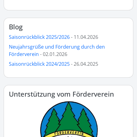
Blog
Saisonrückblick 2025/2026
- 11.04.2026
Neujahrsgrüße und Förderung durch den
Förderverein
- 02.01.2026
Saisonrückblick 2024/2025
- 26.04.2025
Unterstützung vom Förderverein