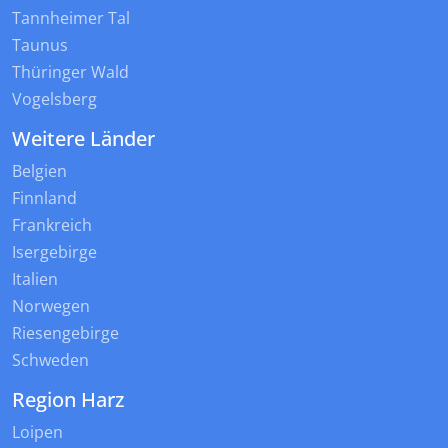
Tannheimer Tal
Taunus
Thüringer Wald
Vogelsberg
Weitere Länder
Belgien
Finnland
Frankreich
Isergebirge
Italien
Norwegen
Riesengebirge
Schweden
Region Harz
Loipen