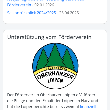
Förderverein
- 02.01.2026
Saisonrückblick 2024/2025
- 26.04.2025
Unterstützung vom Förderverein
Der Förderverein Oberharzer Loipen e.V. fördert
die Pflege und den Erhalt der Loipen im Harz und
hat die Loipenberichte bereits zweimal
finanziell