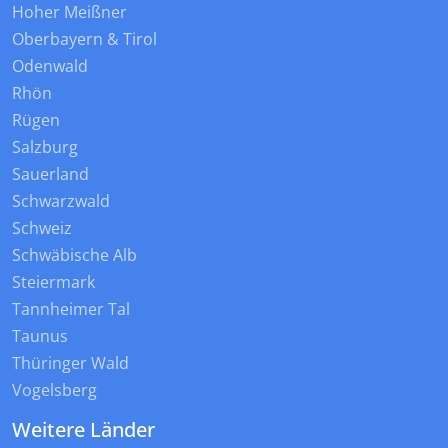
Hoher Meißner
Oberbayern & Tirol
Odenwald
Rhön
Rügen
Salzburg
Sauerland
Schwarzwald
Schweiz
Schwäbische Alb
Steiermark
Tannheimer Tal
Taunus
Thüringer Wald
Vogelsberg
Weitere Länder