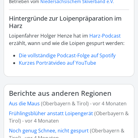
Betrieben vom
Niedersächsischem Skiverband e.V.
Hintergründe zur Loipenpräparation im
Harz
Loipenfahrer Holger Henze hat im
Harz-Podcast
erzählt, wann und wie die Loipen gespurt werden:
Die vollständige Podcast-Folge auf Spotify
Kurzes Porträtvideo auf YouTube
Berichte aus anderen Regionen
Aus die Maus
(Oberbayern & Tirol) - vor 4 Monaten
Frühlingsblüher anstatt Loipengerät
(Oberbayern &
Tirol) - vor 4 Monaten
Noch genug Schnee, nicht gespurt
(Oberbayern &