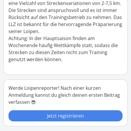
eine Vielzahl von Streckenvariationen von 2-7,5 km. 
Die Strecken sind anspruchsvoll und es ist immer 
Rücksicht auf den Trainingsbetrieb zu nehmen. Das 
LLZ ist bekannt für die hervorragende Präparierung 
seiner Loipen.

Achtung: In der Hauptsaison finden am 
Wochenende häufig Wettkämpfe statt, sodass die 
Strecken zu diesen Zeiten nicht zum Training 
genutzt werden können.
Werde Loipenreporter! Nach einer kurzen
Anmeldung kannst du gleich deinen ersten Beitrag
verfassen 😎
Jetzt registrieren