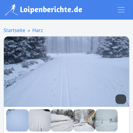
Startseite
Harz