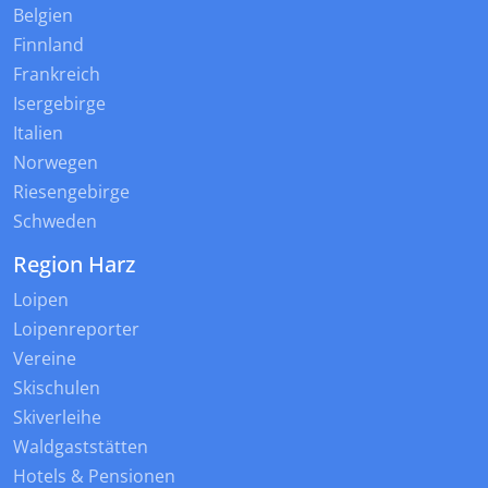
Belgien
Finnland
Frankreich
Isergebirge
Italien
Norwegen
Riesengebirge
Schweden
Region Harz
Loipen
Loipenreporter
Vereine
Skischulen
Skiverleihe
Waldgaststätten
Hotels & Pensionen