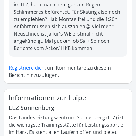
im LLZ, hatte nach dem ganzen Regen 
Schlimmeres befürchtet. Für Skating also noch 
zu empfehlen? Hab Montag frei und die 1:20h 
Anfahrt müssen sich auszahlen😉 Viel mehr 
Neuschnee ist ja für's WE erstmal nicht 
angekündigt. Mal gucken, ob Sa + So noch 
Berichte vom Acker/ HKB kommen.
Registriere dich
, um Kommentare zu diesem
Bericht hinzuzufügen.
Informationen zur Loipe
LLZ Sonnenberg
Das Landesleistungszentrum Sonnenberg (LLZ) ist 
die wichtigste Trainingsstätte für Leistungssportler 
im Harz. Es steht allen Läufern offen und bietet 