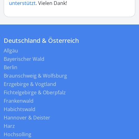
unterstützt
. Vielen Dank!
Deutschland & Österreich
Allgäu
Bayerischer Wald
Berlin
Braunschweig & Wolfsburg
Erzgebirge & Vogtland
Fichtelgebirge & Oberpfalz
Frankenwald
Habichtswald
Hannover & Deister
Harz
Hochsolling