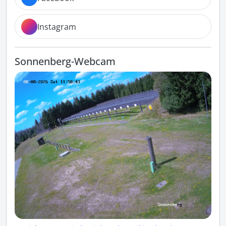
Instagram
Sonnenberg-Webcam