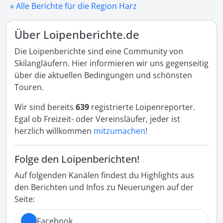
« Alle Berichte für die Region Harz
Über Loipenberichte.de
Die Loipenberichte sind eine Community von
Skilangläufern. Hier informieren wir uns gegenseitig
über die aktuellen Bedingungen und schönsten
Touren.
Wir sind bereits
639
registrierte Loipenreporter.
Egal ob Freizeit- oder Vereinsläufer, jeder ist
herzlich willkommen
mitzumachen
!
Folge den Loipenberichten!
Auf folgenden Kanälen findest du Highlights aus
den Berichten und Infos zu Neuerungen auf der
Seite:
Facebook