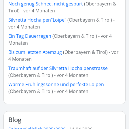
Noch genug Schnee, nicht gespurt
(Oberbayern &
Tirol) - vor 4 Monaten
Silvretta Hochalpen“Loipe“
(Oberbayern & Tirol) -
vor 4 Monaten
Ein Tag Dauerregen
(Oberbayern & Tirol) - vor 4
Monaten
Bis zum letzten Atemzug
(Oberbayern & Tirol) - vor
4 Monaten
Traumhaft auf der Silvretta Hochalpenstrasse
(Oberbayern & Tirol) - vor 4 Monaten
Warme Frühlingssonne und perfekte Loipen
(Oberbayern & Tirol) - vor 4 Monaten
Blog