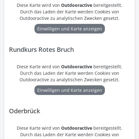
Diese Karte wird von
Outdooractive
bereitgestellt.
Durch das Laden der Karte werden Cookies von
Outdooractive zu analytischen Zwecken gesetzt.
Einwilligen und Karte anzeigen
Rundkurs Rotes Bruch
Diese Karte wird von
Outdooractive
bereitgestellt.
Durch das Laden der Karte werden Cookies von
Outdooractive zu analytischen Zwecken gesetzt.
Einwilligen und Karte anzeigen
Oderbrück
Diese Karte wird von
Outdooractive
bereitgestellt.
Durch das Laden der Karte werden Cookies von