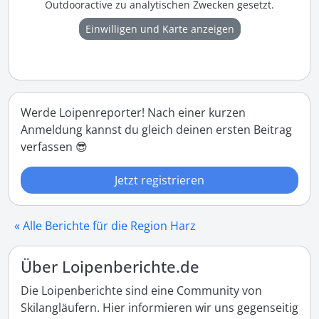
Outdooractive zu analytischen Zwecken gesetzt.
Einwilligen und Karte anzeigen
Werde Loipenreporter! Nach einer kurzen
Anmeldung kannst du gleich deinen ersten Beitrag
verfassen 😎
Jetzt registrieren
« Alle Berichte für die Region Harz
Über Loipenberichte.de
Die Loipenberichte sind eine Community von
Skilangläufern. Hier informieren wir uns gegenseitig