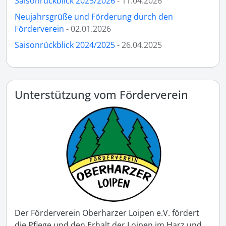
Saisonrückblick 2025/2026
- 11.04.2026
Neujahrsgrüße und Förderung durch den
Förderverein
- 02.01.2026
Saisonrückblick 2024/2025
- 26.04.2025
Unterstützung vom Förderverein
Der Förderverein Oberharzer Loipen e.V. fördert
die Pflege und den Erhalt der Loipen im Harz und