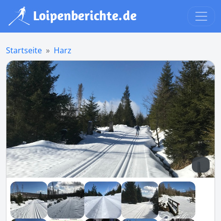
Startseite
Harz