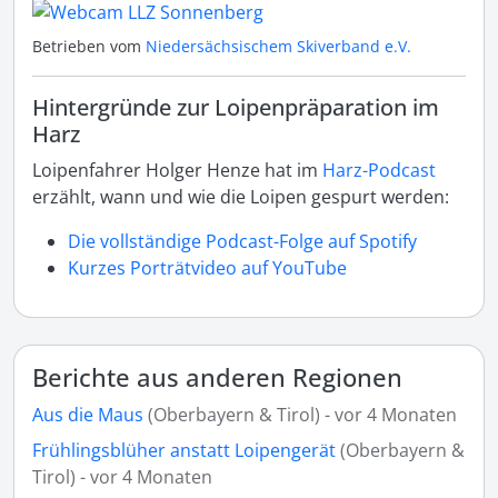
Betrieben vom
Niedersächsischem Skiverband e.V.
Hintergründe zur Loipenpräparation im
Harz
Loipenfahrer Holger Henze hat im
Harz-Podcast
erzählt, wann und wie die Loipen gespurt werden:
Die vollständige Podcast-Folge auf Spotify
Kurzes Porträtvideo auf YouTube
Berichte aus anderen Regionen
Aus die Maus
(Oberbayern & Tirol) - vor 4 Monaten
Frühlingsblüher anstatt Loipengerät
(Oberbayern &
Tirol) - vor 4 Monaten