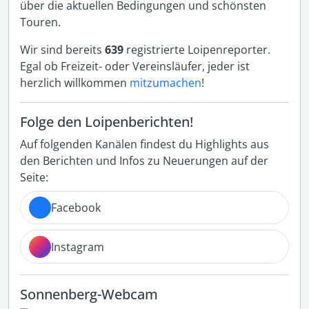
über die aktuellen Bedingungen und schönsten
Touren.
Wir sind bereits
639
registrierte Loipenreporter.
Egal ob Freizeit- oder Vereinsläufer, jeder ist
herzlich willkommen
mitzumachen
!
Folge den Loipenberichten!
Auf folgenden Kanälen findest du Highlights aus
den Berichten und Infos zu Neuerungen auf der
Seite:
Facebook
Instagram
Sonnenberg-Webcam