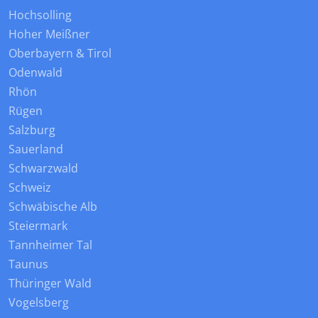
Hochsolling
Hoher Meißner
Oberbayern & Tirol
Odenwald
Rhön
Rügen
Salzburg
Sauerland
Schwarzwald
Schweiz
Schwäbische Alb
Steiermark
Tannheimer Tal
Taunus
Thüringer Wald
Vogelsberg