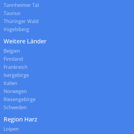
Tannheimer Tal
Taunus
Thüringer Wald
Vogelsberg
Weitere Länder
Belgien
Finnland
Frankreich
Isergebirge
Italien
Norwegen
Riesengebirge
Schweden
Region Harz
Loipen