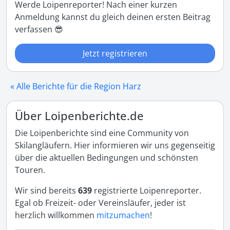
Werde Loipenreporter! Nach einer kurzen
Anmeldung kannst du gleich deinen ersten Beitrag
verfassen 😎
Jetzt registrieren
« Alle Berichte für die Region Harz
Über Loipenberichte.de
Die Loipenberichte sind eine Community von
Skilangläufern. Hier informieren wir uns gegenseitig
über die aktuellen Bedingungen und schönsten
Touren.
Wir sind bereits
639
registrierte Loipenreporter.
Egal ob Freizeit- oder Vereinsläufer, jeder ist
herzlich willkommen
mitzumachen
!