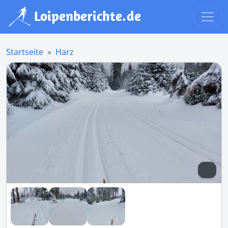
Startseite
Harz