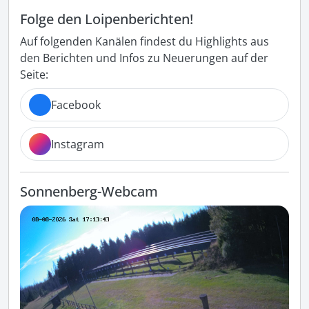
Folge den Loipenberichten!
Auf folgenden Kanälen findest du Highlights aus
den Berichten und Infos zu Neuerungen auf der
Seite:
Facebook
Instagram
Sonnenberg-Webcam