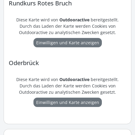
Rundkurs Rotes Bruch
Diese Karte wird von
Outdooractive
bereitgestellt.
Durch das Laden der Karte werden Cookies von
Outdooractive zu analytischen Zwecken gesetzt.
Einwilligen und Karte anzeigen
Oderbrück
Diese Karte wird von
Outdooractive
bereitgestellt.
Durch das Laden der Karte werden Cookies von
Outdooractive zu analytischen Zwecken gesetzt.
Einwilligen und Karte anzeigen