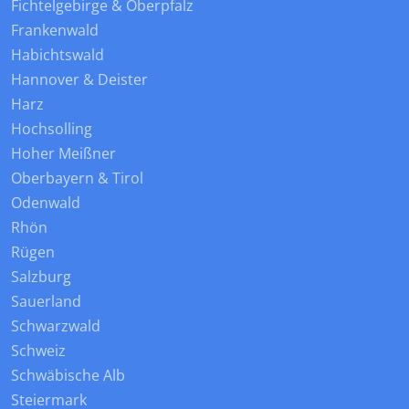
Fichtelgebirge & Oberpfalz
Frankenwald
Habichtswald
Hannover & Deister
Harz
Hochsolling
Hoher Meißner
Oberbayern & Tirol
Odenwald
Rhön
Rügen
Salzburg
Sauerland
Schwarzwald
Schweiz
Schwäbische Alb
Steiermark