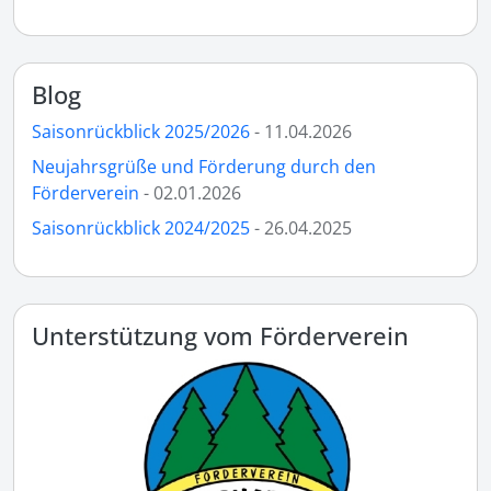
Blog
Saisonrückblick 2025/2026
- 11.04.2026
Neujahrsgrüße und Förderung durch den
Förderverein
- 02.01.2026
Saisonrückblick 2024/2025
- 26.04.2025
Unterstützung vom Förderverein