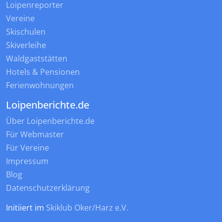
Loipenreporter
Vereine
Skischulen
Skiverleihe
Waldgaststätten
Hotels & Pensionen
Ferienwohnungen
Loipenberichte.de
Über Loipenberichte.de
Für Webmaster
Für Vereine
Impressum
Blog
Datenschutzerklärung
Initiiert im
Skiklub Oker/Harz e.V.