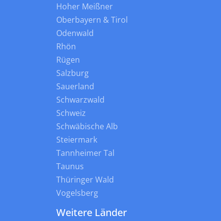
Hoher Meißner
Oberbayern & Tirol
Odenwald
Rhön
Rügen
Salzburg
Sauerland
Schwarzwald
Schweiz
Schwäbische Alb
Steiermark
Tannheimer Tal
Taunus
Thüringer Wald
Vogelsberg
Weitere Länder