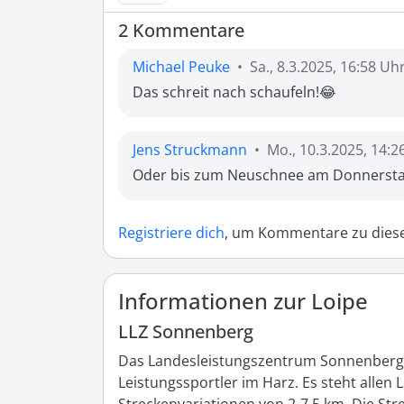
2 Kommentare
Michael Peuke
•
Sa., 8.3.2025, 16:58 Uh
Das schreit nach schaufeln!😂
Jens Struckmann
•
Mo., 10.3.2025, 14:2
Oder bis zum Neuschnee am Donnersta
Registriere dich
, um Kommentare zu diese
Informationen zur Loipe
LLZ Sonnenberg
Das Landesleistungszentrum Sonnenberg (LL
Leistungssportler im Harz. Es steht allen L