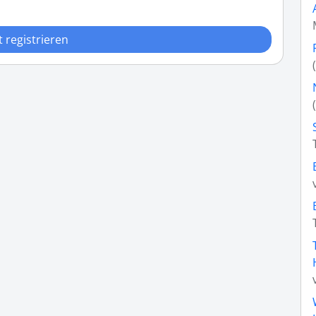
t registrieren