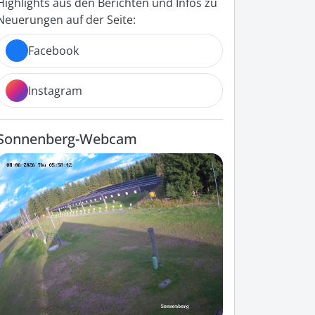
Highlights aus den Berichten und Infos zu
Neuerungen auf der Seite:
Facebook
Instagram
Sonnenberg-Webcam