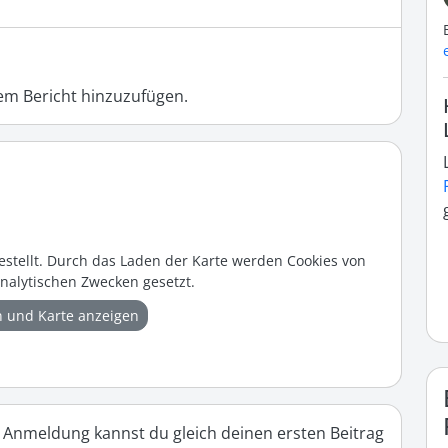
m Bericht hinzuzufügen.
estellt. Durch das Laden der Karte werden Cookies von
nalytischen Zwecken gesetzt.
n und Karte anzeigen
 Anmeldung kannst du gleich deinen ersten Beitrag