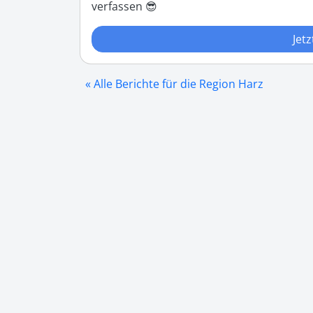
verfassen 😎
Jetz
« Alle Berichte für die Region Harz