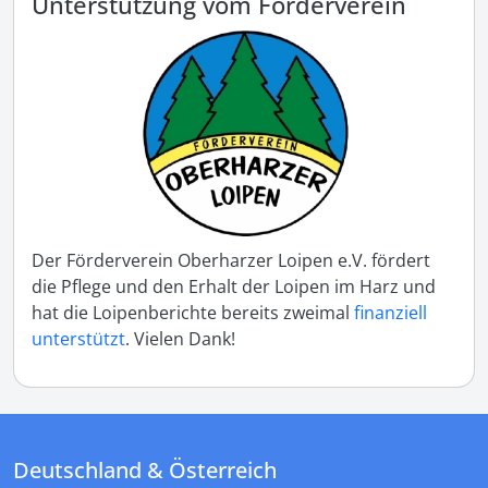
Unterstützung vom Förderverein
Der Förderverein Oberharzer Loipen e.V. fördert
die Pflege und den Erhalt der Loipen im Harz und
hat die Loipenberichte bereits zweimal
finanziell
unterstützt
. Vielen Dank!
Deutschland & Österreich