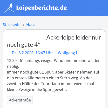
Startseite
Harz
Ackerloipe leider nur
noch gute 4*
Di., 3.2.2026, 16:47 Uhr
Wolfgang L.
12:30, -6°, anfangs eisiger Wind und hin und wieder 
neblig.

Immer noch gute CL Spur, aber Skater nehmen auf 
den ersten Kilometern einen Stern weg. Ab der 
zweiten Hälfte der Tour dann immer wieder mal 
kleine Zweige in die Spur geweht.
Ackerstraße