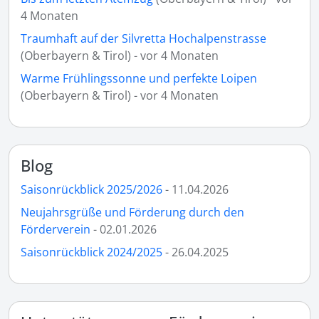
4 Monaten
Traumhaft auf der Silvretta Hochalpenstrasse
(Oberbayern & Tirol) - vor 4 Monaten
Warme Frühlingssonne und perfekte Loipen
(Oberbayern & Tirol) - vor 4 Monaten
Blog
Saisonrückblick 2025/2026
- 11.04.2026
Neujahrsgrüße und Förderung durch den
Förderverein
- 02.01.2026
Saisonrückblick 2024/2025
- 26.04.2025