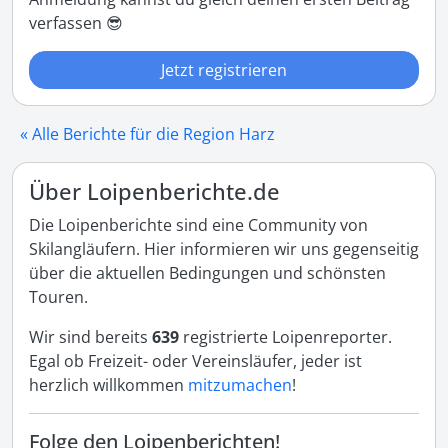
verfassen 😎
Jetzt registrieren
« Alle Berichte für die Region Harz
Über Loipenberichte.de
Die Loipenberichte sind eine Community von
Skilangläufern. Hier informieren wir uns gegenseitig
über die aktuellen Bedingungen und schönsten
Touren.
Wir sind bereits
639
registrierte Loipenreporter.
Egal ob Freizeit- oder Vereinsläufer, jeder ist
herzlich willkommen
mitzumachen
!
Folge den Loipenberichten!