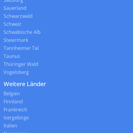
Salzburg
Sauerland
Schwarzwald
Schweiz
Schwäbische Alb
Steiermark
Tannheimer Tal
Taunus
Thüringer Wald
Vogelsberg
Weitere Länder
Belgien
Finnland
Frankreich
Isergebirge
Italien