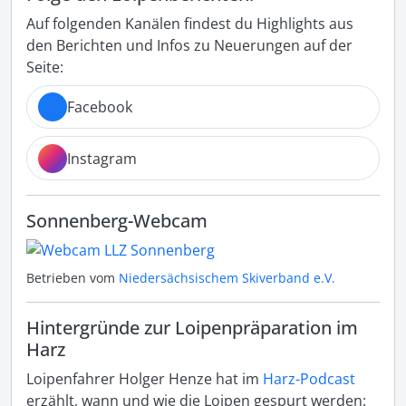
Auf folgenden Kanälen findest du Highlights aus
den Berichten und Infos zu Neuerungen auf der
Seite:
Facebook
Instagram
Sonnenberg-Webcam
Betrieben vom
Niedersächsischem Skiverband e.V.
Hintergründe zur Loipenpräparation im
Harz
Loipenfahrer Holger Henze hat im
Harz-Podcast
erzählt, wann und wie die Loipen gespurt werden: