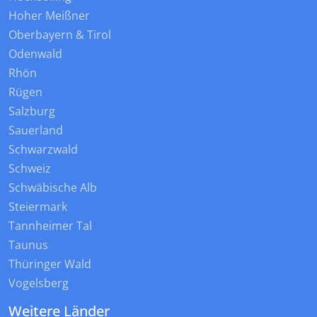
Hoher Meißner
Oberbayern & Tirol
Odenwald
Rhön
Rügen
Salzburg
Sauerland
Schwarzwald
Schweiz
Schwäbische Alb
Steiermark
Tannheimer Tal
Taunus
Thüringer Wald
Vogelsberg
Weitere Länder