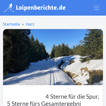
Startseite
Harz
4 Sterne für die Spur,
5 Sterne fürs Gesamtergebni