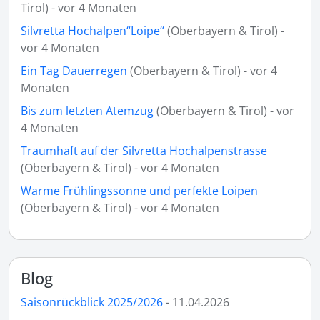
Tirol) - vor 4 Monaten
Silvretta Hochalpen“Loipe“
(Oberbayern & Tirol) -
vor 4 Monaten
Ein Tag Dauerregen
(Oberbayern & Tirol) - vor 4
Monaten
Bis zum letzten Atemzug
(Oberbayern & Tirol) - vor
4 Monaten
Traumhaft auf der Silvretta Hochalpenstrasse
(Oberbayern & Tirol) - vor 4 Monaten
Warme Frühlingssonne und perfekte Loipen
(Oberbayern & Tirol) - vor 4 Monaten
Blog
Saisonrückblick 2025/2026
- 11.04.2026