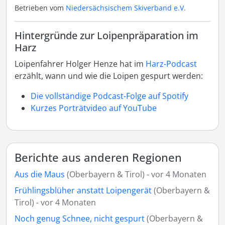
Betrieben vom
Niedersächsischem Skiverband e.V.
Hintergründe zur Loipenpräparation im
Harz
Loipenfahrer Holger Henze hat im
Harz-Podcast
erzählt, wann und wie die Loipen gespurt werden:
Die vollständige Podcast-Folge auf Spotify
Kurzes Porträtvideo auf YouTube
Berichte aus anderen Regionen
Aus die Maus
(Oberbayern & Tirol) - vor 4 Monaten
Frühlingsblüher anstatt Loipengerät
(Oberbayern &
Tirol) - vor 4 Monaten
Noch genug Schnee, nicht gespurt
(Oberbayern &