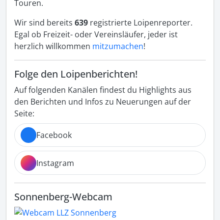
Touren.
Wir sind bereits
639
registrierte Loipenreporter.
Egal ob Freizeit- oder Vereinsläufer, jeder ist
herzlich willkommen
mitzumachen
!
Folge den Loipenberichten!
Auf folgenden Kanälen findest du Highlights aus
den Berichten und Infos zu Neuerungen auf der
Seite:
Facebook
Instagram
Sonnenberg-Webcam