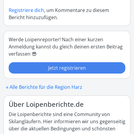
Registriere dich
, um Kommentare zu diesem
Bericht hinzuzufügen.
Werde Loipenreporter! Nach einer kurzen
Anmeldung kannst du gleich deinen ersten Beitrag
verfassen 😎
Jetzt registrieren
« Alle Berichte für die Region Harz
Über Loipenberichte.de
Die Loipenberichte sind eine Community von
Skilangläufern. Hier informieren wir uns gegenseitig
über die aktuellen Bedingungen und schönsten