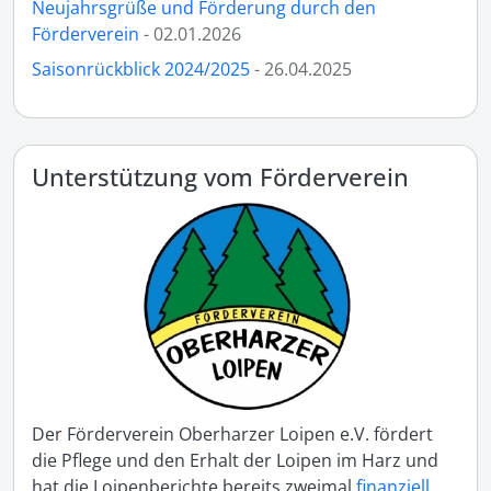
Neujahrsgrüße und Förderung durch den
Förderverein
- 02.01.2026
Saisonrückblick 2024/2025
- 26.04.2025
Unterstützung vom Förderverein
Der Förderverein Oberharzer Loipen e.V. fördert
die Pflege und den Erhalt der Loipen im Harz und
hat die Loipenberichte bereits zweimal
finanziell