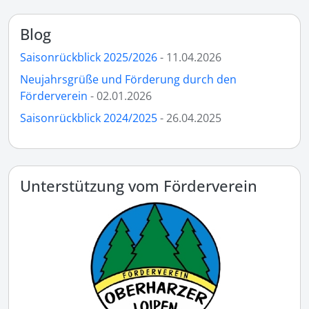
Blog
Saisonrückblick 2025/2026
- 11.04.2026
Neujahrsgrüße und Förderung durch den
Förderverein
- 02.01.2026
Saisonrückblick 2024/2025
- 26.04.2025
Unterstützung vom Förderverein