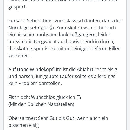
gespurt. 

Fürsatz: Sehr schnell zum klassisch laufen, dank der 
Nordlage sehr gut 👍. Zum Skaten wahrscheinlich 
ein bisschen mühsam dank Fußgängern, leider 
musste die Bergwacht auch zwischendrin durch, 
die Skating Spur ist somit mit einigen tieferen Rillen 
versehen .

Auf Höhe Windekopflifte ist die Abfahrt recht eisig 
und harsch, für geübte Läufer sollte es allerdings 
kein Problem darstellen.

Fischloch: Wunschlos glücklich 🥰

(Mit den üblichen Nassstellen) 

Oberzartner: Sehr Gut bis Gut, wenn auch ein 
bisschen eisig 
