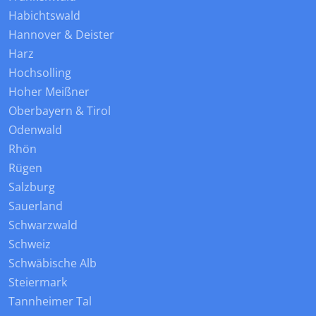
Habichtswald
Hannover & Deister
Harz
Hochsolling
Hoher Meißner
Oberbayern & Tirol
Odenwald
Rhön
Rügen
Salzburg
Sauerland
Schwarzwald
Schweiz
Schwäbische Alb
Steiermark
Tannheimer Tal