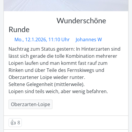
Wunderschöne
Runde
Mo., 12.1.2026, 11:10 Uhr
Johannes W
Nachtrag zum Status gestern: In Hinterzarten sind 
lässt sich gerade die tolle Kombination mehrerer 
Loipen laufen und man kommt fast rauf zum 
Rinken und über Teile des Fernskiwegs und 
Oberzartener Loipe wieder runter.

Seltene Gelegenheit (mittlerweile).

Loipen sind teils weich, aber wenig befahren.
Oberzarten-Loipe
👍
8