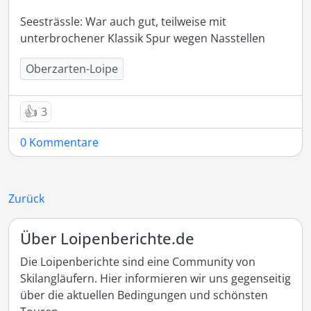
Seesträssle: War auch gut, teilweise mit 
unterbrochener Klassik Spur wegen Nasstellen 
Oberzarten-Loipe
👍
3
0 Kommentare
Zurück
Über Loipenberichte.de
Die Loipenberichte sind eine Community von
Skilangläufern. Hier informieren wir uns gegenseitig
über die aktuellen Bedingungen und schönsten