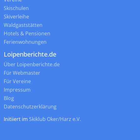
Skischulen
Skiverleihe
Waldgaststätten
Hotels & Pensionen
Ferienwohnungen
Loipenberichte.de
Über Loipenberichte.de
Für Webmaster
Für Vereine
Impressum
Blog
Datenschutzerklärung
Initiiert im
Skiklub Oker/Harz e.V.