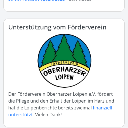
Unterstützung vom Förderverein
Der Förderverein Oberharzer Loipen e.V. fördert
die Pflege und den Erhalt der Loipen im Harz und
hat die Loipenberichte bereits zweimal
finanziell
unterstützt
. Vielen Dank!