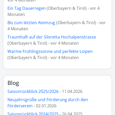
Ein Tag Dauerregen
(Oberbayern & Tirol) - vor 4
Monaten
Bis zum letzten Atemzug
(Oberbayern & Tirol) - vor
4 Monaten
Traumhaft auf der Silvretta Hochalpenstrasse
(Oberbayern & Tirol) - vor 4 Monaten
Warme Frühlingssonne und perfekte Loipen
(Oberbayern & Tirol) - vor 4 Monaten
Blog
Saisonrückblick 2025/2026
- 11.04.2026
Neujahrsgrüße und Förderung durch den
Förderverein
- 02.01.2026
Saisonrückblick 2024/2025
- 26.04.2025