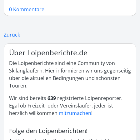
0 Kommentare
Zurück
Über Loipenberichte.de
Die Loipenberichte sind eine Community von
Skilangläufern. Hier informieren wir uns gegenseitig
über die aktuellen Bedingungen und schönsten
Touren.
Wir sind bereits
639
registrierte Loipenreporter.
Egal ob Freizeit- oder Vereinsläufer, jeder ist
herzlich willkommen
mitzumachen
!
Folge den Loipenberichten!