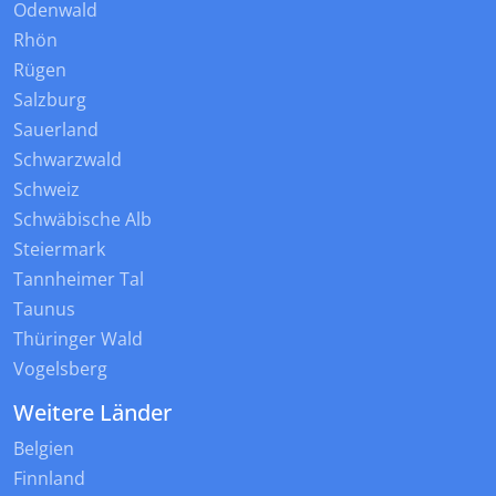
Odenwald
Rhön
Rügen
Salzburg
Sauerland
Schwarzwald
Schweiz
Schwäbische Alb
Steiermark
Tannheimer Tal
Taunus
Thüringer Wald
Vogelsberg
Weitere Länder
Belgien
Finnland