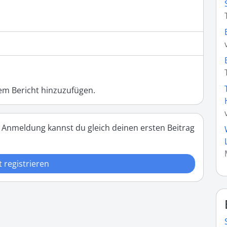
m Bericht hinzuzufügen.
 Anmeldung kannst du gleich deinen ersten Beitrag
t registrieren