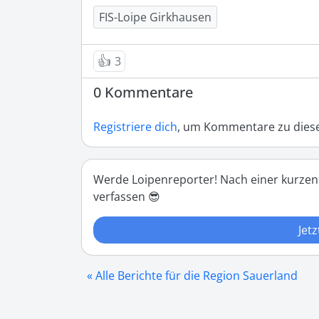
FIS-Loipe Girkhausen
👍
3
0 Kommentare
Registriere dich
, um Kommentare zu diese
Werde Loipenreporter! Nach einer kurzen
verfassen 😎
Jetz
« Alle Berichte für die Region Sauerland