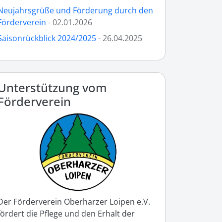
Neujahrsgrüße und Förderung durch den
Förderverein
- 02.01.2026
Saisonrückblick 2024/2025
- 26.04.2025
Unterstützung vom
Förderverein
Der Förderverein Oberharzer Loipen e.V.
fördert die Pflege und den Erhalt der