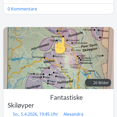
0 Kommentare
20 Bilder
Fantastiske
Skiløyper
So., 5.4.2026, 19:45 Uhr
Alexandra