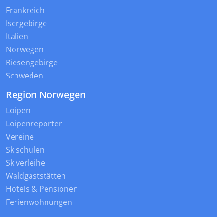
Frankreich
Isergebirge
Italien
Norwegen
Riesengebirge
Schweden
Region Norwegen
Loipen
Loipenreporter
Vereine
Skischulen
Skiverleihe
Waldgaststätten
Hotels & Pensionen
Ferienwohnungen