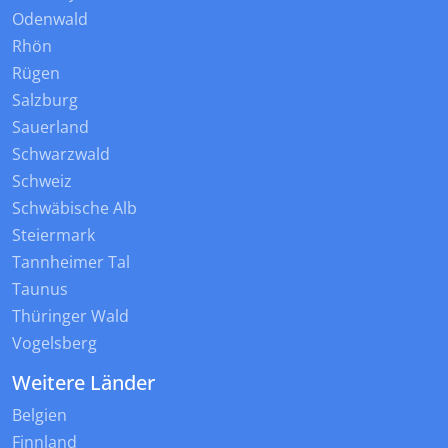
Odenwald
Rhön
Rügen
Salzburg
Sauerland
Schwarzwald
Schweiz
Schwäbische Alb
Steiermark
Tannheimer Tal
Taunus
Thüringer Wald
Vogelsberg
Weitere Länder
Belgien
Finnland