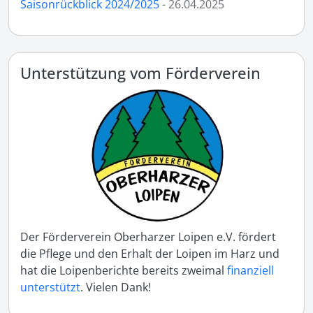
Saisonrückblick 2024/2025
- 26.04.2025
Unterstützung vom Förderverein
Der Förderverein Oberharzer Loipen e.V. fördert
die Pflege und den Erhalt der Loipen im Harz und
hat die Loipenberichte bereits zweimal
finanziell
unterstützt
. Vielen Dank!