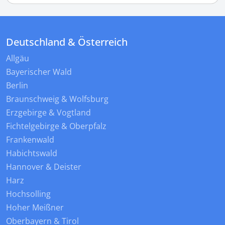
Deutschland & Österreich
Allgäu
Bayerischer Wald
Berlin
Braunschweig & Wolfsburg
Erzgebirge & Vogtland
Fichtelgebirge & Oberpfalz
Frankenwald
Habichtswald
Hannover & Deister
Harz
Hochsolling
Hoher Meißner
Oberbayern & Tirol