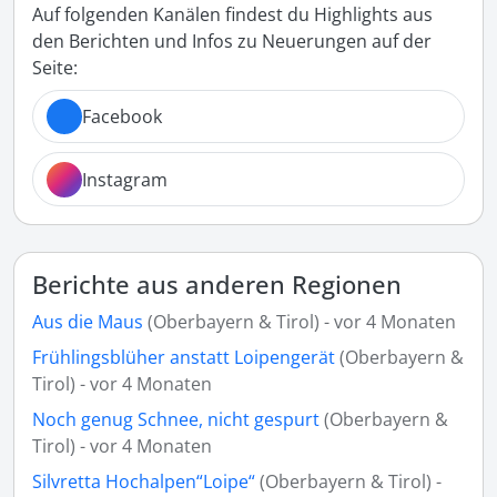
Auf folgenden Kanälen findest du Highlights aus
den Berichten und Infos zu Neuerungen auf der
Seite:
Facebook
Instagram
Berichte aus anderen Regionen
Aus die Maus
(Oberbayern & Tirol) - vor 4 Monaten
Frühlingsblüher anstatt Loipengerät
(Oberbayern &
Tirol) - vor 4 Monaten
Noch genug Schnee, nicht gespurt
(Oberbayern &
Tirol) - vor 4 Monaten
Silvretta Hochalpen“Loipe“
(Oberbayern & Tirol) -