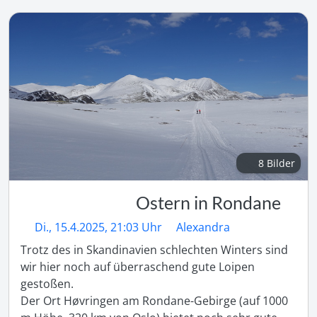
8 Bilder
Ostern in Rondane
Di., 15.4.2025, 21:03 Uhr
Alexandra
Trotz des in Skandinavien schlechten Winters sind 
wir hier noch auf überraschend gute Loipen 
gestoßen.

Der Ort Høvringen am Rondane-Gebirge (auf 1000 