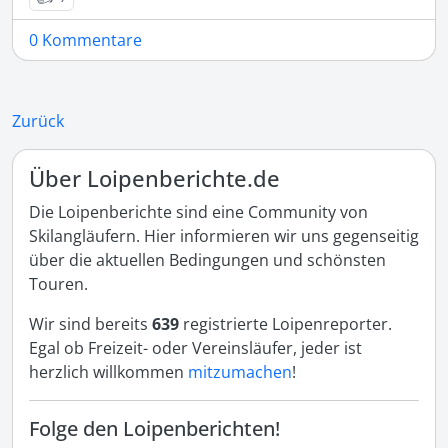
0 Kommentare
Zurück
Über Loipenberichte.de
Die Loipenberichte sind eine Community von
Skilangläufern. Hier informieren wir uns gegenseitig
über die aktuellen Bedingungen und schönsten
Touren.
Wir sind bereits
639
registrierte Loipenreporter.
Egal ob Freizeit- oder Vereinsläufer, jeder ist
herzlich willkommen
mitzumachen
!
Folge den Loipenberichten!