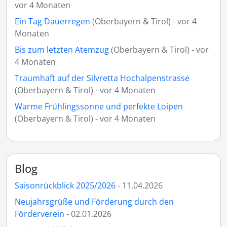
vor 4 Monaten
Ein Tag Dauerregen
(Oberbayern & Tirol) - vor 4
Monaten
Bis zum letzten Atemzug
(Oberbayern & Tirol) - vor
4 Monaten
Traumhaft auf der Silvretta Hochalpenstrasse
(Oberbayern & Tirol) - vor 4 Monaten
Warme Frühlingssonne und perfekte Loipen
(Oberbayern & Tirol) - vor 4 Monaten
Blog
Saisonrückblick 2025/2026
- 11.04.2026
Neujahrsgrüße und Förderung durch den
Förderverein
- 02.01.2026