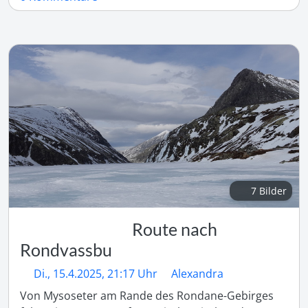
7 Bilder
Route nach
Rondvassbu
Di., 15.4.2025, 21:17 Uhr
Alexandra
Von Mysoseter am Rande des Rondane-Gebirges 