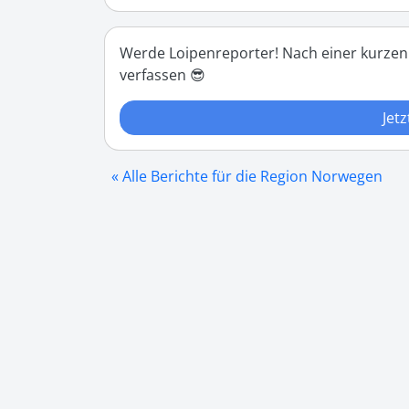
Werde Loipenreporter! Nach einer kurzen
verfassen 😎
Jetz
« Alle Berichte für die Region Norwegen