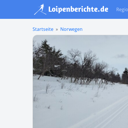
Regi
Startseite
Norwegen