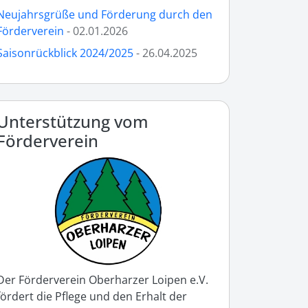
Neujahrsgrüße und Förderung durch den
Förderverein
- 02.01.2026
Saisonrückblick 2024/2025
- 26.04.2025
Unterstützung vom
Förderverein
Der Förderverein Oberharzer Loipen e.V.
fördert die Pflege und den Erhalt der