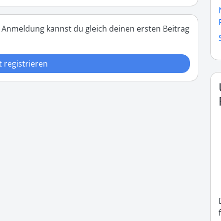
 Anmeldung kannst du gleich deinen ersten Beitrag
t registrieren