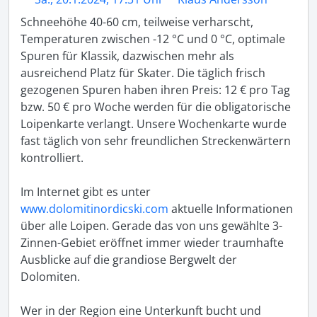
Schneehöhe 40-60 cm, teilweise verharscht, 
Temperaturen zwischen -12 °C und 0 °C, optimale 
Spuren für Klassik, dazwischen mehr als 
ausreichend Platz für Skater. Die täglich frisch 
gezogenen Spuren haben ihren Preis: 12 € pro Tag 
bzw. 50 € pro Woche werden für die obligatorische 
Loipenkarte verlangt. Unsere Wochenkarte wurde 
fast täglich von sehr freundlichen Streckenwärtern 
kontrolliert. 

Im Internet gibt es unter 
www.dolomitinordicski.com
 aktuelle Informationen 
über alle Loipen. Gerade das von uns gewählte 3-
Zinnen-Gebiet eröffnet immer wieder traumhafte 
Ausblicke auf die grandiose Bergwelt der 
Dolomiten. 

Wer in der Region eine Unterkunft bucht und 