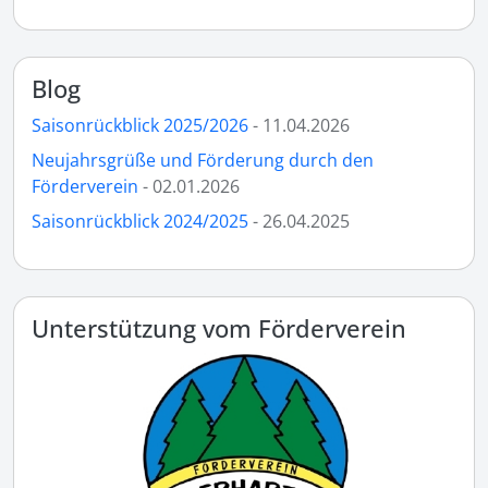
Blog
Saisonrückblick 2025/2026
- 11.04.2026
Neujahrsgrüße und Förderung durch den
Förderverein
- 02.01.2026
Saisonrückblick 2024/2025
- 26.04.2025
Unterstützung vom Förderverein