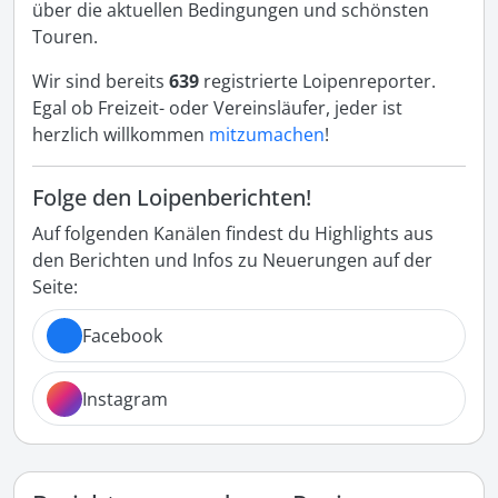
über die aktuellen Bedingungen und schönsten
Touren.
Wir sind bereits
639
registrierte Loipenreporter.
Egal ob Freizeit- oder Vereinsläufer, jeder ist
herzlich willkommen
mitzumachen
!
Folge den Loipenberichten!
Auf folgenden Kanälen findest du Highlights aus
den Berichten und Infos zu Neuerungen auf der
Seite:
Facebook
Instagram