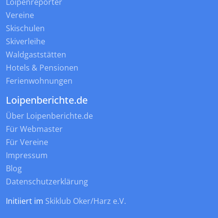
Loipenreporter
Vereine
Skischulen
Skiverleihe
Waldgaststätten
Hotels & Pensionen
Ferienwohnungen
Loipenberichte.de
Über Loipenberichte.de
Für Webmaster
Für Vereine
Impressum
Blog
Datenschutzerklärung
Initiiert im
Skiklub Oker/Harz e.V.