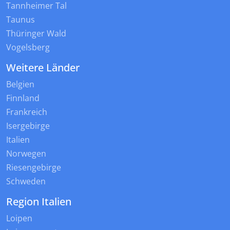
Tannheimer Tal
Taunus
Thüringer Wald
Vogelsberg
Weitere Länder
Belgien
Finnland
Frankreich
Isergebirge
Italien
Norwegen
Riesengebirge
Schweden
Region Italien
Loipen