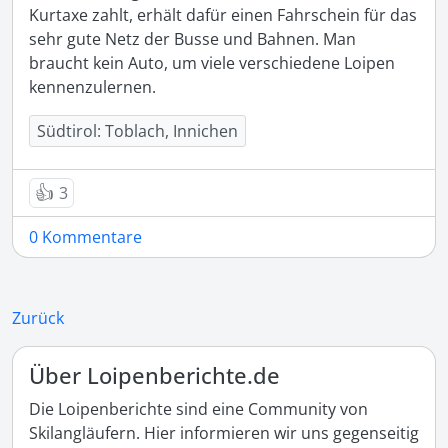
Kurtaxe zahlt, erhält dafür einen Fahrschein für das 
sehr gute Netz der Busse und Bahnen. Man 
braucht kein Auto, um viele verschiedene Loipen 
kennenzulernen.  
Südtirol: Toblach, Innichen
👍
3
0 Kommentare
Zurück
Über Loipenberichte.de
Die Loipenberichte sind eine Community von
Skilangläufern. Hier informieren wir uns gegenseitig