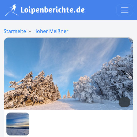
Startseite
Hoher Meißner