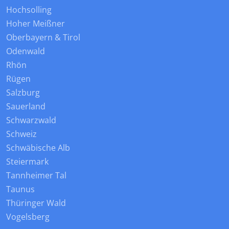
Hochsolling
Hoher Meißner
Oberbayern & Tirol
Odenwald
Rhön
Rügen
Salzburg
Sauerland
Schwarzwald
Schweiz
Schwäbische Alb
Steiermark
Tannheimer Tal
Taunus
Thüringer Wald
Vogelsberg