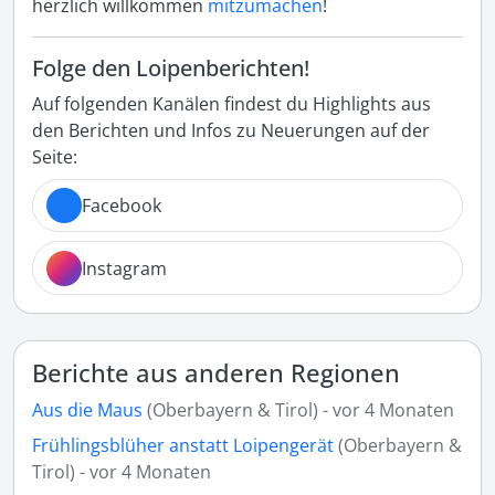
herzlich willkommen
mitzumachen
!
Folge den Loipenberichten!
Auf folgenden Kanälen findest du Highlights aus
den Berichten und Infos zu Neuerungen auf der
Seite:
Facebook
Instagram
Berichte aus anderen Regionen
Aus die Maus
(Oberbayern & Tirol) - vor 4 Monaten
Frühlingsblüher anstatt Loipengerät
(Oberbayern &
Tirol) - vor 4 Monaten