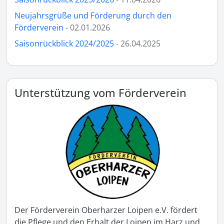
Neujahrsgrüße und Förderung durch den
Förderverein
- 02.01.2026
Saisonrückblick 2024/2025
- 26.04.2025
Unterstützung vom Förderverein
Der Förderverein Oberharzer Loipen e.V. fördert
die Pflege und den Erhalt der Loipen im Harz und