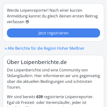
Werde Loipenreporter! Nach einer kurzen
Anmeldung kannst du gleich deinen ersten Beitrag
verfassen 😎
Jetzt registrieren
« Alle Berichte für die Region Hoher Meißner
Über Loipenberichte.de
Die Loipenberichte sind eine Community von
Skilangläufern. Hier informieren wir uns gegenseitig
über die aktuellen Bedingungen und schönsten
Touren.
Wir sind bereits
639
registrierte Loipenreporter.
Egal ob Freizeit- oder Vereinsläufer, jeder ist