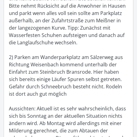
Bitte nehmt Rücksicht auf die Anwohner in Hausen 
und parkt wenn alles voll sein sollte am Parkplatz 
außerhalb, an der Zufahrtstraße zum Meißner in 
der langezogenen Kurve. Tipp: Zunächst mit 
Wasserfesten Schuhen aufsteigen und danach auf 
die Langlaufschuhe wechseln.

2) Parken am Wanderparkplatz am Sälzerweg aus 
Richtung Weisenbach kommend unterhalb der 
Einfahrt zum Steinbruch Bransrode. Hier haben 
sich bereits einige Läufer Spuren selbst getreten. 
Gefahr durch Schneebruch besteht nicht. Rodeln 
ist dort auch gut möglich

Aussichten: Aktuell ist es sehr wahrscheinlich, dass 
sich bis Sonntag an der aktuellen Situation nichts 
ändern wird. Ab Montag wird allerdings mit einer 
Milderung gerechnet, die zum Abtauen der 