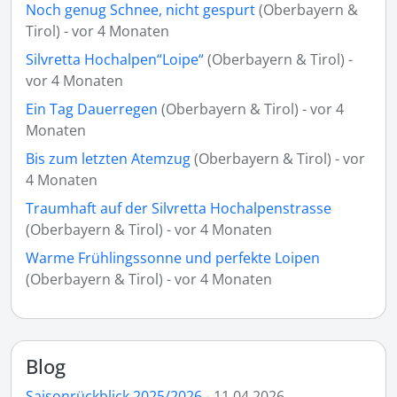
Noch genug Schnee, nicht gespurt
(Oberbayern &
Tirol) - vor 4 Monaten
Silvretta Hochalpen“Loipe“
(Oberbayern & Tirol) -
vor 4 Monaten
Ein Tag Dauerregen
(Oberbayern & Tirol) - vor 4
Monaten
Bis zum letzten Atemzug
(Oberbayern & Tirol) - vor
4 Monaten
Traumhaft auf der Silvretta Hochalpenstrasse
(Oberbayern & Tirol) - vor 4 Monaten
Warme Frühlingssonne und perfekte Loipen
(Oberbayern & Tirol) - vor 4 Monaten
Blog
Saisonrückblick 2025/2026
- 11.04.2026