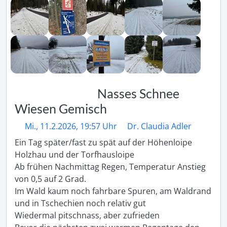
Nasses Schnee
Wiesen Gemisch
Mi., 11.2.2026, 19:57 Uhr
Dr. Claudia Adler
Ein Tag später/fast zu spät auf der Höhenloipe 
Holzhau und der Torfhausloipe

Ab frühen Nachmittag Regen, Temperatur Anstieg 
von 0,5 auf 2 Grad.

Im Wald kaum noch fahrbare Spuren, am Waldrand 
und in Tschechien noch relativ gut

Wiedermal pitschnass, aber zufrieden
