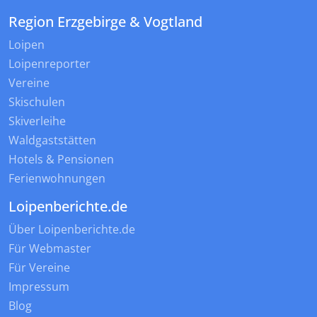
Region Erzgebirge & Vogtland
Loipen
Loipenreporter
Vereine
Skischulen
Skiverleihe
Waldgaststätten
Hotels & Pensionen
Ferienwohnungen
Loipenberichte.de
Über Loipenberichte.de
Für Webmaster
Für Vereine
Impressum
Blog