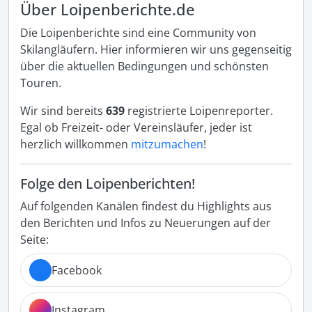
Über Loipenberichte.de
Die Loipenberichte sind eine Community von
Skilangläufern. Hier informieren wir uns gegenseitig
über die aktuellen Bedingungen und schönsten
Touren.
Wir sind bereits
639
registrierte Loipenreporter.
Egal ob Freizeit- oder Vereinsläufer, jeder ist
herzlich willkommen
mitzumachen
!
Folge den Loipenberichten!
Auf folgenden Kanälen findest du Highlights aus
den Berichten und Infos zu Neuerungen auf der
Seite:
Facebook
Instagram