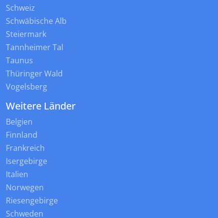
Schweiz
Schwäbische Alb
Steiermark
Tannheimer Tal
Taunus
Thüringer Wald
Vogelsberg
Weitere Länder
Belgien
Finnland
Frankreich
Isergebirge
Italien
Norwegen
Riesengebirge
Schweden