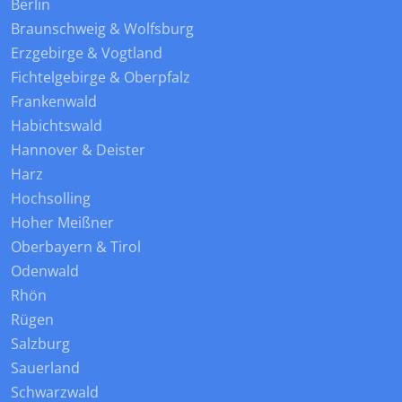
Berlin
Braunschweig & Wolfsburg
Erzgebirge & Vogtland
Fichtelgebirge & Oberpfalz
Frankenwald
Habichtswald
Hannover & Deister
Harz
Hochsolling
Hoher Meißner
Oberbayern & Tirol
Odenwald
Rhön
Rügen
Salzburg
Sauerland
Schwarzwald