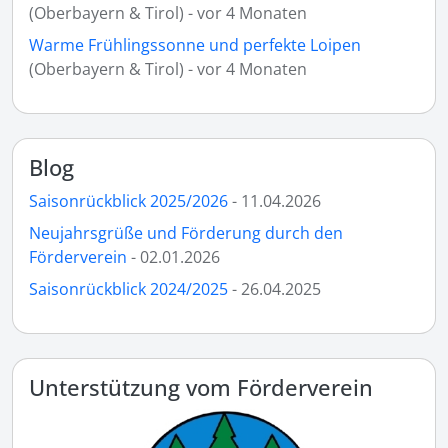
(Oberbayern & Tirol) - vor 4 Monaten
Warme Frühlingssonne und perfekte Loipen
(Oberbayern & Tirol) - vor 4 Monaten
Blog
Saisonrückblick 2025/2026
- 11.04.2026
Neujahrsgrüße und Förderung durch den
Förderverein
- 02.01.2026
Saisonrückblick 2024/2025
- 26.04.2025
Unterstützung vom Förderverein