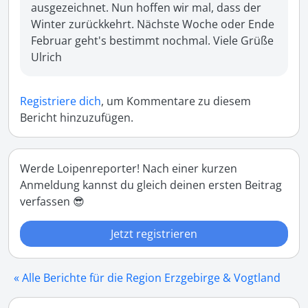
ausgezeichnet. Nun hoffen wir mal, dass der 
Winter zurückkehrt. Nächste Woche oder Ende 
Februar geht's bestimmt nochmal. Viele Grüße 
Ulrich
Registriere dich
, um Kommentare zu diesem
Bericht hinzuzufügen.
Werde Loipenreporter! Nach einer kurzen
Anmeldung kannst du gleich deinen ersten Beitrag
verfassen 😎
Jetzt registrieren
« Alle Berichte für die Region Erzgebirge & Vogtland