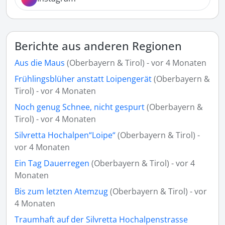
Berichte aus anderen Regionen
Aus die Maus
(Oberbayern & Tirol) - vor 4 Monaten
Frühlingsblüher anstatt Loipengerät
(Oberbayern &
Tirol) - vor 4 Monaten
Noch genug Schnee, nicht gespurt
(Oberbayern &
Tirol) - vor 4 Monaten
Silvretta Hochalpen“Loipe“
(Oberbayern & Tirol) -
vor 4 Monaten
Ein Tag Dauerregen
(Oberbayern & Tirol) - vor 4
Monaten
Bis zum letzten Atemzug
(Oberbayern & Tirol) - vor
4 Monaten
Traumhaft auf der Silvretta Hochalpenstrasse