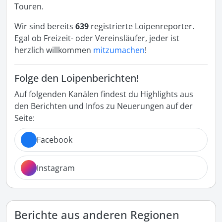
Touren.
Wir sind bereits
639
registrierte Loipenreporter.
Egal ob Freizeit- oder Vereinsläufer, jeder ist
herzlich willkommen
mitzumachen
!
Folge den Loipenberichten!
Auf folgenden Kanälen findest du Highlights aus
den Berichten und Infos zu Neuerungen auf der
Seite:
Facebook
Instagram
Berichte aus anderen Regionen