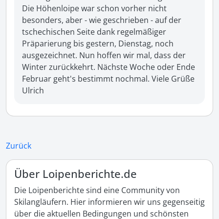
Die Höhenloipe war schon vorher nicht 
besonders, aber - wie geschrieben - auf der 
tschechischen Seite dank regelmäßiger 
Präparierung bis gestern, Dienstag, noch 
ausgezeichnet. Nun hoffen wir mal, dass der 
Winter zurückkehrt. Nächste Woche oder Ende 
Februar geht's bestimmt nochmal. Viele Grüße 
Ulrich
Zurück
Über Loipenberichte.de
Die Loipenberichte sind eine Community von
Skilangläufern. Hier informieren wir uns gegenseitig
über die aktuellen Bedingungen und schönsten