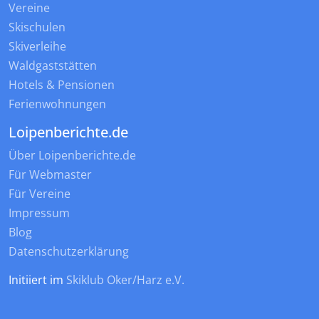
Vereine
Skischulen
Skiverleihe
Waldgaststätten
Hotels & Pensionen
Ferienwohnungen
Loipenberichte.de
Über Loipenberichte.de
Für Webmaster
Für Vereine
Impressum
Blog
Datenschutzerklärung
Initiiert im
Skiklub Oker/Harz e.V.