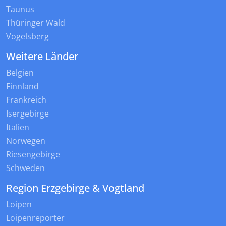
Taunus
Thüringer Wald
Vogelsberg
Weitere Länder
Belgien
Finnland
Frankreich
Isergebirge
Italien
Norwegen
Riesengebirge
Schweden
Region Erzgebirge & Vogtland
Loipen
Loipenreporter