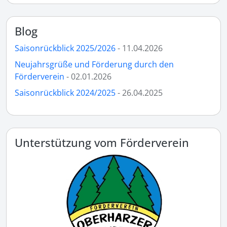
Blog
Saisonrückblick 2025/2026
- 11.04.2026
Neujahrsgrüße und Förderung durch den
Förderverein
- 02.01.2026
Saisonrückblick 2024/2025
- 26.04.2025
Unterstützung vom Förderverein