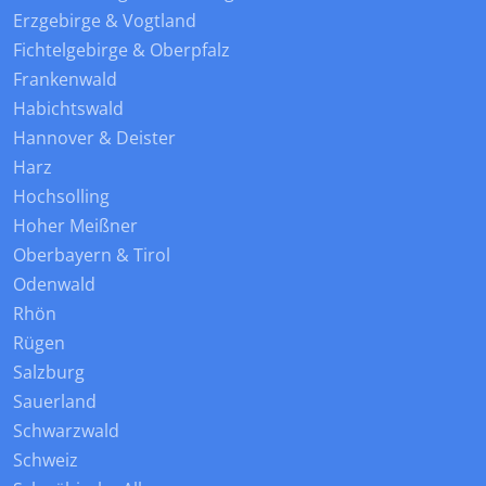
Erzgebirge & Vogtland
Fichtelgebirge & Oberpfalz
Frankenwald
Habichtswald
Hannover & Deister
Harz
Hochsolling
Hoher Meißner
Oberbayern & Tirol
Odenwald
Rhön
Rügen
Salzburg
Sauerland
Schwarzwald
Schweiz