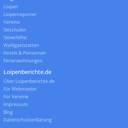
Loipen
Loipenreporter
Vereine
Skischulen
Skiverleihe
Waldgaststätten
Hotels & Pensionen
Ferienwohnungen
Loipenberichte.de
Über Loipenberichte.de
Für Webmaster
Für Vereine
Impressum
Blog
Datenschutzerklärung