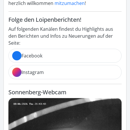
herzlich willkommen
mitzumachen
!
Folge den Loipenberichten!
Auf folgenden Kanälen findest du Highlights aus
den Berichten und Infos zu Neuerungen auf der
Seite:
Facebook
Instagram
Sonnenberg-Webcam