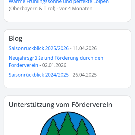
Warme Frühlingssonne und perfekte Loipen
(Oberbayern & Tirol) - vor 4 Monaten
Blog
Saisonrückblick 2025/2026
- 11.04.2026
Neujahrsgrüße und Förderung durch den
Förderverein
- 02.01.2026
Saisonrückblick 2024/2025
- 26.04.2025
Unterstützung vom Förderverein