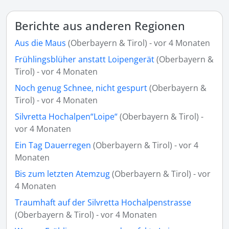
Berichte aus anderen Regionen
Aus die Maus
(Oberbayern & Tirol) - vor 4 Monaten
Frühlingsblüher anstatt Loipengerät
(Oberbayern &
Tirol) - vor 4 Monaten
Noch genug Schnee, nicht gespurt
(Oberbayern &
Tirol) - vor 4 Monaten
Silvretta Hochalpen“Loipe“
(Oberbayern & Tirol) -
vor 4 Monaten
Ein Tag Dauerregen
(Oberbayern & Tirol) - vor 4
Monaten
Bis zum letzten Atemzug
(Oberbayern & Tirol) - vor
4 Monaten
Traumhaft auf der Silvretta Hochalpenstrasse
(Oberbayern & Tirol) - vor 4 Monaten