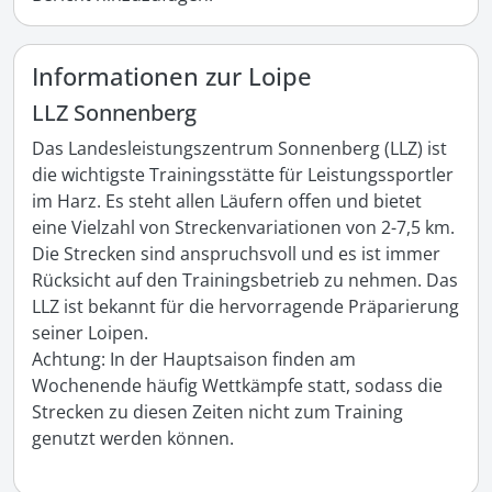
Informationen zur Loipe
LLZ Sonnenberg
Das Landesleistungszentrum Sonnenberg (LLZ) ist 
die wichtigste Trainingsstätte für Leistungssportler 
im Harz. Es steht allen Läufern offen und bietet 
eine Vielzahl von Streckenvariationen von 2-7,5 km. 
Die Strecken sind anspruchsvoll und es ist immer 
Rücksicht auf den Trainingsbetrieb zu nehmen. Das 
LLZ ist bekannt für die hervorragende Präparierung 
seiner Loipen.

Achtung: In der Hauptsaison finden am 
Wochenende häufig Wettkämpfe statt, sodass die 
Strecken zu diesen Zeiten nicht zum Training 
genutzt werden können.