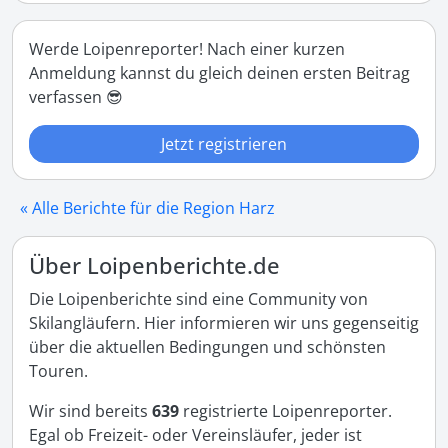
Werde Loipenreporter! Nach einer kurzen
Anmeldung kannst du gleich deinen ersten Beitrag
verfassen 😎
Jetzt registrieren
« Alle Berichte für die Region Harz
Über Loipenberichte.de
Die Loipenberichte sind eine Community von
Skilangläufern. Hier informieren wir uns gegenseitig
über die aktuellen Bedingungen und schönsten
Touren.
Wir sind bereits
639
registrierte Loipenreporter.
Egal ob Freizeit- oder Vereinsläufer, jeder ist