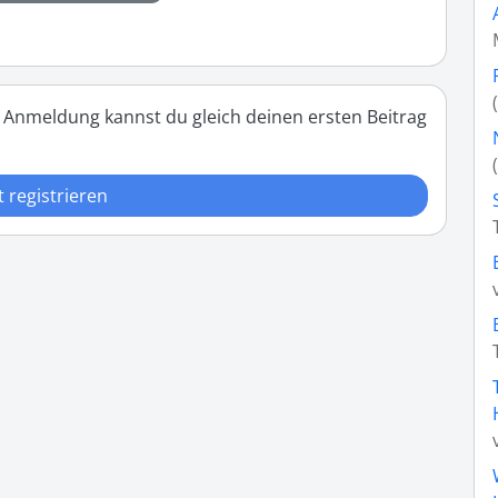
 Anmeldung kannst du gleich deinen ersten Beitrag
t registrieren