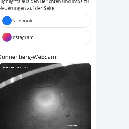
Highlights aus den Berichten und Infos zu
Neuerungen auf der Seite:
Facebook
Instagram
Sonnenberg-Webcam