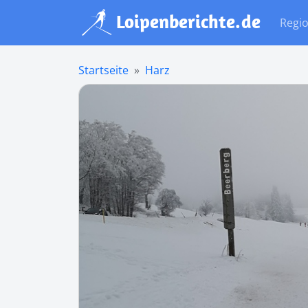
Regi
Startseite
Harz