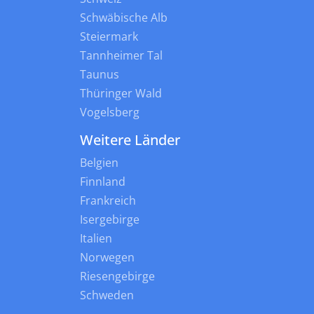
Schwäbische Alb
Steiermark
Tannheimer Tal
Taunus
Thüringer Wald
Vogelsberg
Weitere Länder
Belgien
Finnland
Frankreich
Isergebirge
Italien
Norwegen
Riesengebirge
Schweden