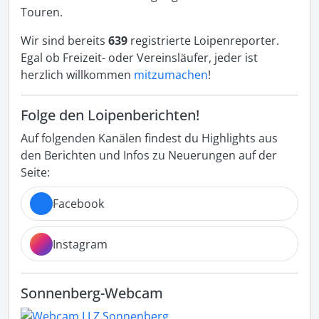
Touren.
Wir sind bereits
639
registrierte Loipenreporter.
Egal ob Freizeit- oder Vereinsläufer, jeder ist
herzlich willkommen
mitzumachen
!
Folge den Loipenberichten!
Auf folgenden Kanälen findest du Highlights aus
den Berichten und Infos zu Neuerungen auf der
Seite:
Facebook
Instagram
Sonnenberg-Webcam