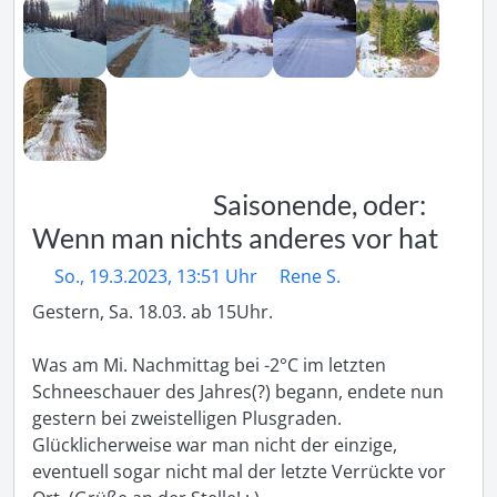
Saisonende, oder:
Wenn man nichts anderes vor hat
So., 19.3.2023, 13:51 Uhr
Rene S.
Gestern, Sa. 18.03. ab 15Uhr. 

Was am Mi. Nachmittag bei -2°C im letzten 
Schneeschauer des Jahres(?) begann, endete nun 
gestern bei zweistelligen Plusgraden. 

Glücklicherweise war man nicht der einzige, 

eventuell sogar nicht mal der letzte Verrückte vor 