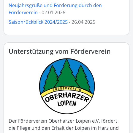
Neujahrsgrüße und Förderung durch den
Förderverein
- 02.01.2026
Saisonrückblick 2024/2025
- 26.04.2025
Unterstützung vom Förderverein
Der Förderverein Oberharzer Loipen e.V. fördert
die Pflege und den Erhalt der Loipen im Harz und