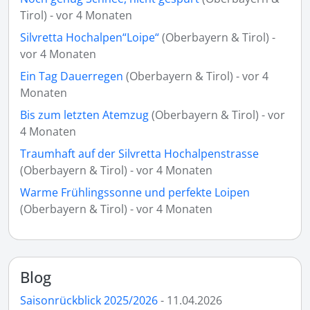
Tirol) - vor 4 Monaten
Silvretta Hochalpen“Loipe“
(Oberbayern & Tirol) -
vor 4 Monaten
Ein Tag Dauerregen
(Oberbayern & Tirol) - vor 4
Monaten
Bis zum letzten Atemzug
(Oberbayern & Tirol) - vor
4 Monaten
Traumhaft auf der Silvretta Hochalpenstrasse
(Oberbayern & Tirol) - vor 4 Monaten
Warme Frühlingssonne und perfekte Loipen
(Oberbayern & Tirol) - vor 4 Monaten
Blog
Saisonrückblick 2025/2026
- 11.04.2026