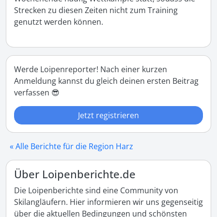
Strecken zu diesen Zeiten nicht zum Training 
genutzt werden können.
Werde Loipenreporter! Nach einer kurzen
Anmeldung kannst du gleich deinen ersten Beitrag
verfassen 😎
Jetzt registrieren
« Alle Berichte für die Region Harz
Über Loipenberichte.de
Die Loipenberichte sind eine Community von
Skilangläufern. Hier informieren wir uns gegenseitig
über die aktuellen Bedingungen und schönsten