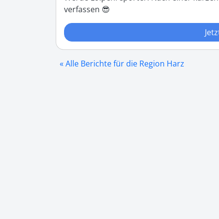
verfassen 😎
Jetz
« Alle Berichte für die Region Harz