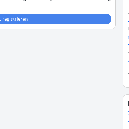
t registrieren