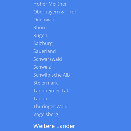
Hoher Meißner
Oberbayern & Tirol
Odenwald
Rhön
Rügen
Salzburg
Sauerland
Schwarzwald
Schweiz
Schwäbische Alb
Steiermark
Tannheimer Tal
Taunus
Thüringer Wald
Vogelsberg
Weitere Länder