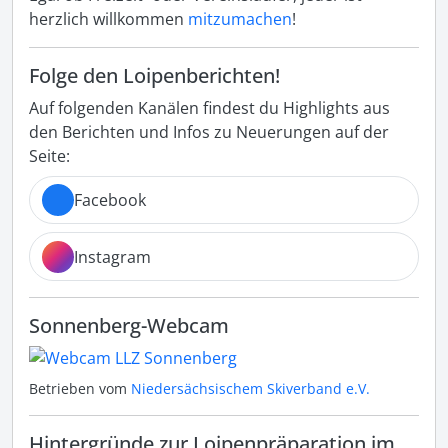
herzlich willkommen
mitzumachen
!
Folge den Loipenberichten!
Auf folgenden Kanälen findest du Highlights aus
den Berichten und Infos zu Neuerungen auf der
Seite:
Facebook
Instagram
Sonnenberg-Webcam
Betrieben vom
Niedersächsischem Skiverband e.V.
Hintergründe zur Loipenpräparation im