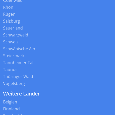
Odenwald
Rhön
Rügen
Salzburg
Sauerland
Schwarzwald
Schweiz
Schwäbische Alb
Steiermark
Tannheimer Tal
Taunus
Thüringer Wald
Vogelsberg
Weitere Länder
Belgien
Finnland