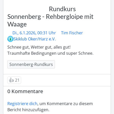
Rundkurs
Sonnenberg - Rehbergloipe mit
Waage
Di., 6.1.2026, 00:31 Uhr
Tim Fischer
Skiklub Oker/Harz e.V.
Schnee gut, Wetter gut, alles gut! 

Traumhafte Bedingungen und super Schnee. 
Sonnenberg-Rundkurs
👍
21
0 Kommentare
Registriere dich
, um Kommentare zu diesem
Bericht hinzuzufügen.