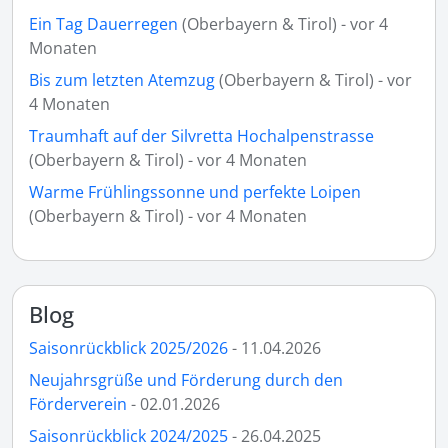
Ein Tag Dauerregen
(Oberbayern & Tirol) - vor 4
Monaten
Bis zum letzten Atemzug
(Oberbayern & Tirol) - vor
4 Monaten
Traumhaft auf der Silvretta Hochalpenstrasse
(Oberbayern & Tirol) - vor 4 Monaten
Warme Frühlingssonne und perfekte Loipen
(Oberbayern & Tirol) - vor 4 Monaten
Blog
Saisonrückblick 2025/2026
- 11.04.2026
Neujahrsgrüße und Förderung durch den
Förderverein
- 02.01.2026
Saisonrückblick 2024/2025
- 26.04.2025