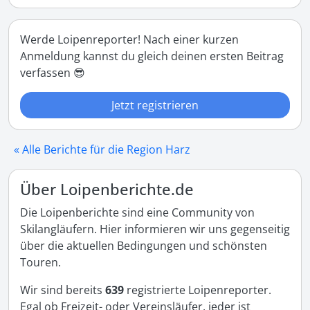
Werde Loipenreporter! Nach einer kurzen
Anmeldung kannst du gleich deinen ersten Beitrag
verfassen 😎
Jetzt registrieren
« Alle Berichte für die Region Harz
Über Loipenberichte.de
Die Loipenberichte sind eine Community von
Skilangläufern. Hier informieren wir uns gegenseitig
über die aktuellen Bedingungen und schönsten
Touren.
Wir sind bereits
639
registrierte Loipenreporter.
Egal ob Freizeit- oder Vereinsläufer, jeder ist