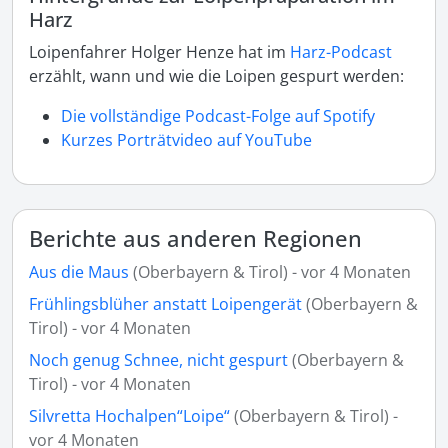
Harz
Loipenfahrer Holger Henze hat im
Harz-Podcast
erzählt, wann und wie die Loipen gespurt werden:
Die vollständige Podcast-Folge auf Spotify
Kurzes Porträtvideo auf YouTube
Berichte aus anderen Regionen
Aus die Maus
(Oberbayern & Tirol) - vor 4 Monaten
Frühlingsblüher anstatt Loipengerät
(Oberbayern &
Tirol) - vor 4 Monaten
Noch genug Schnee, nicht gespurt
(Oberbayern &
Tirol) - vor 4 Monaten
Silvretta Hochalpen“Loipe“
(Oberbayern & Tirol) -
vor 4 Monaten