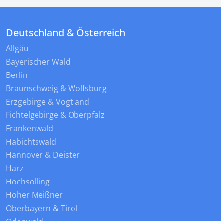
Deutschland & Österreich
Allgäu
Bayerischer Wald
Berlin
Braunschweig & Wolfsburg
Erzgebirge & Vogtland
Fichtelgebirge & Oberpfalz
Frankenwald
Habichtswald
Hannover & Deister
Harz
Hochsolling
Hoher Meißner
Oberbayern & Tirol