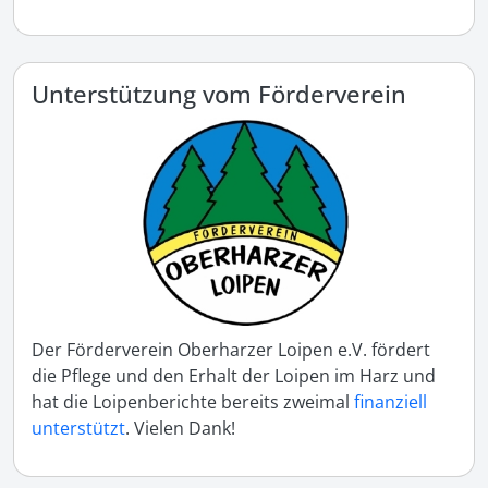
Unterstützung vom Förderverein
Der Förderverein Oberharzer Loipen e.V. fördert
die Pflege und den Erhalt der Loipen im Harz und
hat die Loipenberichte bereits zweimal
finanziell
unterstützt
. Vielen Dank!