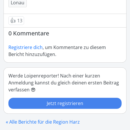
Lonau
👍
13
0 Kommentare
Registriere dich
, um Kommentare zu diesem
Bericht hinzuzufügen.
Werde Loipenreporter! Nach einer kurzen
Anmeldung kannst du gleich deinen ersten Beitrag
verfassen 😎
Jetzt registrieren
« Alle Berichte für die Region Harz