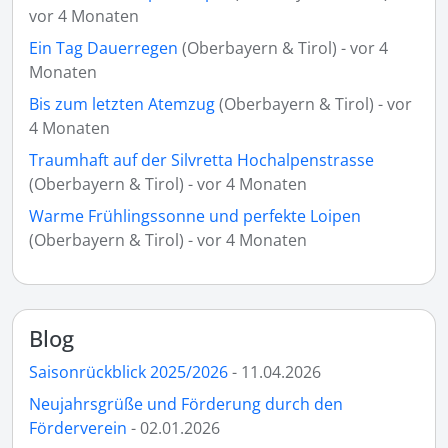
vor 4 Monaten
Ein Tag Dauerregen
(Oberbayern & Tirol) - vor 4
Monaten
Bis zum letzten Atemzug
(Oberbayern & Tirol) - vor
4 Monaten
Traumhaft auf der Silvretta Hochalpenstrasse
(Oberbayern & Tirol) - vor 4 Monaten
Warme Frühlingssonne und perfekte Loipen
(Oberbayern & Tirol) - vor 4 Monaten
Blog
Saisonrückblick 2025/2026
- 11.04.2026
Neujahrsgrüße und Förderung durch den
Förderverein
- 02.01.2026