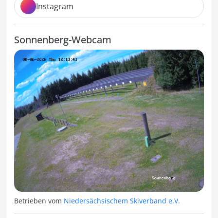
Instagram
Sonnenberg-Webcam
Betrieben vom
Niedersächsischem Skiverband e.V.