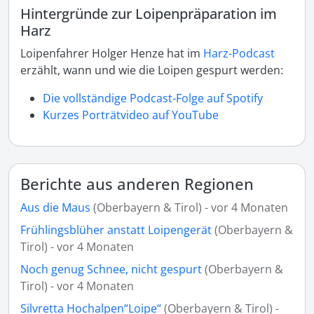
Hintergründe zur Loipenpräparation im
Harz
Loipenfahrer Holger Henze hat im
Harz-Podcast
erzählt, wann und wie die Loipen gespurt werden:
Die vollständige Podcast-Folge auf Spotify
Kurzes Porträtvideo auf YouTube
Berichte aus anderen Regionen
Aus die Maus
(Oberbayern & Tirol) - vor 4 Monaten
Frühlingsblüher anstatt Loipengerät
(Oberbayern &
Tirol) - vor 4 Monaten
Noch genug Schnee, nicht gespurt
(Oberbayern &
Tirol) - vor 4 Monaten
Silvretta Hochalpen“Loipe“
(Oberbayern & Tirol) -