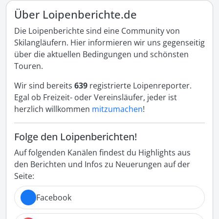
Über Loipenberichte.de
Die Loipenberichte sind eine Community von
Skilangläufern. Hier informieren wir uns gegenseitig
über die aktuellen Bedingungen und schönsten
Touren.
Wir sind bereits
639
registrierte Loipenreporter.
Egal ob Freizeit- oder Vereinsläufer, jeder ist
herzlich willkommen
mitzumachen
!
Folge den Loipenberichten!
Auf folgenden Kanälen findest du Highlights aus
den Berichten und Infos zu Neuerungen auf der
Seite:
Facebook