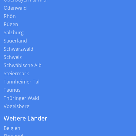
Odenwald
Rhön
Rügen
Salzburg
Sauerland
Schwarzwald
Schweiz
Schwäbische Alb
Steiermark
Tannheimer Tal
Taunus
Thüringer Wald
Vogelsberg
Weitere Länder
Belgien