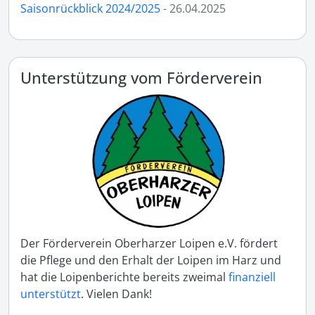
Saisonrückblick 2024/2025
- 26.04.2025
Unterstützung vom Förderverein
Der Förderverein Oberharzer Loipen e.V. fördert
die Pflege und den Erhalt der Loipen im Harz und
hat die Loipenberichte bereits zweimal
finanziell
unterstützt
. Vielen Dank!