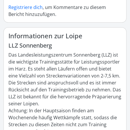
Registriere dich
, um Kommentare zu diesem
Bericht hinzuzufügen.
Informationen zur Loipe
LLZ Sonnenberg
Das Landesleistungszentrum Sonnenberg (LLZ) ist 
die wichtigste Trainingsstätte für Leistungssportler 
im Harz. Es steht allen Läufern offen und bietet 
eine Vielzahl von Streckenvariationen von 2-7,5 km. 
Die Strecken sind anspruchsvoll und es ist immer 
Rücksicht auf den Trainingsbetrieb zu nehmen. Das 
LLZ ist bekannt für die hervorragende Präparierung 
seiner Loipen.

Achtung: In der Hauptsaison finden am 
Wochenende häufig Wettkämpfe statt, sodass die 
Strecken zu diesen Zeiten nicht zum Training 