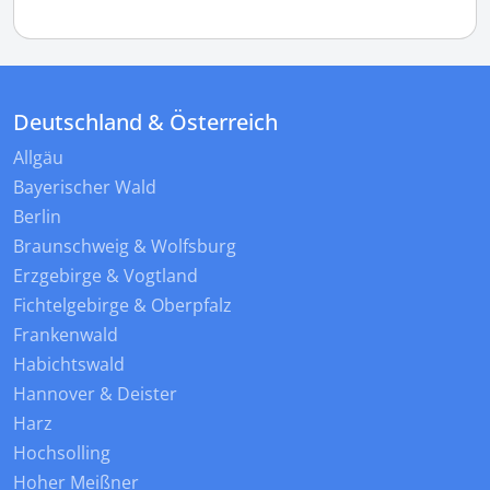
Deutschland & Österreich
Allgäu
Bayerischer Wald
Berlin
Braunschweig & Wolfsburg
Erzgebirge & Vogtland
Fichtelgebirge & Oberpfalz
Frankenwald
Habichtswald
Hannover & Deister
Harz
Hochsolling
Hoher Meißner