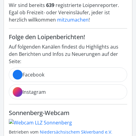
Wir sind bereits
639
registrierte Loipenreporter.
Egal ob Freizeit- oder Vereinsläufer, jeder ist
herzlich willkommen
mitzumachen
!
Folge den Loipenberichten!
Auf folgenden Kanälen findest du Highlights aus
den Berichten und Infos zu Neuerungen auf der
Seite:
Facebook
Instagram
Sonnenberg-Webcam
Betrieben vom
Niedersächsischem Skiverband e.V.