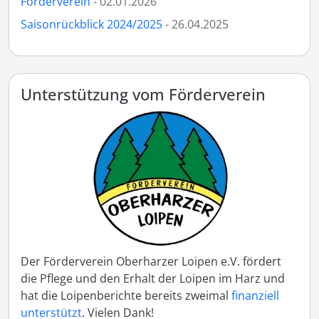
Förderverein
- 02.01.2026
Saisonrückblick 2024/2025
- 26.04.2025
Unterstützung vom Förderverein
Der Förderverein Oberharzer Loipen e.V. fördert
die Pflege und den Erhalt der Loipen im Harz und
hat die Loipenberichte bereits zweimal
finanziell
unterstützt
. Vielen Dank!