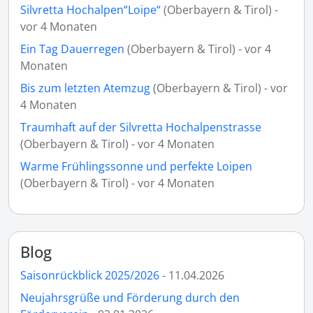
Silvretta Hochalpen“Loipe“
(Oberbayern & Tirol) -
vor 4 Monaten
Ein Tag Dauerregen
(Oberbayern & Tirol) - vor 4
Monaten
Bis zum letzten Atemzug
(Oberbayern & Tirol) - vor
4 Monaten
Traumhaft auf der Silvretta Hochalpenstrasse
(Oberbayern & Tirol) - vor 4 Monaten
Warme Frühlingssonne und perfekte Loipen
(Oberbayern & Tirol) - vor 4 Monaten
Blog
Saisonrückblick 2025/2026
- 11.04.2026
Neujahrsgrüße und Förderung durch den