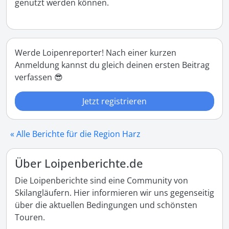
genutzt werden können.
Werde Loipenreporter! Nach einer kurzen
Anmeldung kannst du gleich deinen ersten Beitrag
verfassen 😎
Jetzt registrieren
« Alle Berichte für die Region Harz
Über Loipenberichte.de
Die Loipenberichte sind eine Community von
Skilangläufern. Hier informieren wir uns gegenseitig
über die aktuellen Bedingungen und schönsten
Touren.