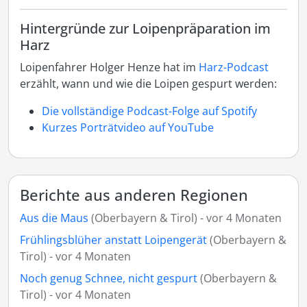
Hintergründe zur Loipenpräparation im
Harz
Loipenfahrer Holger Henze hat im
Harz-Podcast
erzählt, wann und wie die Loipen gespurt werden:
Die vollständige Podcast-Folge auf Spotify
Kurzes Porträtvideo auf YouTube
Berichte aus anderen Regionen
Aus die Maus
(Oberbayern & Tirol) - vor 4 Monaten
Frühlingsblüher anstatt Loipengerät
(Oberbayern &
Tirol) - vor 4 Monaten
Noch genug Schnee, nicht gespurt
(Oberbayern &
Tirol) - vor 4 Monaten