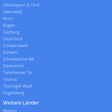
Oberbayern & Tirol
Odenwald
Rhön
Rügen
Salzburg
Sauerland
Schwarzwald
Schweiz
Schwäbische Alb
Steiermark
Tannheimer Tal
Taunus
Thüringer Wald
Vogelsberg
Weitere Länder
Belgien