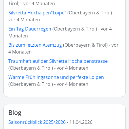
Tirol) - vor 4 Monaten
Silvretta Hochalpen“Loipe“
(Oberbayern & Tirol) -
vor 4 Monaten
Ein Tag Dauerregen
(Oberbayern & Tirol) - vor 4
Monaten
Bis zum letzten Atemzug
(Oberbayern & Tirol) - vor
4 Monaten
Traumhaft auf der Silvretta Hochalpenstrasse
(Oberbayern & Tirol) - vor 4 Monaten
Warme Frühlingssonne und perfekte Loipen
(Oberbayern & Tirol) - vor 4 Monaten
Blog
Saisonrückblick 2025/2026
- 11.04.2026