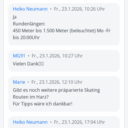
Heiko Neumann
•
Fr., 23.1.2026, 10:26 Uhr
Ja

Rundenlängen:

450 Meter bis 1.500 Meter (beleuchtet) Mo -Fr 
bis 20:00Uhr
MG91
•
Fr., 23.1.2026, 10:27 Uhr
Vielen Dank👍🏼
Marie
•
Fr., 23.1.2026, 12:10 Uhr
Gibt es noch weitere präparierte Skating 
Routen im Harz?

Für Tipps wäre ich dankbar! 
Heiko Neumann
•
Fr., 23.1.2026, 17:04 Uhr