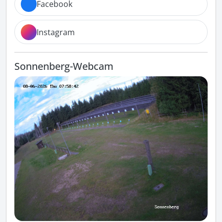
Facebook
Instagram
Sonnenberg-Webcam