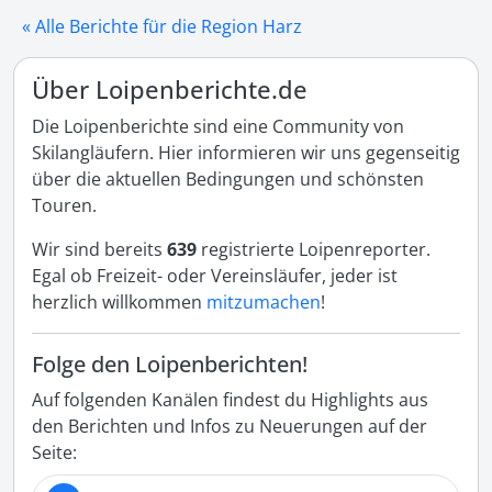
« Alle Berichte für die Region Harz
Über Loipenberichte.de
Die Loipenberichte sind eine Community von
Skilangläufern. Hier informieren wir uns gegenseitig
über die aktuellen Bedingungen und schönsten
Touren.
Wir sind bereits
639
registrierte Loipenreporter.
Egal ob Freizeit- oder Vereinsläufer, jeder ist
herzlich willkommen
mitzumachen
!
Folge den Loipenberichten!
Auf folgenden Kanälen findest du Highlights aus
den Berichten und Infos zu Neuerungen auf der
Seite: