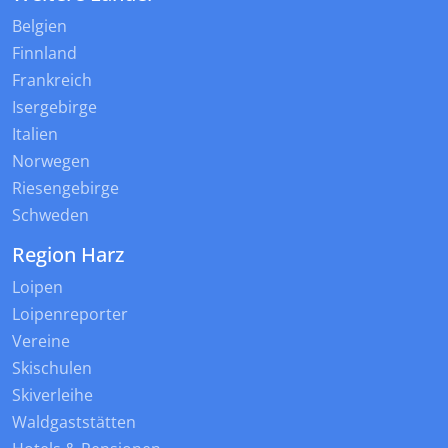
Belgien
Finnland
Frankreich
Isergebirge
Italien
Norwegen
Riesengebirge
Schweden
Region Harz
Loipen
Loipenreporter
Vereine
Skischulen
Skiverleihe
Waldgaststätten