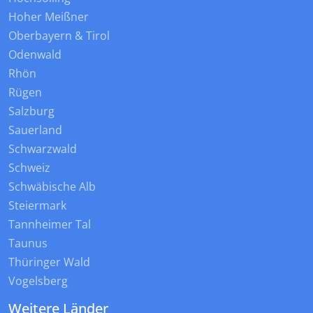
Hoher Meißner
Oberbayern & Tirol
Odenwald
Rhön
Rügen
Salzburg
Sauerland
Schwarzwald
Schweiz
Schwäbische Alb
Steiermark
Tannheimer Tal
Taunus
Thüringer Wald
Vogelsberg
Weitere Länder