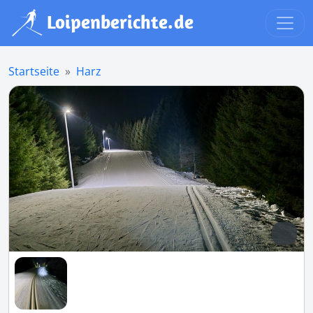
Startseite
Harz