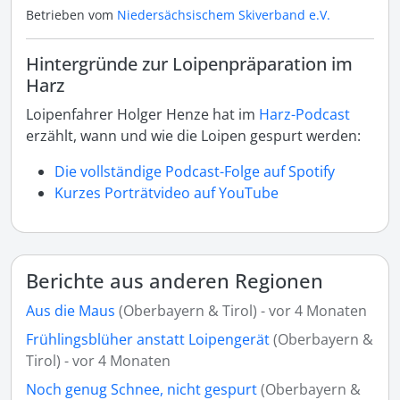
Betrieben vom
Niedersächsischem Skiverband e.V.
Hintergründe zur Loipenpräparation im
Harz
Loipenfahrer Holger Henze hat im
Harz-Podcast
erzählt, wann und wie die Loipen gespurt werden:
Die vollständige Podcast-Folge auf Spotify
Kurzes Porträtvideo auf YouTube
Berichte aus anderen Regionen
Aus die Maus
(Oberbayern & Tirol) - vor 4 Monaten
Frühlingsblüher anstatt Loipengerät
(Oberbayern &
Tirol) - vor 4 Monaten
Noch genug Schnee, nicht gespurt
(Oberbayern &