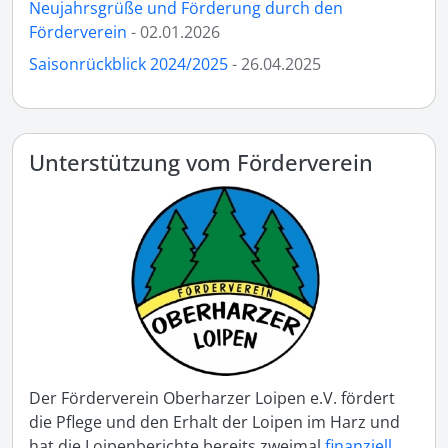
Neujahrsgrüße und Förderung durch den
Förderverein
- 02.01.2026
Saisonrückblick 2024/2025
- 26.04.2025
Unterstützung vom Förderverein
Der Förderverein Oberharzer Loipen e.V. fördert
die Pflege und den Erhalt der Loipen im Harz und
hat die Loipenberichte bereits zweimal
finanziell