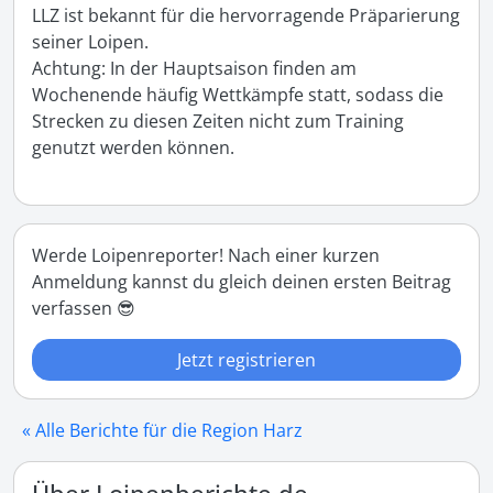
LLZ ist bekannt für die hervorragende Präparierung 
seiner Loipen.

Achtung: In der Hauptsaison finden am 
Wochenende häufig Wettkämpfe statt, sodass die 
Strecken zu diesen Zeiten nicht zum Training 
genutzt werden können.
Werde Loipenreporter! Nach einer kurzen
Anmeldung kannst du gleich deinen ersten Beitrag
verfassen 😎
Jetzt registrieren
« Alle Berichte für die Region Harz