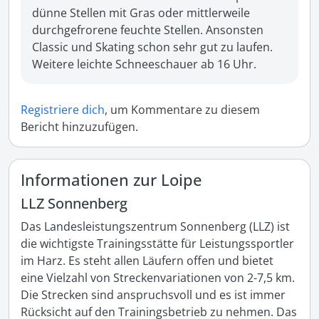
dünne Stellen mit Gras oder mittlerweile 
durchgefrorene feuchte Stellen. Ansonsten 
Classic und Skating schon sehr gut zu laufen. 
Weitere leichte Schneeschauer ab 16 Uhr.
Registriere dich
, um Kommentare zu diesem
Bericht hinzuzufügen.
Informationen zur Loipe
LLZ Sonnenberg
Das Landesleistungszentrum Sonnenberg (LLZ) ist 
die wichtigste Trainingsstätte für Leistungssportler 
im Harz. Es steht allen Läufern offen und bietet 
eine Vielzahl von Streckenvariationen von 2-7,5 km. 
Die Strecken sind anspruchsvoll und es ist immer 
Rücksicht auf den Trainingsbetrieb zu nehmen. Das 