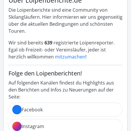
Über Loipenberichte.de
Die Loipenberichte sind eine Community von
Skilangläufern. Hier informieren wir uns gegenseitig
über die aktuellen Bedingungen und schönsten
Touren.
Wir sind bereits
639
registrierte Loipenreporter.
Egal ob Freizeit- oder Vereinsläufer, jeder ist
herzlich willkommen
mitzumachen
!
Folge den Loipenberichten!
Auf folgenden Kanälen findest du Highlights aus
den Berichten und Infos zu Neuerungen auf der
Seite:
Facebook
Instagram