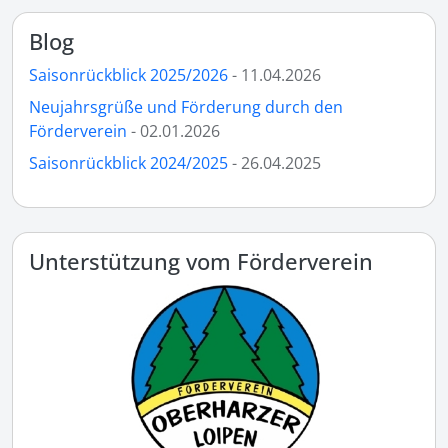
Blog
Saisonrückblick 2025/2026
- 11.04.2026
Neujahrsgrüße und Förderung durch den
Förderverein
- 02.01.2026
Saisonrückblick 2024/2025
- 26.04.2025
Unterstützung vom Förderverein