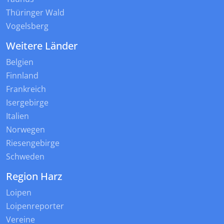
Thüringer Wald
Vogelsberg
Weitere Länder
Belgien
Finnland
Frankreich
Isergebirge
Italien
Norwegen
Riesengebirge
Schweden
Region Harz
Loipen
Loipenreporter
Vereine