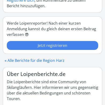
Registriere dich
, um Kommentare zu diesem
Bericht hinzuzufügen.
Werde Loipenreporter! Nach einer kurzen
Anmeldung kannst du gleich deinen ersten Beitrag
verfassen 😎
Jetzt registrieren
« Alle Berichte für die Region Harz
Über Loipenberichte.de
Die Loipenberichte sind eine Community von
Skilangläufern. Hier informieren wir uns gegenseitig
über die aktuellen Bedingungen und schönsten
Touren.