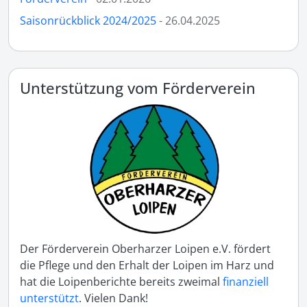
Saisonrückblick 2024/2025
- 26.04.2025
Unterstützung vom Förderverein
Der Förderverein Oberharzer Loipen e.V. fördert
die Pflege und den Erhalt der Loipen im Harz und
hat die Loipenberichte bereits zweimal
finanziell
unterstützt
. Vielen Dank!