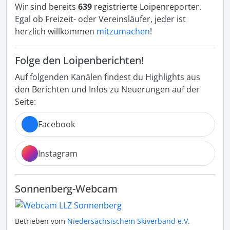
Wir sind bereits
639
registrierte Loipenreporter.
Egal ob Freizeit- oder Vereinsläufer, jeder ist
herzlich willkommen
mitzumachen
!
Folge den Loipenberichten!
Auf folgenden Kanälen findest du Highlights aus
den Berichten und Infos zu Neuerungen auf der
Seite:
Facebook
Instagram
Sonnenberg-Webcam
Betrieben vom
Niedersächsischem Skiverband e.V.