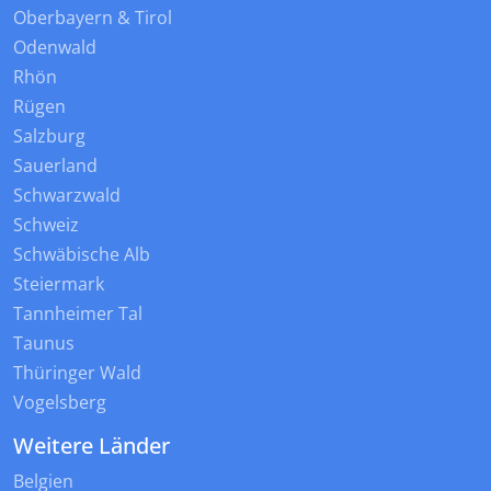
Oberbayern & Tirol
Odenwald
Rhön
Rügen
Salzburg
Sauerland
Schwarzwald
Schweiz
Schwäbische Alb
Steiermark
Tannheimer Tal
Taunus
Thüringer Wald
Vogelsberg
Weitere Länder
Belgien