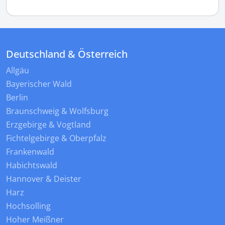
Deutschland & Österreich
Allgäu
Bayerischer Wald
Berlin
Braunschweig & Wolfsburg
Erzgebirge & Vogtland
Fichtelgebirge & Oberpfalz
Frankenwald
Habichtswald
Hannover & Deister
Harz
Hochsolling
Hoher Meißner