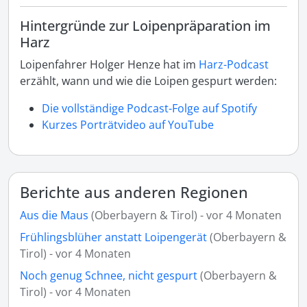
Hintergründe zur Loipenpräparation im
Harz
Loipenfahrer Holger Henze hat im
Harz-Podcast
erzählt, wann und wie die Loipen gespurt werden:
Die vollständige Podcast-Folge auf Spotify
Kurzes Porträtvideo auf YouTube
Berichte aus anderen Regionen
Aus die Maus
(Oberbayern & Tirol) - vor 4 Monaten
Frühlingsblüher anstatt Loipengerät
(Oberbayern &
Tirol) - vor 4 Monaten
Noch genug Schnee, nicht gespurt
(Oberbayern &
Tirol) - vor 4 Monaten