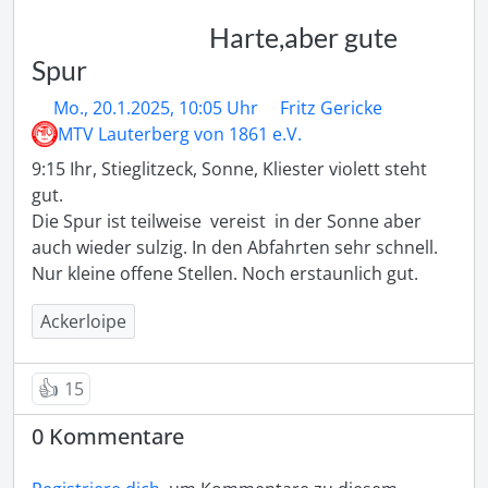
Harte,aber gute
Spur
Mo., 20.1.2025, 10:05 Uhr
Fritz Gericke
MTV Lauterberg von 1861 e.V.
9:15 Ihr, Stieglitzeck, Sonne, Kliester violett steht 
gut.

Die Spur ist teilweise  vereist  in der Sonne aber 
auch wieder sulzig. In den Abfahrten sehr schnell. 
Nur kleine offene Stellen. Noch erstaunlich gut. 
Ackerloipe
👍
15
0 Kommentare