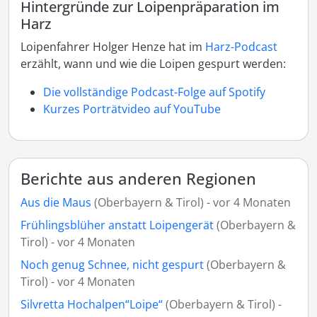
Hintergründe zur Loipenpräparation im
Harz
Loipenfahrer Holger Henze hat im
Harz-Podcast
erzählt, wann und wie die Loipen gespurt werden:
Die vollständige Podcast-Folge auf Spotify
Kurzes Porträtvideo auf YouTube
Berichte aus anderen Regionen
Aus die Maus
(Oberbayern & Tirol) - vor 4 Monaten
Frühlingsblüher anstatt Loipengerät
(Oberbayern &
Tirol) - vor 4 Monaten
Noch genug Schnee, nicht gespurt
(Oberbayern &
Tirol) - vor 4 Monaten
Silvretta Hochalpen“Loipe“
(Oberbayern & Tirol) -