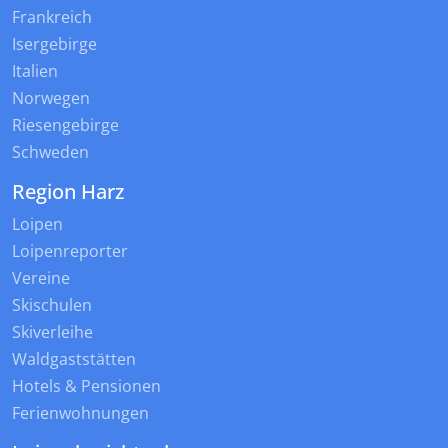
Frankreich
Isergebirge
Italien
Norwegen
Riesengebirge
Schweden
Region Harz
Loipen
Loipenreporter
Vereine
Skischulen
Skiverleihe
Waldgaststätten
Hotels & Pensionen
Ferienwohnungen