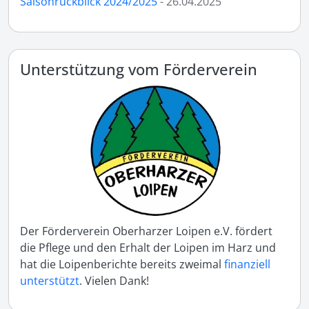
Saisonrückblick 2024/2025
- 26.04.2025
Unterstützung vom Förderverein
Der Förderverein Oberharzer Loipen e.V. fördert
die Pflege und den Erhalt der Loipen im Harz und
hat die Loipenberichte bereits zweimal
finanziell
unterstützt
. Vielen Dank!