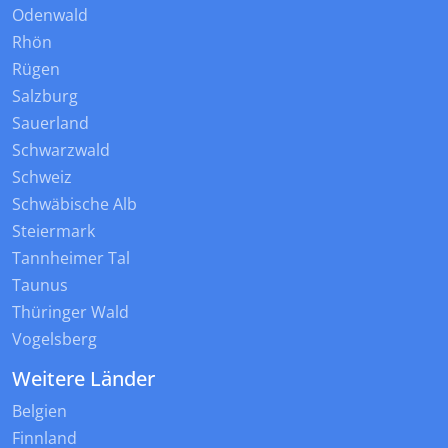
Odenwald
Rhön
Rügen
Salzburg
Sauerland
Schwarzwald
Schweiz
Schwäbische Alb
Steiermark
Tannheimer Tal
Taunus
Thüringer Wald
Vogelsberg
Weitere Länder
Belgien
Finnland