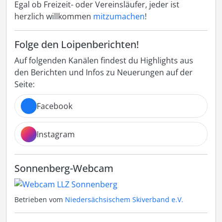
Egal ob Freizeit- oder Vereinsläufer, jeder ist
herzlich willkommen
mitzumachen
!
Folge den Loipenberichten!
Auf folgenden Kanälen findest du Highlights aus
den Berichten und Infos zu Neuerungen auf der
Seite:
Facebook
Instagram
Sonnenberg-Webcam
Betrieben vom
Niedersächsischem Skiverband e.V.