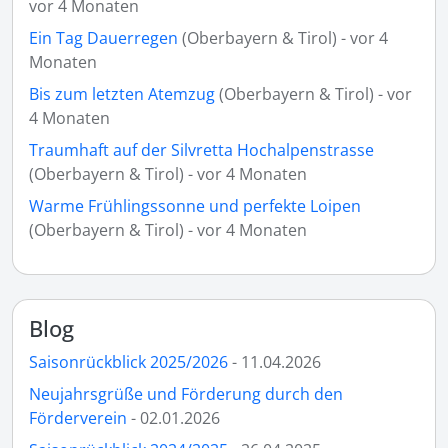
vor 4 Monaten
Ein Tag Dauerregen
(Oberbayern & Tirol) - vor 4
Monaten
Bis zum letzten Atemzug
(Oberbayern & Tirol) - vor
4 Monaten
Traumhaft auf der Silvretta Hochalpenstrasse
(Oberbayern & Tirol) - vor 4 Monaten
Warme Frühlingssonne und perfekte Loipen
(Oberbayern & Tirol) - vor 4 Monaten
Blog
Saisonrückblick 2025/2026
- 11.04.2026
Neujahrsgrüße und Förderung durch den
Förderverein
- 02.01.2026