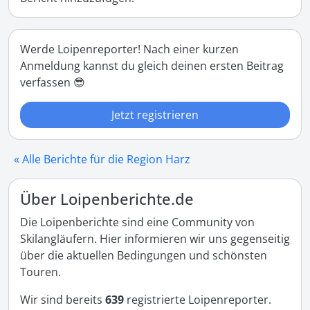
Werde Loipenreporter! Nach einer kurzen
Anmeldung kannst du gleich deinen ersten Beitrag
verfassen 😎
Jetzt registrieren
« Alle Berichte für die Region Harz
Über Loipenberichte.de
Die Loipenberichte sind eine Community von
Skilangläufern. Hier informieren wir uns gegenseitig
über die aktuellen Bedingungen und schönsten
Touren.
Wir sind bereits
639
registrierte Loipenreporter.