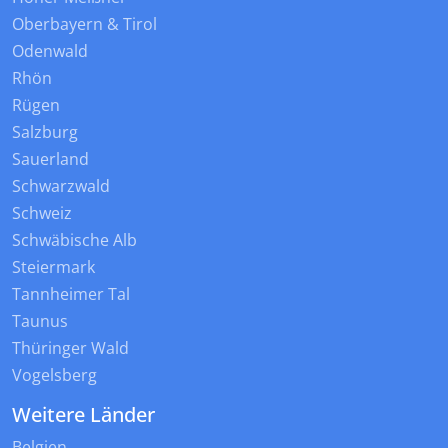
Oberbayern & Tirol
Odenwald
Rhön
Rügen
Salzburg
Sauerland
Schwarzwald
Schweiz
Schwäbische Alb
Steiermark
Tannheimer Tal
Taunus
Thüringer Wald
Vogelsberg
Weitere Länder
Belgien