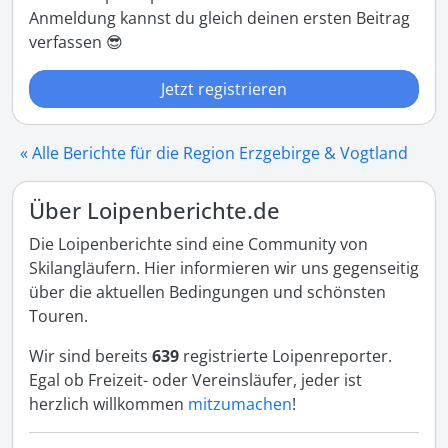
Anmeldung kannst du gleich deinen ersten Beitrag
verfassen 😎
Jetzt registrieren
« Alle Berichte für die Region Erzgebirge & Vogtland
Über Loipenberichte.de
Die Loipenberichte sind eine Community von
Skilangläufern. Hier informieren wir uns gegenseitig
über die aktuellen Bedingungen und schönsten
Touren.
Wir sind bereits
639
registrierte Loipenreporter.
Egal ob Freizeit- oder Vereinsläufer, jeder ist
herzlich willkommen
mitzumachen
!