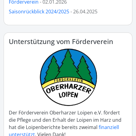
Förderverein
- 02.01.2026
Saisonrückblick 2024/2025
- 26.04.2025
Unterstützung vom Förderverein
Der Förderverein Oberharzer Loipen e.V. fördert
die Pflege und den Erhalt der Loipen im Harz und
hat die Loipenberichte bereits zweimal
finanziell
unterstützt
. Vielen Dank!