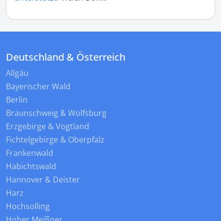
Deutschland & Österreich
Allgäu
Bayerischer Wald
Berlin
Braunschweig & Wolfsburg
Erzgebirge & Vogtland
Fichtelgebirge & Oberpfalz
Frankenwald
Habichtswald
Hannover & Deister
Harz
Hochsolling
Hoher Meißner