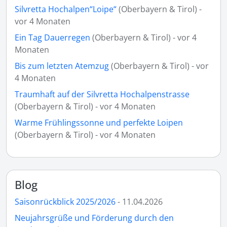
Silvretta Hochalpen“Loipe“
(Oberbayern & Tirol) -
vor 4 Monaten
Ein Tag Dauerregen
(Oberbayern & Tirol) - vor 4
Monaten
Bis zum letzten Atemzug
(Oberbayern & Tirol) - vor
4 Monaten
Traumhaft auf der Silvretta Hochalpenstrasse
(Oberbayern & Tirol) - vor 4 Monaten
Warme Frühlingssonne und perfekte Loipen
(Oberbayern & Tirol) - vor 4 Monaten
Blog
Saisonrückblick 2025/2026
- 11.04.2026
Neujahrsgrüße und Förderung durch den