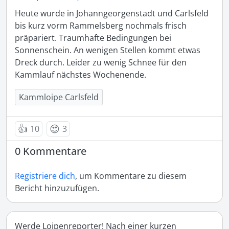
Heute wurde in Johanngeorgenstadt und Carlsfeld 
bis kurz vorm Rammelsberg nochmals frisch 
präpariert. Traumhafte Bedingungen bei 
Sonnenschein. An wenigen Stellen kommt etwas 
Dreck durch. Leider zu wenig Schnee für den 
Kammlauf nächstes Wochenende. 
Kammloipe Carlsfeld
👍
😍
10
3
0 Kommentare
Registriere dich
, um Kommentare zu diesem
Bericht hinzuzufügen.
Werde Loipenreporter! Nach einer kurzen