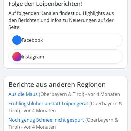
Folge den Loipenberichten!
Auf folgenden Kanälen findest du Highlights aus
den Berichten und Infos zu Neuerungen auf der
Seite:
Facebook
Instagram
Berichte aus anderen Regionen
Aus die Maus
(Oberbayern & Tirol) - vor 4 Monaten
Frühlingsblüher anstatt Loipengerät
(Oberbayern &
Tirol) - vor 4 Monaten
Noch genug Schnee, nicht gespurt
(Oberbayern &
Tirol) - vor 4 Monaten