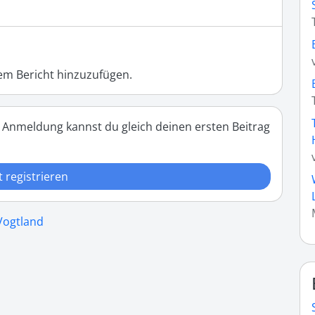
m Bericht hinzuzufügen.
 Anmeldung kannst du gleich deinen ersten Beitrag
t registrieren
 Vogtland