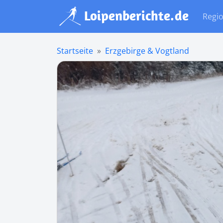
Regi
Startseite
Erzgebirge & Vogtland