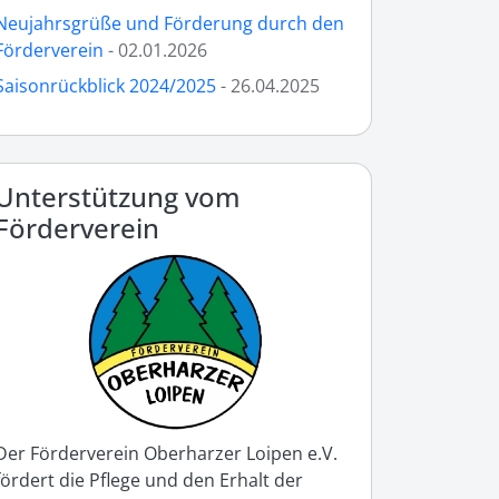
Neujahrsgrüße und Förderung durch den
Förderverein
- 02.01.2026
Saisonrückblick 2024/2025
- 26.04.2025
Unterstützung vom
Förderverein
Der Förderverein Oberharzer Loipen e.V.
fördert die Pflege und den Erhalt der